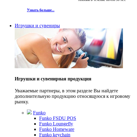
Узнать больше...
Игрушки и сувениры
Игрушки и сувенирная продукция
Уважаемые партнеры, в этом разделе Вы найдете
дополнительную продукцию относящуюся к игровому
рынку.
Funko
Funko FSDU POS
Funko Loungefly
Funko Homeware
Funko keychain