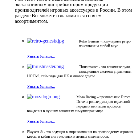
эксклюзивным дистрибьютором продукции
производителей игровых аксессуаров в России. В этом
разделе Вы можете ознакомиться со всем
ассортиментом.
Retro Genesis - популярные ретро
приставки на любой вкус
Узнать больше...
Thrustmaster - это гоночные рули,
авиационные системы управления
HOTAS, геймпады для ПК и многое другое.
Узнать больше...
Moza Racing – премиальные Direct
Drive игровые рули для идеальной
передачи имитации процесса
вождения в лучших гоночных симуляторах мира.
Узнать больше...
Playseat ® - это ведущая в мире компания по производству игровых
кресел и кабин для гоночных и летных симуляторов.