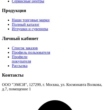
Сервисные центры
Продукция
Наши торговые марки
Полный каталог
Игрушки и сувениры
Личный кабинет
Список заказов
Профиль пользователя
Профили
покупателя
Рассылка
Контакты
ООО "ЭМСИ", 127299, г. Москва, ул. Космонавта Волкова,
д.7, помещение 1