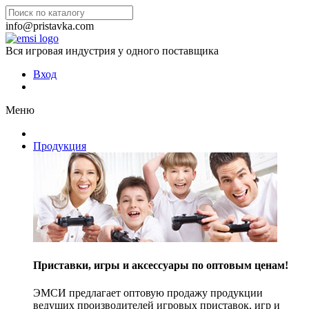
info@pristavka.com
Вся игровая индустрия у одного поставщика
Вход
Меню
Продукция
Приставки, игры и аксессуары по оптовым ценам!
ЭМСИ предлагает оптовую продажу продукции
ведущих производителей игровых приставок, игр и