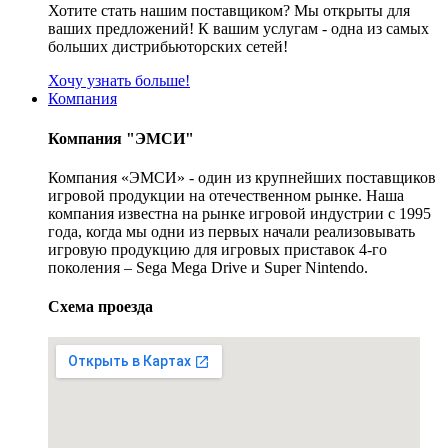
Хотите стать нашим поставщиком? Мы открыты для
ваших предложений! К вашим услугам - одна из самых
больших дистрибьюторских сетей!
Хочу узнать больше!
Компания
Компания "ЭМСИ"
Компания «ЭМСИ» - один из крупнейших поставщиков
игровой продукции на отечественном рынке. Наша
компания известна на рынке игровой индустрии с 1995
года, когда мы одни из первых начали реализовывать
игровую продукцию для игровых приставок 4-го
поколения – Sega Mega Drive и Super Nintendo.
Схема проезда