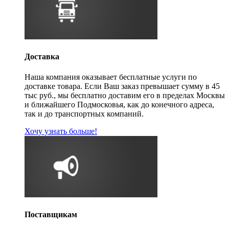
Доставка
Наша компания оказывает бесплатные услуги по
доставке товара. Если Ваш заказ превышает сумму в 45
тыс руб., мы бесплатно доставим его в пределах Москвы
и ближайшего Подмосковья, как до конечного адреса,
так и до транспортных компаний.
Хочу узнать больше!
Поставщикам