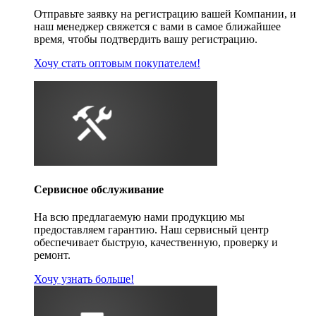
Отправьте заявку на регистрацию вашей Компании, и
наш менеджер свяжется с вами в самое ближайшее
время, чтобы подтвердить вашу регистрацию.
Хочу стать оптовым покупателем!
Сервисное обслуживание
На всю предлагаемую нами продукцию мы
предоставляем гарантию. Наш сервисный центр
обеспечивает быструю, качественную, проверку и
ремонт.
Хочу узнать больше!