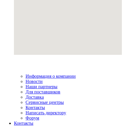
Информация о компании
Новости
Наши партнеры
Для поставщиков
Доставка
Сервисные центры
Контакты
Написать директору
Форум
Контакты