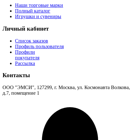
Наши торговые марки
Полный каталог
Игрушки и сувениры
Личный кабинет
Список заказов
Профиль пользователя
Профили
покупателя
Рассылка
Контакты
ООО "ЭМСИ", 127299, г. Москва, ул. Космонавта Волкова,
д.7, помещение 1