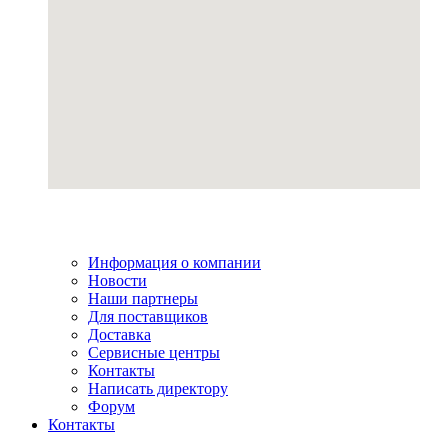
Информация о компании
Новости
Наши партнеры
Для поставщиков
Доставка
Сервисные центры
Контакты
Написать директору
Форум
Контакты