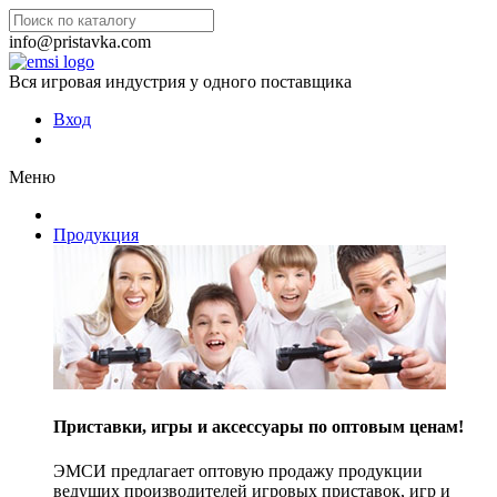
info@pristavka.com
Вся игровая индустрия у одного поставщика
Вход
Меню
Продукция
Приставки, игры и аксессуары по оптовым ценам!
ЭМСИ предлагает оптовую продажу продукции
ведущих производителей игровых приставок, игр и