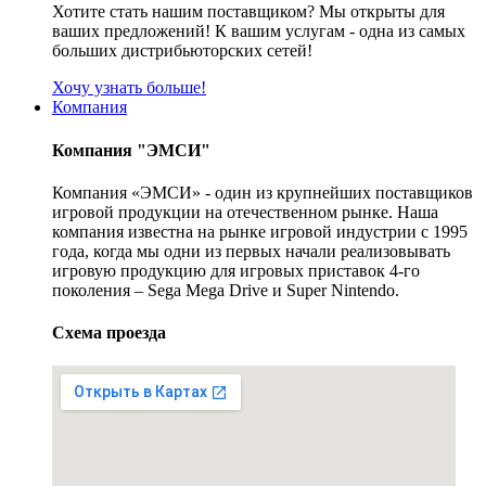
Хотите стать нашим поставщиком? Мы открыты для
ваших предложений! К вашим услугам - одна из самых
больших дистрибьюторских сетей!
Хочу узнать больше!
Компания
Компания "ЭМСИ"
Компания «ЭМСИ» - один из крупнейших поставщиков
игровой продукции на отечественном рынке. Наша
компания известна на рынке игровой индустрии с 1995
года, когда мы одни из первых начали реализовывать
игровую продукцию для игровых приставок 4-го
поколения – Sega Mega Drive и Super Nintendo.
Схема проезда