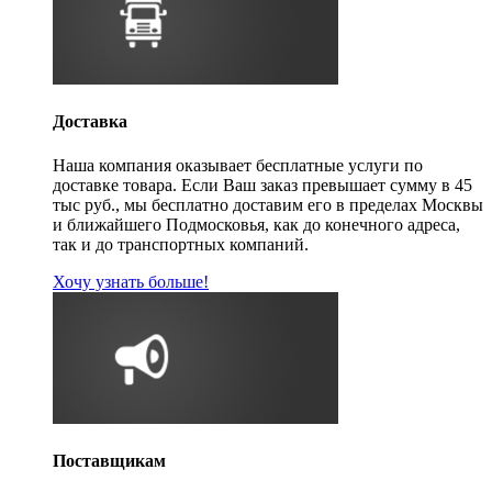
Доставка
Наша компания оказывает бесплатные услуги по
доставке товара. Если Ваш заказ превышает сумму в 45
тыс руб., мы бесплатно доставим его в пределах Москвы
и ближайшего Подмосковья, как до конечного адреса,
так и до транспортных компаний.
Хочу узнать больше!
Поставщикам