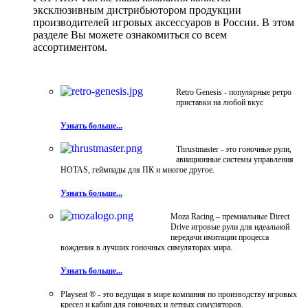
эксклюзивным дистрибьютором продукции
производителей игровых аксессуаров в России. В этом
разделе Вы можете ознакомиться со всем
ассортиментом.
Retro Genesis - популярные ретро
приставки на любой вкус
Узнать больше...
Thrustmaster - это гоночные рули,
авиационные системы управления
HOTAS, геймпады для ПК и многое другое.
Узнать больше...
Moza Racing – премиальные Direct
Drive игровые рули для идеальной
передачи имитации процесса
вождения в лучших гоночных симуляторах мира.
Узнать больше...
Playseat ® - это ведущая в мире компания по производству игровых
кресел и кабин для гоночных и летных симуляторов.