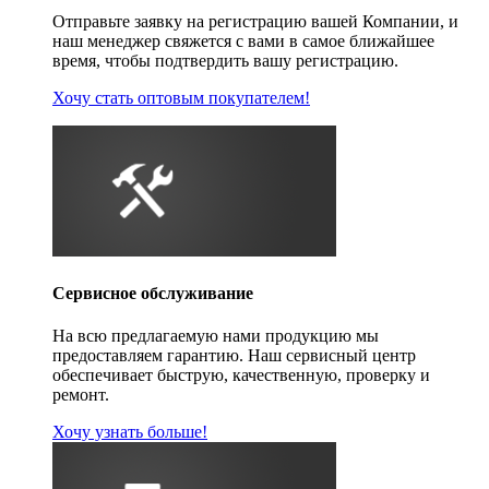
Отправьте заявку на регистрацию вашей Компании, и
наш менеджер свяжется с вами в самое ближайшее
время, чтобы подтвердить вашу регистрацию.
Хочу стать оптовым покупателем!
Сервисное обслуживание
На всю предлагаемую нами продукцию мы
предоставляем гарантию. Наш сервисный центр
обеспечивает быструю, качественную, проверку и
ремонт.
Хочу узнать больше!