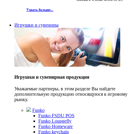
Узнать больше...
Игрушки и сувениры
Игрушки и сувенирная продукция
Уважаемые партнеры, в этом разделе Вы найдете
дополнительную продукцию относящуюся к игровому
рынку.
Funko
Funko FSDU POS
Funko Loungefly
Funko Homeware
Funko keychain