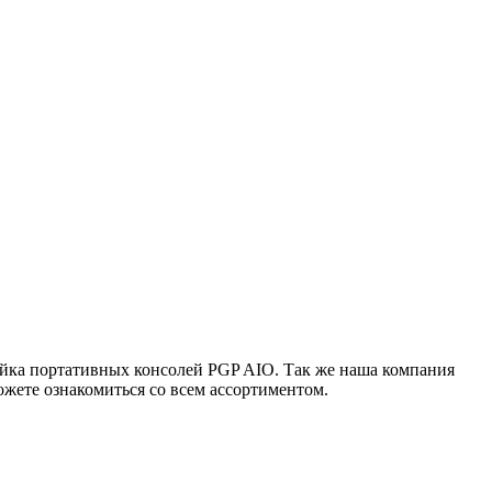
ейка портативных консолей PGP AIO. Так же наша компания
жете ознакомиться со всем ассортиментом.