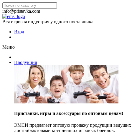
info@pristavka.com
Вся игровая индустрия у одного поставщика
Вход
Меню
Продукция
Приставки, игры и аксессуары по оптовым ценам!
ЭМСИ предлагает оптовую продажу продукции ведущих п
дистрибьюторами крупнейших игровых брендов.