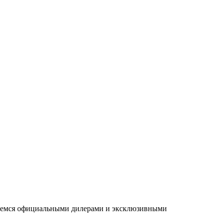
ляемся официальными дилерами и эксклюзивными