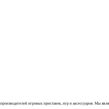
роизводителей игровых приставок, игр и аксессуаров. Мы яв