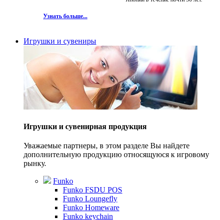
Узнать больше...
Игрушки и сувениры
Игрушки и сувенирная продукция
Уважаемые партнеры, в этом разделе Вы найдете
дополнительную продукцию относящуюся к игровому
рынку.
Funko
Funko FSDU POS
Funko Loungefly
Funko Homeware
Funko keychain