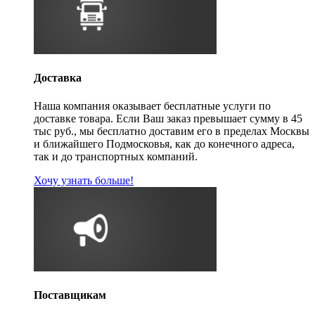
Доставка
Наша компания оказывает бесплатные услуги по
доставке товара. Если Ваш заказ превышает сумму в 45
тыс руб., мы бесплатно доставим его в пределах Москвы
и ближайшего Подмосковья, как до конечного адреса,
так и до транспортных компаний.
Хочу узнать больше!
Поставщикам