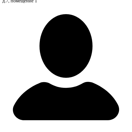
д.7, помещение 1