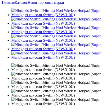
Главная
Каталог
Наши торговые марки