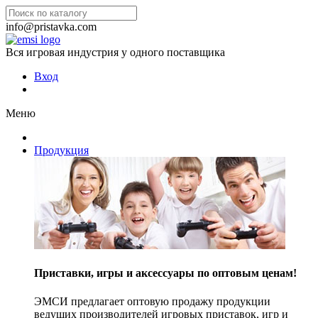
info@pristavka.com
Вся игровая индустрия у одного поставщика
Вход
Меню
Продукция
Приставки, игры и аксессуары по оптовым ценам!
ЭМСИ предлагает оптовую продажу продукции
ведущих производителей игровых приставок, игр и