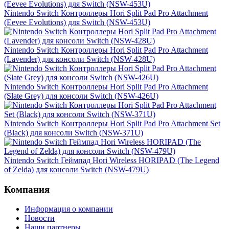
Nintendo Switch Контроллеры Hori Split Pad Pro Attachment
(Eevee Evolutions) для Switch (NSW-453U)
Nintendo Switch Контроллеры Hori Split Pad Pro Attachment
(Lavender) для консоли Switch (NSW-428U)
Nintendo Switch Контроллеры Hori Split Pad Pro Attachment
(Slate Grey) для консоли Switch (NSW-426U)
Nintendo Switch Контроллеры Hori Split Pad Pro Attachment Set
(Black) для консоли Switch (NSW-371U)
Nintendo Switch Геймпад Hori Wireless HORIPAD (The Legend
of Zelda) для консоли Switch (NSW-479U)
Компания
Информация о компании
Новости
Наши партнеры