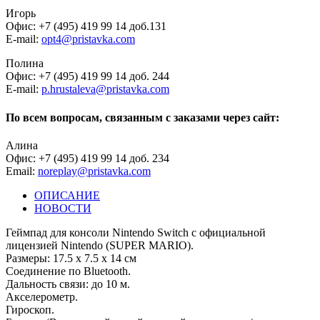
Игорь
Офис: +7 (495) 419 99 14 доб.131
E-mail:
opt4@pristavka.com
Полина
Офис: +7 (495) 419 99 14 доб. 244
E-mail:
p.hrustaleva@pristavka.com
По всем вопросам, связанным с заказами через сайт:
Алина
Офис: +7 (495) 419 99 14 доб. 234
Email:
noreplay@pristavka.com
ОПИСАНИЕ
НОВОСТИ
Геймпад для консоли Nintendo Switch с официальной
лицензией Nintendo (SUPER MARIO).
Размеры: 17.5 х 7.5 х 14 см
Соединение по Bluetooth.
Дальность связи: до 10 м.
Акселерометр.
Гироскоп.