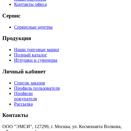
Контакты офиса
Сервис
Сервисные центры
Продукция
Наши торговые марки
Полный каталог
Игрушки и сувениры
Личный кабинет
Список заказов
Профиль пользователя
Профили
покупателя
Рассылка
Контакты
ООО "ЭМСИ", 127299, г. Москва, ул. Космонавта Волкова,