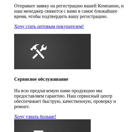
Отправьте заявку на регистрацию вашей Компании, и
наш менеджер свяжется с вами в самое ближайшее
время, чтобы подтвердить вашу регистрацию.
Хочу стать оптовым покупателем!
Сервисное обслуживание
На всю предлагаемую нами продукцию мы
предоставляем гарантию. Наш сервисный центр
обеспечивает быструю, качественную, проверку и
ремонт.
Хочу узнать больше!