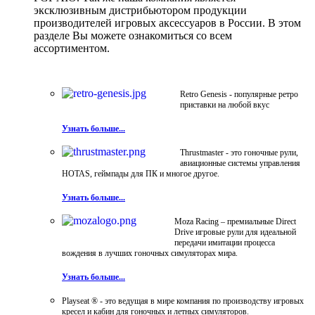
эксклюзивным дистрибьютором продукции
производителей игровых аксессуаров в России. В этом
разделе Вы можете ознакомиться со всем
ассортиментом.
Retro Genesis - популярные ретро
приставки на любой вкус
Узнать больше...
Thrustmaster - это гоночные рули,
авиационные системы управления
HOTAS, геймпады для ПК и многое другое.
Узнать больше...
Moza Racing – премиальные Direct
Drive игровые рули для идеальной
передачи имитации процесса
вождения в лучших гоночных симуляторах мира.
Узнать больше...
Playseat ® - это ведущая в мире компания по производству игровых
кресел и кабин для гоночных и летных симуляторов.