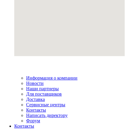
Информация о компании
Новости
Наши партнеры
Для поставщиков
Доставка
Сервисные центры
Контакты
Написать директору
Форум
Контакты