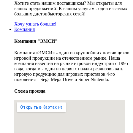
Хотите стать нашим поставщиком? Мы открыты для
ваших предложений! К вашим услугам - одна из самых
больших дистрибьюторских сетей!
Хочу узнать больше!
Компания
Компания "ЭМСИ"
Компания «ЭМСИ» - один из крупнейших поставщиков
игровой продукции на отечественном рынке. Наша
компания известна на рынке игровой индустрии с 1995
года, когда мы одни из первых начали реализовывать
игровую продукцию для игровых приставок 4-го
поколения – Sega Mega Drive и Super Nintendo.
Схема проезда