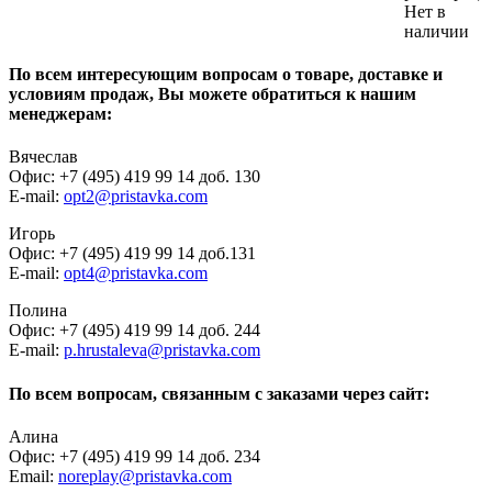
Нет в
наличии
По всем интересующим вопросам о товаре, доставке и
условиям продаж, Вы можете обратиться к нашим
менеджерам:
Вячеслав
Офис: +7 (495) 419 99 14 доб. 130
E-mail:
opt2@pristavka.com
Игорь
Офис: +7 (495) 419 99 14 доб.131
E-mail:
opt4@pristavka.com
Полина
Офис: +7 (495) 419 99 14 доб. 244
E-mail:
p.hrustaleva@pristavka.com
По всем вопросам, связанным с заказами через сайт:
Алина
Офис: +7 (495) 419 99 14 доб. 234
Email:
noreplay@pristavka.com