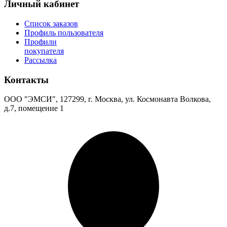
Личный кабинет
Список заказов
Профиль пользователя
Профили
покупателя
Рассылка
Контакты
ООО "ЭМСИ", 127299, г. Москва, ул. Космонавта Волкова,
д.7, помещение 1