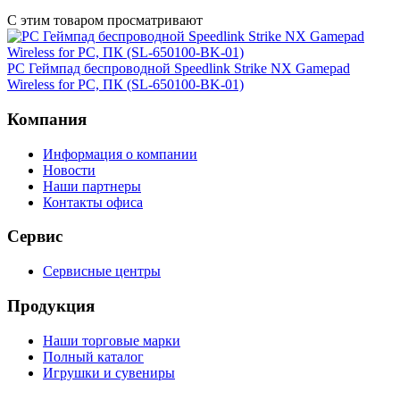
С этим товаром просматривают
PC Геймпад беспроводной Speedlink Strike NX Gamepad
Wireless for PC, ПК (SL-650100-BK-01)
Компания
Информация о компании
Новости
Наши партнеры
Контакты офиса
Сервис
Сервисные центры
Продукция
Наши торговые марки
Полный каталог
Игрушки и сувениры