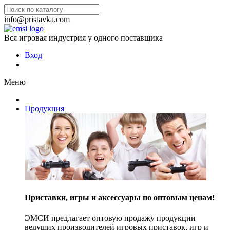
info@pristavka.com
Вся игровая индустрия у одного поставщика
Вход
Меню
Продукция
Приставки, игры и аксессуары по оптовым ценам!
ЭМСИ предлагает оптовую продажу продукции
ведущих производителей игровых приставок, игр и