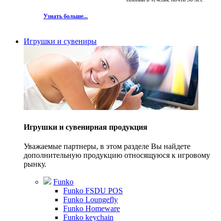
Узнать больше...
Игрушки и сувениры
Игрушки и сувенирная продукция
Уважаемые партнеры, в этом разделе Вы найдете
дополнительную продукцию относящуюся к игровому
рынку.
Funko
Funko FSDU POS
Funko Loungefly
Funko Homeware
Funko keychain