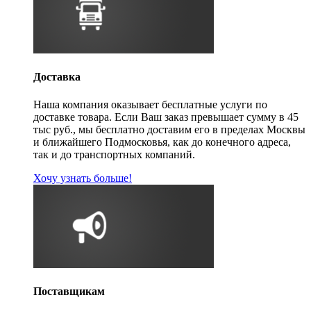
Доставка
Наша компания оказывает бесплатные услуги по
доставке товара. Если Ваш заказ превышает сумму в 45
тыс руб., мы бесплатно доставим его в пределах Москвы
и ближайшего Подмосковья, как до конечного адреса,
так и до транспортных компаний.
Хочу узнать больше!
Поставщикам