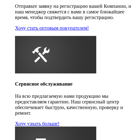
Отправьте заявку на регистрацию вашей Компании, и
наш менеджер свяжется с вами в самое ближайшее
время, чтобы подтвердить вашу регистрацию.
Хочу стать оптовым покупателем!
Сервисное обслуживание
На всю предлагаемую нами продукцию мы
предоставляем гарантию. Наш сервисный центр
обеспечивает быструю, качественную, проверку и
ремонт.
Хочу узнать больше!