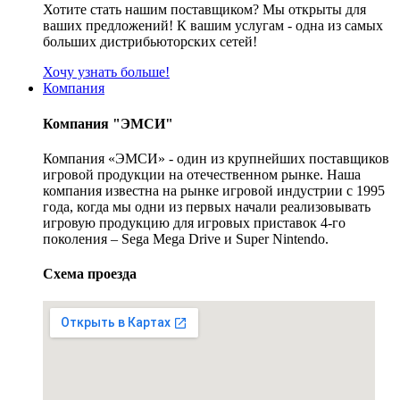
Хотите стать нашим поставщиком? Мы открыты для
ваших предложений! К вашим услугам - одна из самых
больших дистрибьюторских сетей!
Хочу узнать больше!
Компания
Компания "ЭМСИ"
Компания «ЭМСИ» - один из крупнейших поставщиков
игровой продукции на отечественном рынке. Наша
компания известна на рынке игровой индустрии с 1995
года, когда мы одни из первых начали реализовывать
игровую продукцию для игровых приставок 4-го
поколения – Sega Mega Drive и Super Nintendo.
Схема проезда