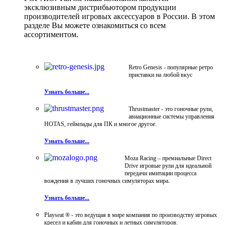
эксклюзивным дистрибьютором продукции
производителей игровых аксессуаров в России. В этом
разделе Вы можете ознакомиться со всем
ассортиментом.
Retro Genesis - популярные ретро
приставки на любой вкус
Узнать больше...
Thrustmaster - это гоночные рули,
авиационные системы управления
HOTAS, геймпады для ПК и многое другое.
Узнать больше...
Moza Racing – премиальные Direct
Drive игровые рули для идеальной
передачи имитации процесса
вождения в лучших гоночных симуляторах мира.
Узнать больше...
Playseat ® - это ведущая в мире компания по производству игровых
кресел и кабин для гоночных и летных симуляторов.