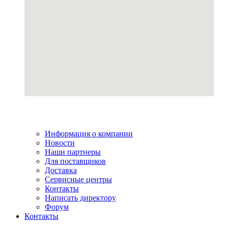
Информация о компании
Новости
Наши партнеры
Для поставщиков
Доставка
Сервисные центры
Контакты
Написать директору
Форум
Контакты