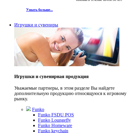
Узнать больше...
Игрушки и сувениры
Игрушки и сувенирная продукция
Уважаемые партнеры, в этом разделе Вы найдете
дополнительную продукцию относящуюся к игровому
рынку.
Funko
Funko FSDU POS
Funko Loungefly
Funko Homeware
Funko keychain