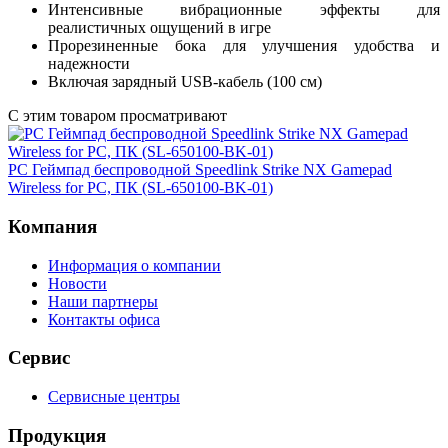
Интенсивные вибрационные эффекты для
реалистичных ощущений в игре
Прорезиненные бока для улучшения удобства и
надежности
Включая зарядный USB-кабель (100 см)
С этим товаром просматривают
PC Геймпад беспроводной Speedlink Strike NX Gamepad
Wireless for PC, ПК (SL-650100-BK-01)
Компания
Информация о компании
Новости
Наши партнеры
Контакты офиса
Сервис
Сервисные центры
Продукция