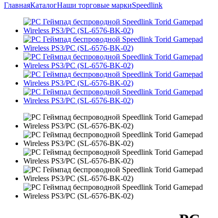
Главная
Каталог
Наши торговые марки
Speedlink