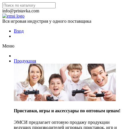
info@pristavka.com
Вся игровая индустрия у одного поставщика
Вход
Меню
Продукция
Приставки, игры и аксессуары по оптовым ценам!
ЭМСИ предлагает оптовую продажу продукции
ведущих производителей игровых приставок, игр и