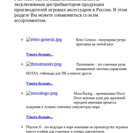
эксклюзивным дистрибьютором продукции
производителей игровых аксессуаров в России. В этом
разделе Вы можете ознакомиться со всем
ассортиментом.
Retro Genesis - популярные ретро
приставки на любой вкус
Узнать больше...
Thrustmaster - это гоночные рули,
авиационные системы управления
HOTAS, геймпады для ПК и многое другое.
Узнать больше...
Moza Racing – премиальные Direct
Drive игровые рули для идеальной
передачи имитации процесса
вождения в лучших гоночных симуляторах мира.
Узнать больше...
Playseat ® - это ведущая в мире компания по производству игровых
кресел и кабин для гоночных и летных симуляторов.