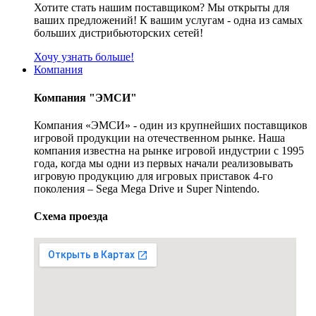
Хотите стать нашим поставщиком? Мы открыты для
ваших предложений! К вашим услугам - одна из самых
больших дистрибьюторских сетей!
Хочу узнать больше!
Компания
Компания "ЭМСИ"
Компания «ЭМСИ» - один из крупнейших поставщиков
игровой продукции на отечественном рынке. Наша
компания известна на рынке игровой индустрии с 1995
года, когда мы одни из первых начали реализовывать
игровую продукцию для игровых приставок 4-го
поколения – Sega Mega Drive и Super Nintendo.
Схема проезда