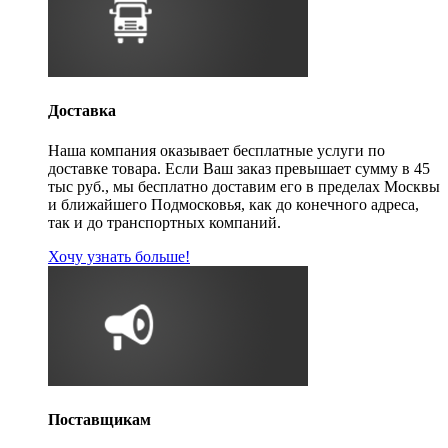
Доставка
Наша компания оказывает бесплатные услуги по
доставке товара. Если Ваш заказ превышает сумму в 45
тыс руб., мы бесплатно доставим его в пределах Москвы
и ближайшего Подмосковья, как до конечного адреса,
так и до транспортных компаний.
Хочу узнать больше!
Поставщикам