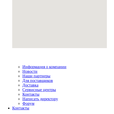
Информация о компании
Новости
Наши партнеры
Для поставщиков
Доставка
Сервисные центры
Контакты
Написать директору
Форум
Контакты