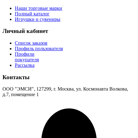
Наши торговые марки
Полный каталог
Игрушки и сувениры
Личный кабинет
Список заказов
Профиль пользователя
Профили
покупателя
Рассылка
Контакты
ООО "ЭМСИ", 127299, г. Москва, ул. Космонавта Волкова,
д.7, помещение 1