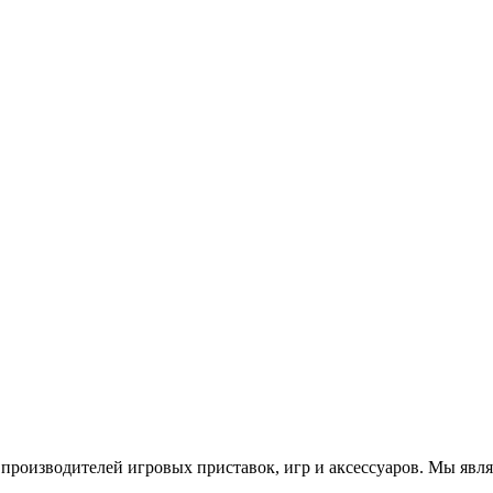
роизводителей игровых приставок, игр и аксессуаров. Мы яв