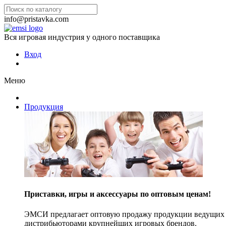
info@pristavka.com
Вся игровая индустрия у одного поставщика
Вход
Меню
Продукция
Приставки, игры и аксессуары по оптовым ценам!
ЭМСИ предлагает оптовую продажу продукции ведущих п
дистрибьюторами крупнейших игровых брендов.