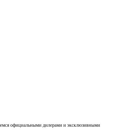
ляемся официальными дилерами и эксклюзивными