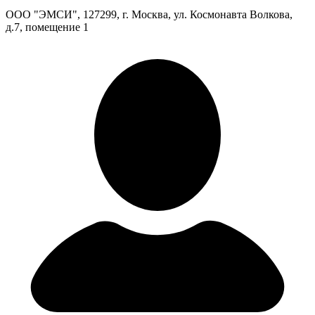
ООО "ЭМСИ", 127299, г. Москва, ул. Космонавта Волкова,
д.7, помещение 1