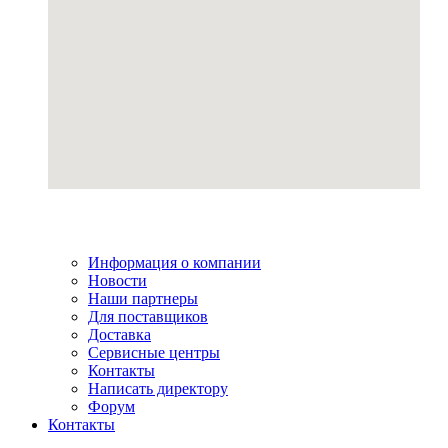
Информация о компании
Новости
Наши партнеры
Для поставщиков
Доставка
Сервисные центры
Контакты
Написать директору
Форум
Контакты