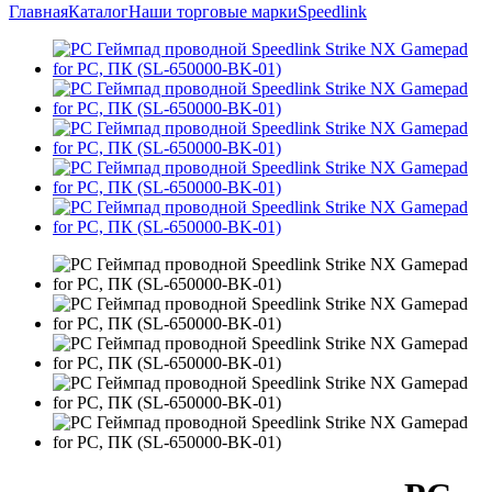
Главная
Каталог
Наши торговые марки
Speedlink