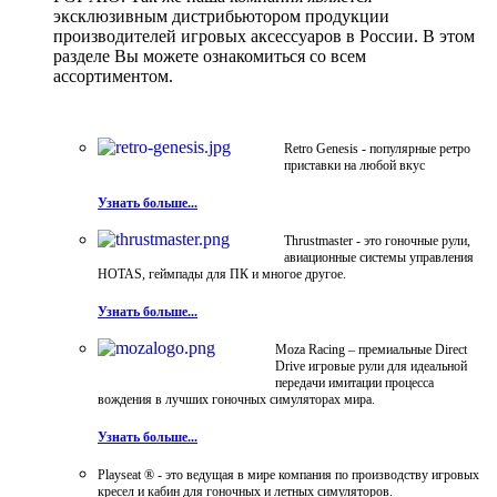
эксклюзивным дистрибьютором продукции
производителей игровых аксессуаров в России. В этом
разделе Вы можете ознакомиться со всем
ассортиментом.
Retro Genesis - популярные ретро
приставки на любой вкус
Узнать больше...
Thrustmaster - это гоночные рули,
авиационные системы управления
HOTAS, геймпады для ПК и многое другое.
Узнать больше...
Moza Racing – премиальные Direct
Drive игровые рули для идеальной
передачи имитации процесса
вождения в лучших гоночных симуляторах мира.
Узнать больше...
Playseat ® - это ведущая в мире компания по производству игровых
кресел и кабин для гоночных и летных симуляторов.