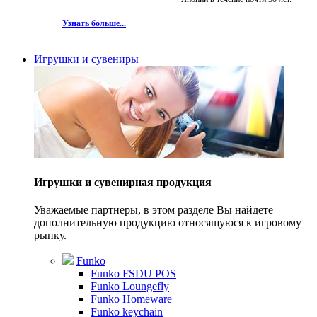
Узнать больше...
Игрушки и сувениры
Игрушки и сувенирная продукция
Уважаемые партнеры, в этом разделе Вы найдете
дополнительную продукцию относящуюся к игровому
рынку.
Funko
Funko FSDU POS
Funko Loungefly
Funko Homeware
Funko keychain