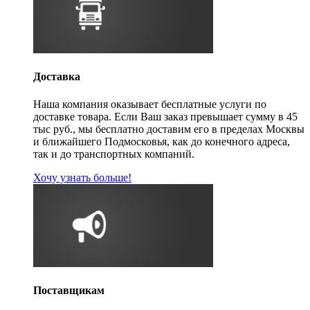
Доставка
Наша компания оказывает бесплатные услуги по
доставке товара. Если Ваш заказ превышает сумму в 45
тыс руб., мы бесплатно доставим его в пределах Москвы
и ближайшего Подмосковья, как до конечного адреса,
так и до транспортных компаний.
Хочу узнать больше!
Поставщикам