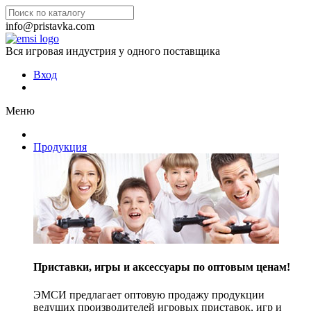
info@pristavka.com
Вся игровая индустрия у одного поставщика
Вход
Меню
Продукция
Приставки, игры и аксессуары по оптовым ценам!
ЭМСИ предлагает оптовую продажу продукции
ведущих производителей игровых приставок, игр и