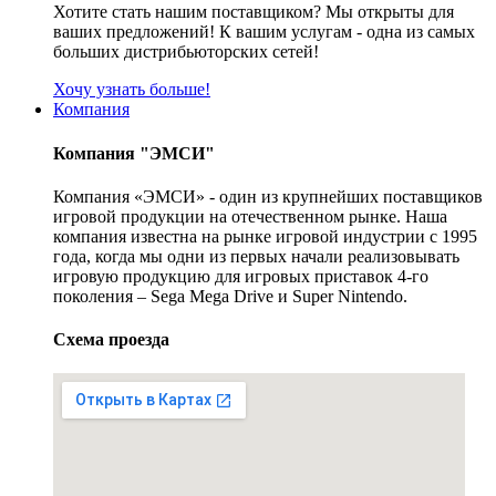
Хотите стать нашим поставщиком? Мы открыты для
ваших предложений! К вашим услугам - одна из самых
больших дистрибьюторских сетей!
Хочу узнать больше!
Компания
Компания "ЭМСИ"
Компания «ЭМСИ» - один из крупнейших поставщиков
игровой продукции на отечественном рынке. Наша
компания известна на рынке игровой индустрии с 1995
года, когда мы одни из первых начали реализовывать
игровую продукцию для игровых приставок 4-го
поколения – Sega Mega Drive и Super Nintendo.
Схема проезда