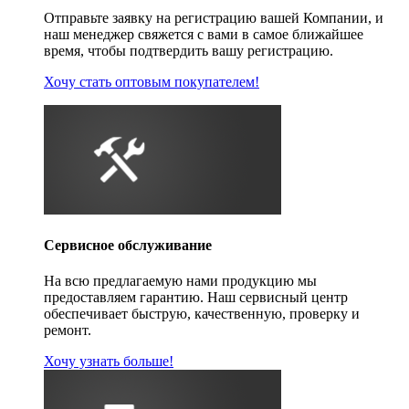
Отправьте заявку на регистрацию вашей Компании, и
наш менеджер свяжется с вами в самое ближайшее
время, чтобы подтвердить вашу регистрацию.
Хочу стать оптовым покупателем!
Сервисное обслуживание
На всю предлагаемую нами продукцию мы
предоставляем гарантию. Наш сервисный центр
обеспечивает быструю, качественную, проверку и
ремонт.
Хочу узнать больше!