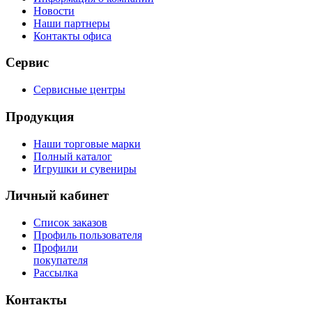
Новости
Наши партнеры
Контакты офиса
Сервис
Сервисные центры
Продукция
Наши торговые марки
Полный каталог
Игрушки и сувениры
Личный кабинет
Список заказов
Профиль пользователя
Профили
покупателя
Рассылка
Контакты