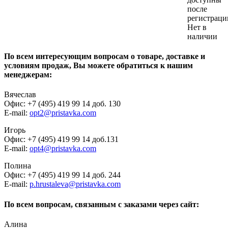
после
регистраци
Нет в
наличии
По всем интересующим вопросам о товаре, доставке и
условиям продаж, Вы можете обратиться к нашим
менеджерам:
Вячеслав
Офис: +7 (495) 419 99 14 доб. 130
E-mail:
opt2@pristavka.com
Игорь
Офис: +7 (495) 419 99 14 доб.131
E-mail:
opt4@pristavka.com
Полина
Офис: +7 (495) 419 99 14 доб. 244
E-mail:
p.hrustaleva@pristavka.com
По всем вопросам, связанным с заказами через сайт:
Алина