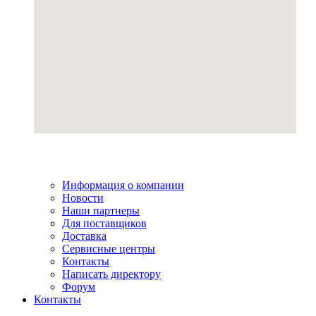
Информация о компании
Новости
Наши партнеры
Для поставщиков
Доставка
Сервисные центры
Контакты
Написать директору
Форум
Контакты