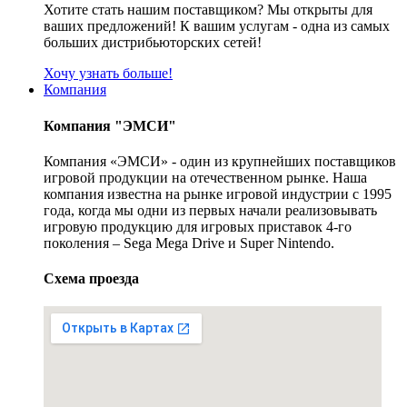
Хотите стать нашим поставщиком? Мы открыты для
ваших предложений! К вашим услугам - одна из самых
больших дистрибьюторских сетей!
Хочу узнать больше!
Компания
Компания "ЭМСИ"
Компания «ЭМСИ» - один из крупнейших поставщиков
игровой продукции на отечественном рынке. Наша
компания известна на рынке игровой индустрии с 1995
года, когда мы одни из первых начали реализовывать
игровую продукцию для игровых приставок 4-го
поколения – Sega Mega Drive и Super Nintendo.
Схема проезда