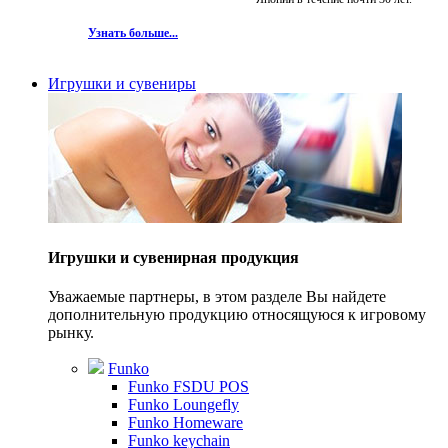
Узнать больше...
Игрушки и сувениры
Игрушки и сувенирная продукция
Уважаемые партнеры, в этом разделе Вы найдете
дополнительную продукцию относящуюся к игровому
рынку.
Funko
Funko FSDU POS
Funko Loungefly
Funko Homeware
Funko keychain