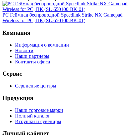
PC Геймпад беспроводной Speedlink Strike NX Gamepad
Wireless for PC, ПК (SL-650100-BK-01)
Компания
Информация о компании
Новости
Наши партнеры
Контакты офиса
Сервис
Сервисные центры
Продукция
Наши торговые марки
Полный каталог
Игрушки и сувениры
Личный кабинет