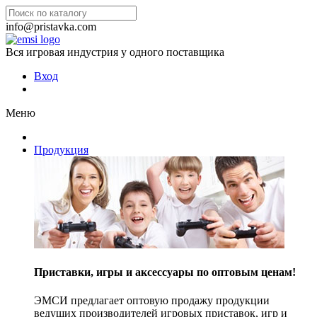
info@pristavka.com
Вся игровая индустрия у одного поставщика
Вход
Меню
Продукция
Приставки, игры и аксессуары по оптовым ценам!
ЭМСИ предлагает оптовую продажу продукции
ведущих производителей игровых приставок, игр и