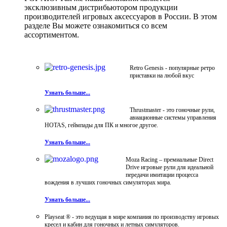
эксклюзивным дистрибьютором продукции
производителей игровых аксессуаров в России. В этом
разделе Вы можете ознакомиться со всем
ассортиментом.
Retro Genesis - популярные ретро
приставки на любой вкус
Узнать больше...
Thrustmaster - это гоночные рули,
авиационные системы управления
HOTAS, геймпады для ПК и многое другое.
Узнать больше...
Moza Racing – премиальные Direct
Drive игровые рули для идеальной
передачи имитации процесса
вождения в лучших гоночных симуляторах мира.
Узнать больше...
Playseat ® - это ведущая в мире компания по производству игровых
кресел и кабин для гоночных и летных симуляторов.