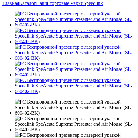
Главная
Каталог
Наши торговые марки
Speedlink