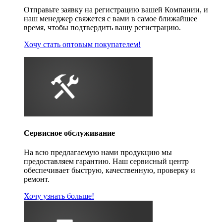
Отправьте заявку на регистрацию вашей Компании, и
наш менеджер свяжется с вами в самое ближайшее
время, чтобы подтвердить вашу регистрацию.
Хочу стать оптовым покупателем!
Сервисное обслуживание
На всю предлагаемую нами продукцию мы
предоставляем гарантию. Наш сервисный центр
обеспечивает быструю, качественную, проверку и
ремонт.
Хочу узнать больше!