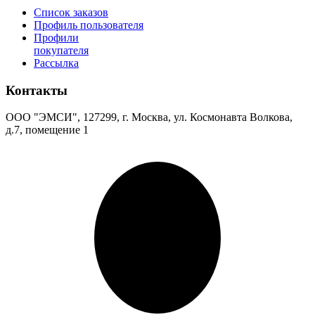
Список заказов
Профиль пользователя
Профили
покупателя
Рассылка
Контакты
ООО "ЭМСИ", 127299, г. Москва, ул. Космонавта Волкова,
д.7, помещение 1