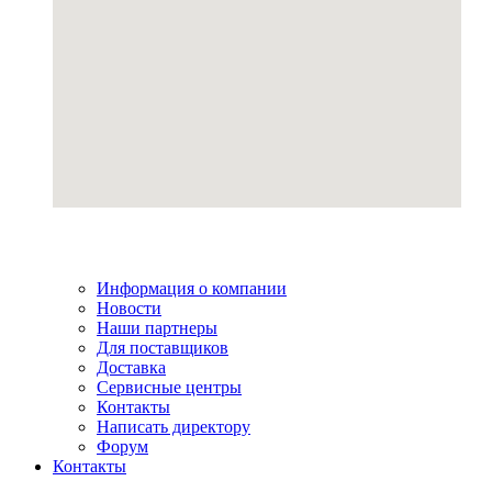
Информация о компании
Новости
Наши партнеры
Для поставщиков
Доставка
Сервисные центры
Контакты
Написать директору
Форум
Контакты