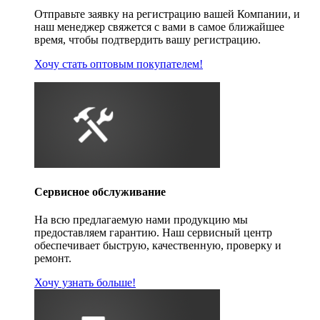
Отправьте заявку на регистрацию вашей Компании, и
наш менеджер свяжется с вами в самое ближайшее
время, чтобы подтвердить вашу регистрацию.
Хочу стать оптовым покупателем!
Сервисное обслуживание
На всю предлагаемую нами продукцию мы
предоставляем гарантию. Наш сервисный центр
обеспечивает быструю, качественную, проверку и
ремонт.
Хочу узнать больше!