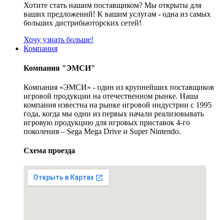
Хотите стать нашим поставщиком? Мы открыты для
ваших предложений! К вашим услугам - одна из самых
больших дистрибьюторских сетей!
Хочу узнать больше!
Компания
Компания "ЭМСИ"
Компания «ЭМСИ» - один из крупнейших поставщиков
игровой продукции на отечественном рынке. Наша
компания известна на рынке игровой индустрии с 1995
года, когда мы одни из первых начали реализовывать
игровую продукцию для игровых приставок 4-го
поколения – Sega Mega Drive и Super Nintendo.
Схема проезда