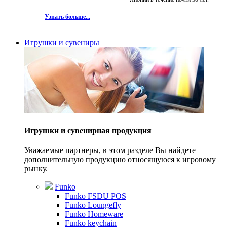
Узнать больше...
Игрушки и сувениры
Игрушки и сувенирная продукция
Уважаемые партнеры, в этом разделе Вы найдете
дополнительную продукцию относящуюся к игровому
рынку.
Funko
Funko FSDU POS
Funko Loungefly
Funko Homeware
Funko keychain