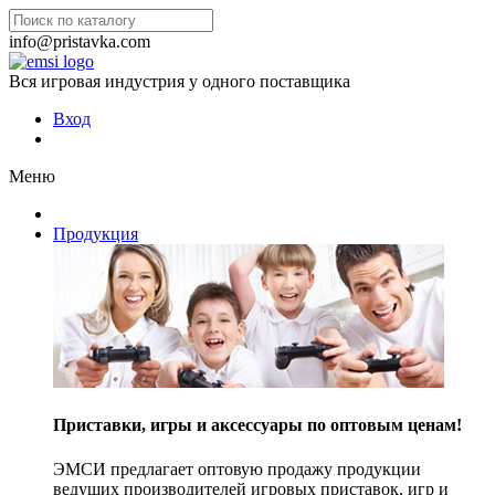
info@pristavka.com
Вся игровая индустрия у одного поставщика
Вход
Меню
Продукция
Приставки, игры и аксессуары по оптовым ценам!
ЭМСИ предлагает оптовую продажу продукции
ведущих производителей игровых приставок, игр и