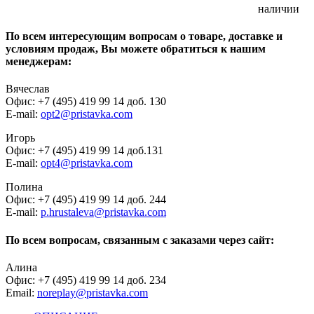
наличии
По всем интересующим вопросам о товаре, доставке и
условиям продаж, Вы можете обратиться к нашим
менеджерам:
Вячеслав
Офис: +7 (495) 419 99 14 доб. 130
E-mail:
opt2@pristavka.com
Игорь
Офис: +7 (495) 419 99 14 доб.131
E-mail:
opt4@pristavka.com
Полина
Офис: +7 (495) 419 99 14 доб. 244
E-mail:
p.hrustaleva@pristavka.com
По всем вопросам, связанным с заказами через сайт:
Алина
Офис: +7 (495) 419 99 14 доб. 234
Email:
noreplay@pristavka.com