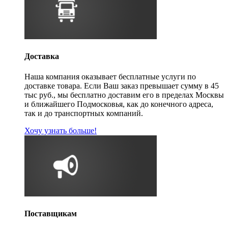
Доставка
Наша компания оказывает бесплатные услуги по
доставке товара. Если Ваш заказ превышает сумму в 45
тыс руб., мы бесплатно доставим его в пределах Москвы
и ближайшего Подмосковья, как до конечного адреса,
так и до транспортных компаний.
Хочу узнать больше!
Поставщикам