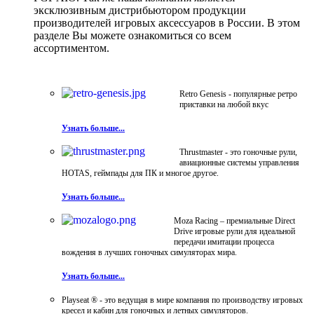
эксклюзивным дистрибьютором продукции
производителей игровых аксессуаров в России. В этом
разделе Вы можете ознакомиться со всем
ассортиментом.
Retro Genesis - популярные ретро
приставки на любой вкус
Узнать больше...
Thrustmaster - это гоночные рули,
авиационные системы управления
HOTAS, геймпады для ПК и многое другое.
Узнать больше...
Moza Racing – премиальные Direct
Drive игровые рули для идеальной
передачи имитации процесса
вождения в лучших гоночных симуляторах мира.
Узнать больше...
Playseat ® - это ведущая в мире компания по производству игровых
кресел и кабин для гоночных и летных симуляторов.