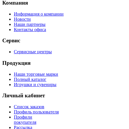
Компания
Информация о компании
Новости
Наши партнеры
Контакты офиса
Сервис
Сервисные центры
Продукция
Наши торговые марки
Полный каталог
Игрушки и сувениры
Личный кабинет
Список заказов
Профиль пользователя
Профили
покупателя
Рассылка