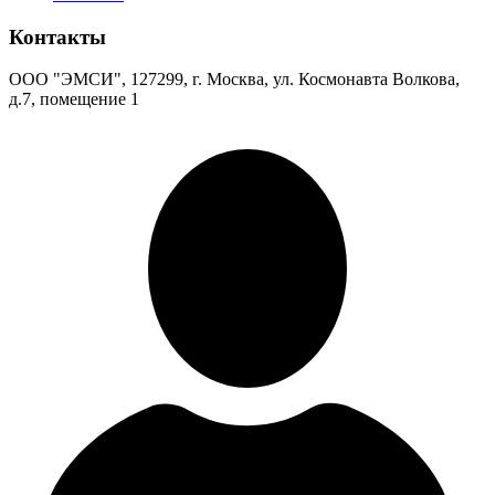
Контакты
ООО "ЭМСИ", 127299, г. Москва, ул. Космонавта Волкова,
д.7, помещение 1