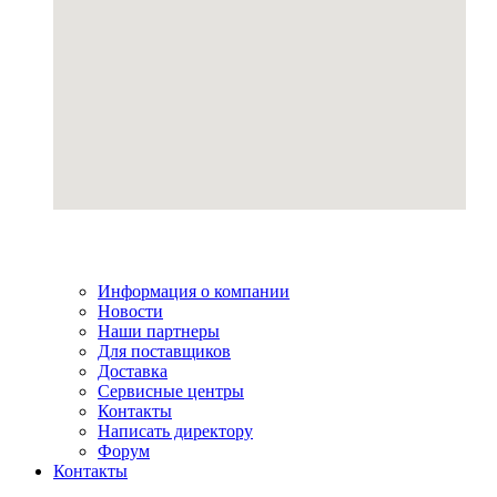
Информация о компании
Новости
Наши партнеры
Для поставщиков
Доставка
Сервисные центры
Контакты
Написать директору
Форум
Контакты