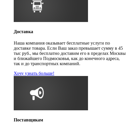
Доставка
Наша компания оказывает бесплатные услуги по
доставке товара. Если Ваш заказ превышает сумму в 45
тыс руб., мы бесплатно доставим его в пределах Москвы
и ближайшего Подмосковья, как до конечного адреса,
так и до транспортных компаний.
Хочу узнать больше!
Поставщикам