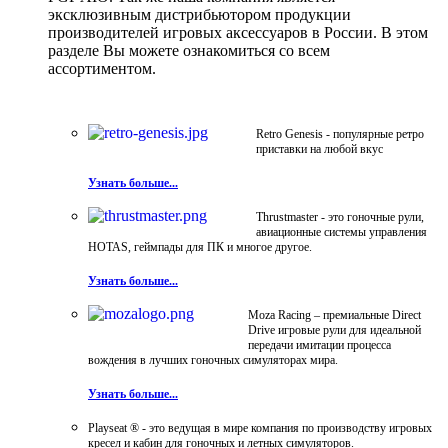
эксклюзивным дистрибьютором продукции
производителей игровых аксессуаров в России. В этом
разделе Вы можете ознакомиться со всем
ассортиментом.
Retro Genesis - популярные ретро
приставки на любой вкус
Узнать больше...
Thrustmaster - это гоночные рули,
авиационные системы управления
HOTAS, геймпады для ПК и многое другое.
Узнать больше...
Moza Racing – премиальные Direct
Drive игровые рули для идеальной
передачи имитации процесса
вождения в лучших гоночных симуляторах мира.
Узнать больше...
Playseat ® - это ведущая в мире компания по производству игровых
кресел и кабин для гоночных и летных симуляторов.