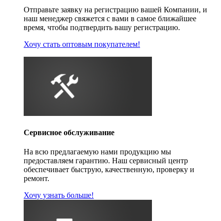
Отправьте заявку на регистрацию вашей Компании, и
наш менеджер свяжется с вами в самое ближайшее
время, чтобы подтвердить вашу регистрацию.
Хочу стать оптовым покупателем!
Сервисное обслуживание
На всю предлагаемую нами продукцию мы
предоставляем гарантию. Наш сервисный центр
обеспечивает быструю, качественную, проверку и
ремонт.
Хочу узнать больше!