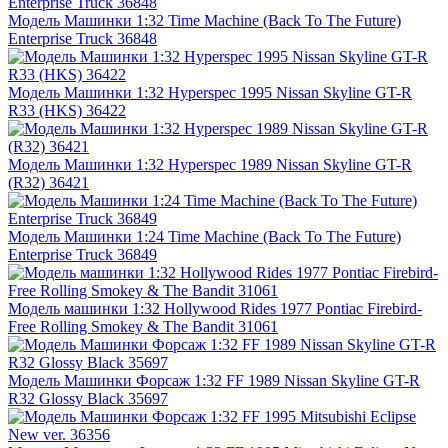
Модель Машинки 1:32 Time Machine (Back To The Future)
Enterprise Truck 36848
Модель Машинки 1:32 Hyperspec 1995 Nissan Skyline GT-R
R33 (HKS) 36422
Модель Машинки 1:32 Hyperspec 1989 Nissan Skyline GT-R
(R32) 36421
Модель Машинки 1:24 Time Machine (Back To The Future)
Enterprise Truck 36849
Модель машинки 1:32 Hollywood Rides 1977 Pontiac Firebird-
Free Rolling Smokey & The Bandit 31061
Модель Машинки Форсаж 1:32 FF 1989 Nissan Skyline GT-R
R32 Glossy Black 35697