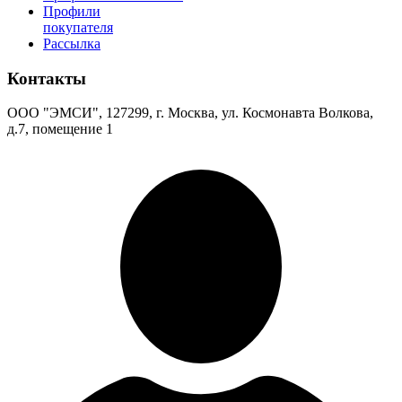
Профили
покупателя
Рассылка
Контакты
ООО "ЭМСИ", 127299, г. Москва, ул. Космонавта Волкова,
д.7, помещение 1