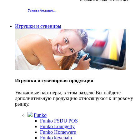
Узнать больше...
Игрушки и сувениры
Игрушки и сувенирная продукция
Уважаемые партнеры, в этом разделе Вы найдете
дополнительную продукцию относящуюся к игровому
рынку.
Funko
Funko FSDU POS
Funko Loungefly
Funko Homeware
Funko keychain