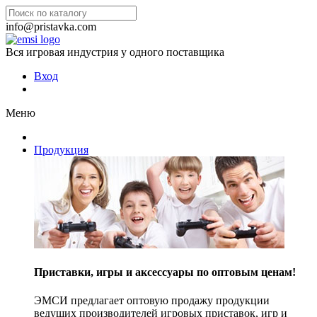
info@pristavka.com
Вся игровая индустрия у одного поставщика
Вход
Меню
Продукция
Приставки, игры и аксессуары по оптовым ценам!
ЭМСИ предлагает оптовую продажу продукции
ведущих производителей игровых приставок, игр и