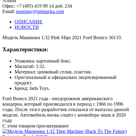
Алина
Офис: +7 (495) 419 99 14 доб. 234
Email:
noreplay@pristavka.com
ОПИСАНИЕ
НОВОСТИ
Модель Машинки 1:32 Pink SIips 2021 Ford Bronco 36133.
Характеристики:
Упаковка: картонный бокс.
Масштаб: 1:32.
Материал: цинковый сплав, пластик.
Оригинальный и официально лицензированный
продукт.
Бренд: Jada Toys.
Ford Bronco 2021 года - внедорожник американского
концерна, который производился в период с 1966 по 1996
годы. После этого разработчик отказался от выпуска данной
модели. Автомобиль вновь сошёл с конвейера лишь в 2020
году.
С этим товаром просматривают