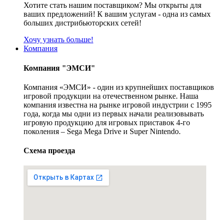
Хотите стать нашим поставщиком? Мы открыты для
ваших предложений! К вашим услугам - одна из самых
больших дистрибьюторских сетей!
Хочу узнать больше!
Компания
Компания "ЭМСИ"
Компания «ЭМСИ» - один из крупнейших поставщиков
игровой продукции на отечественном рынке. Наша
компания известна на рынке игровой индустрии с 1995
года, когда мы одни из первых начали реализовывать
игровую продукцию для игровых приставок 4-го
поколения – Sega Mega Drive и Super Nintendo.
Схема проезда