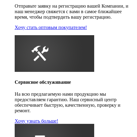
Отправьте заявку на регистрацию вашей Компании, и
наш менеджер свяжется с вами в самое ближайшее
время, чтобы подтвердить вашу регистрацию.
Хочу стать оптовым покупателем!
Сервисное обслуживание
На всю предлагаемую нами продукцию мы
предоставляем гарантию. Наш сервисный центр
обеспечивает быструю, качественную, проверку и
ремонт.
Хочу узнать больше!