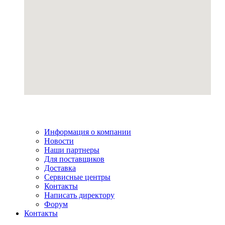
Информация о компании
Новости
Наши партнеры
Для поставщиков
Доставка
Сервисные центры
Контакты
Написать директору
Форум
Контакты