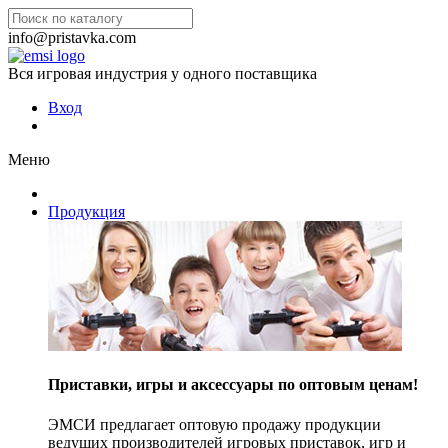
info@pristavka.com
Вся игровая индустрия у одного поставщика
Вход
Меню
Продукция
Приставки, игры и аксессуары по оптовым ценам!
ЭМСИ предлагает оптовую продажу продукции
ведущих производителей игровых приставок, игр и