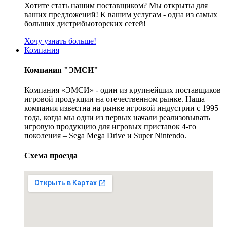
Хотите стать нашим поставщиком? Мы открыты для
ваших предложений! К вашим услугам - одна из самых
больших дистрибьюторских сетей!
Хочу узнать больше!
Компания
Компания "ЭМСИ"
Компания «ЭМСИ» - один из крупнейших поставщиков
игровой продукции на отечественном рынке. Наша
компания известна на рынке игровой индустрии с 1995
года, когда мы одни из первых начали реализовывать
игровую продукцию для игровых приставок 4-го
поколения – Sega Mega Drive и Super Nintendo.
Схема проезда