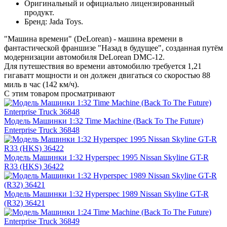
Оригинальный и официально лицензированный
продукт.
Бренд: Jada Toys.
"Машина времени" (DeLorean) - машина времени в
фантастической франшизе "Назад в будущее", созданная путём
модернизации автомобиля DeLorean DMC-12.
Для путешествия во времени автомобилю требуется 1,21
гигаватт мощности и он должен двигаться со скоростью 88
миль в час (142 км/ч).
С этим товаром просматривают
Модель Машинки 1:32 Time Machine (Back To The Future)
Enterprise Truck 36848
Модель Машинки 1:32 Hyperspec 1995 Nissan Skyline GT-R
R33 (HKS) 36422
Модель Машинки 1:32 Hyperspec 1989 Nissan Skyline GT-R
(R32) 36421