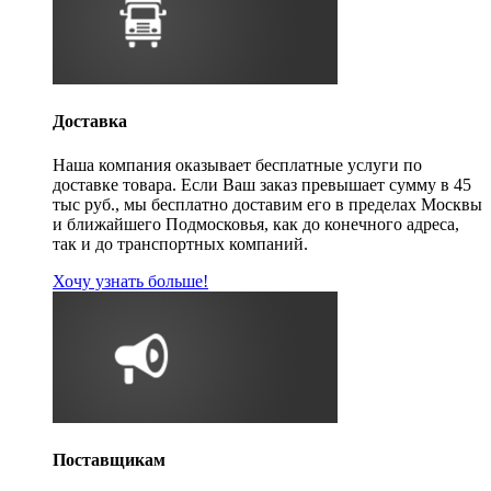
Доставка
Наша компания оказывает бесплатные услуги по
доставке товара. Если Ваш заказ превышает сумму в 45
тыс руб., мы бесплатно доставим его в пределах Москвы
и ближайшего Подмосковья, как до конечного адреса,
так и до транспортных компаний.
Хочу узнать больше!
Поставщикам