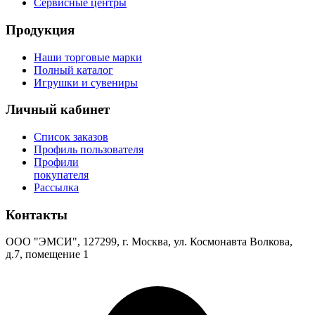
Сервисные центры
Продукция
Наши торговые марки
Полный каталог
Игрушки и сувениры
Личный кабинет
Список заказов
Профиль пользователя
Профили
покупателя
Рассылка
Контакты
ООО "ЭМСИ", 127299, г. Москва, ул. Космонавта Волкова,
д.7, помещение 1