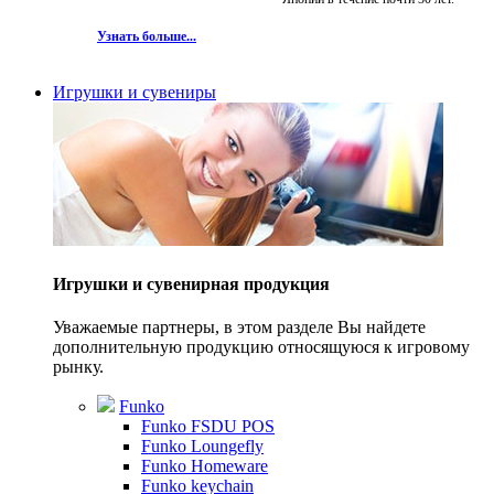
Узнать больше...
Игрушки и сувениры
Игрушки и сувенирная продукция
Уважаемые партнеры, в этом разделе Вы найдете
дополнительную продукцию относящуюся к игровому
рынку.
Funko
Funko FSDU POS
Funko Loungefly
Funko Homeware
Funko keychain