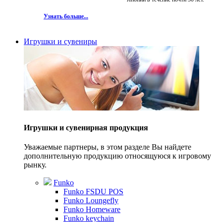
Узнать больше...
Игрушки и сувениры
Игрушки и сувенирная продукция
Уважаемые партнеры, в этом разделе Вы найдете
дополнительную продукцию относящуюся к игровому
рынку.
Funko
Funko FSDU POS
Funko Loungefly
Funko Homeware
Funko keychain