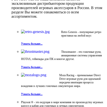
эксклюзивным дистрибьютором продукции
производителей игровых аксессуаров в России. В этом
разделе Вы можете ознакомиться со всем
ассортиментом.
Retro Genesis - популярные ретро
приставки на любой вкус
Узнать больше...
Thrustmaster - это гоночные рули,
авиационные системы управления
HOTAS, геймпады для ПК и многое другое.
Узнать больше...
Moza Racing – премиальные Direct
Drive игровые рули для идеальной
передачи имитации процесса
вождения в лучших гоночных симуляторах мира.
Узнать больше...
Playseat ® - это ведущая в мире компания по производству игровых
кресел и кабин для гоночных и летных симуляторов.