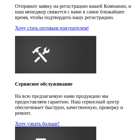
Отправьте заявку на регистрацию вашей Компании, и
наш менеджер свяжется с вами в самое ближайшее
время, чтобы подтвердить вашу регистрацию.
Хочу стать оптовым покупателем!
Сервисное обслуживание
На всю предлагаемую нами продукцию мы
предоставляем гарантию. Наш сервисный центр
обеспечивает быструю, качественную, проверку и
ремонт.
Хочу узнать больше!