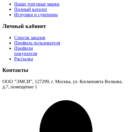
Наши торговые марки
Полный каталог
Игрушки и сувениры
Личный кабинет
Список заказов
Профиль пользователя
Профили
покупателя
Рассылка
Контакты
ООО "ЭМСИ", 127299, г. Москва, ул. Космонавта Волкова,
д.7, помещение 1