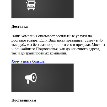
Доставка
Наша компания оказывает бесплатные услуги по
доставке товара. Если Ваш заказ превышает сумму в 45
тыс руб., мы бесплатно доставим его в пределах Москвы
и ближайшего Подмосковья, как до конечного адреса,
так и до транспортных компаний.
Хочу узнать больше!
Поставщикам