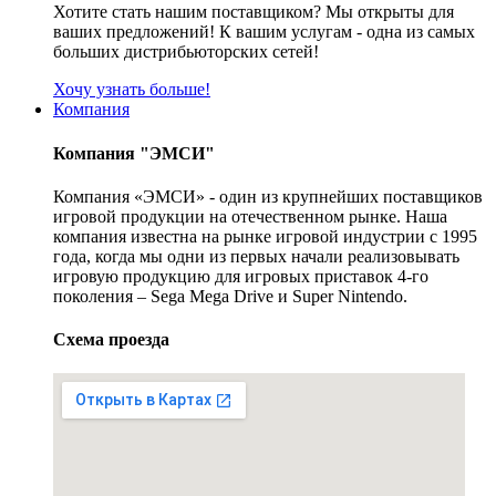
Хотите стать нашим поставщиком? Мы открыты для
ваших предложений! К вашим услугам - одна из самых
больших дистрибьюторских сетей!
Хочу узнать больше!
Компания
Компания "ЭМСИ"
Компания «ЭМСИ» - один из крупнейших поставщиков
игровой продукции на отечественном рынке. Наша
компания известна на рынке игровой индустрии с 1995
года, когда мы одни из первых начали реализовывать
игровую продукцию для игровых приставок 4-го
поколения – Sega Mega Drive и Super Nintendo.
Схема проезда