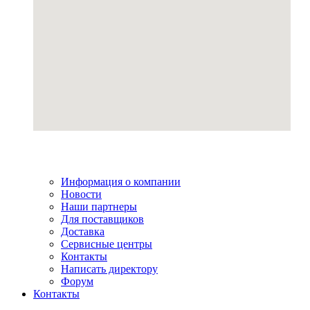
Информация о компании
Новости
Наши партнеры
Для поставщиков
Доставка
Сервисные центры
Контакты
Написать директору
Форум
Контакты