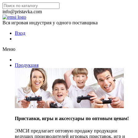
info@pristavka.com
Вся игровая индустрия у одного поставщика
Вход
Меню
Продукция
Приставки, игры и аксессуары по оптовым ценам!
ЭМСИ предлагает оптовую продажу продукции
ведущих производителей игровых приставок, игр и