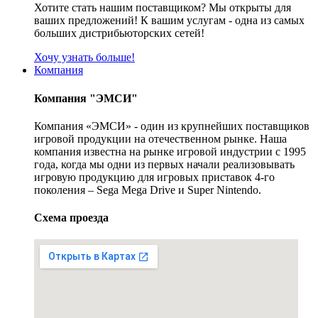
Хотите стать нашим поставщиком? Мы открыты для
ваших предложений! К вашим услугам - одна из самых
больших дистрибьюторских сетей!
Хочу узнать больше!
Компания
Компания "ЭМСИ"
Компания «ЭМСИ» - один из крупнейших поставщиков
игровой продукции на отечественном рынке. Наша
компания известна на рынке игровой индустрии с 1995
года, когда мы одни из первых начали реализовывать
игровую продукцию для игровых приставок 4-го
поколения – Sega Mega Drive и Super Nintendo.
Схема проезда