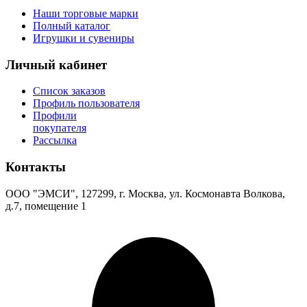
Наши торговые марки
Полный каталог
Игрушки и сувениры
Личный кабинет
Список заказов
Профиль пользователя
Профили
покупателя
Рассылка
Контакты
ООО "ЭМСИ", 127299, г. Москва, ул. Космонавта Волкова,
д.7, помещение 1