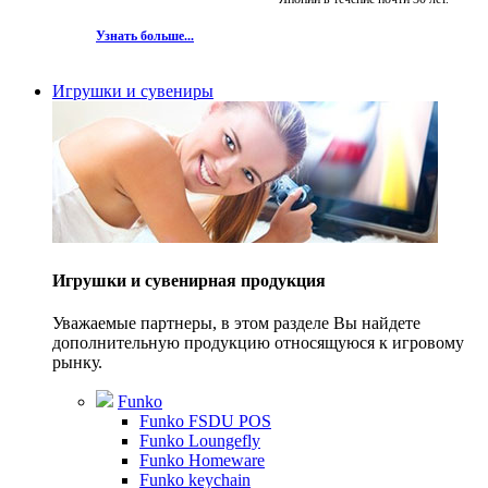
Узнать больше...
Игрушки и сувениры
Игрушки и сувенирная продукция
Уважаемые партнеры, в этом разделе Вы найдете
дополнительную продукцию относящуюся к игровому
рынку.
Funko
Funko FSDU POS
Funko Loungefly
Funko Homeware
Funko keychain