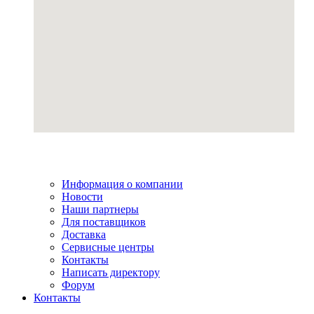
Информация о компании
Новости
Наши партнеры
Для поставщиков
Доставка
Сервисные центры
Контакты
Написать директору
Форум
Контакты