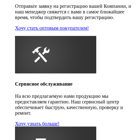
Отправьте заявку на регистрацию вашей Компании, и
наш менеджер свяжется с вами в самое ближайшее
время, чтобы подтвердить вашу регистрацию.
Хочу стать оптовым покупателем!
Сервисное обслуживание
На всю предлагаемую нами продукцию мы
предоставляем гарантию. Наш сервисный центр
обеспечивает быструю, качественную, проверку и
ремонт.
Хочу узнать больше!