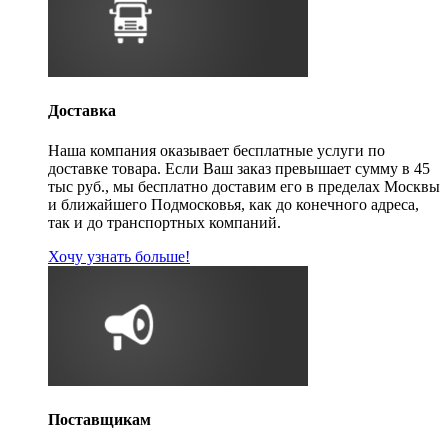
Доставка
Наша компания оказывает бесплатные услуги по
доставке товара. Если Ваш заказ превышает сумму в 45
тыс руб., мы бесплатно доставим его в пределах Москвы
и ближайшего Подмосковья, как до конечного адреса,
так и до транспортных компаний.
Хочу узнать больше!
Поставщикам