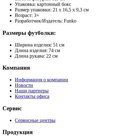
Упаковка: картонный бокс
Размер упаковки: 21 х 16,5 х 9,3 см
Возраст: 3+
Разработчик/Издатель: Funko
Размеры футболки:
Ширина изделия: 51 см
Длина изделия: 74 см
Длина рукава: 22 см
Компания
Информация о компании
Новости
Наши партнеры
Контакты офиса
Сервис
Сервисные центры
Продукция