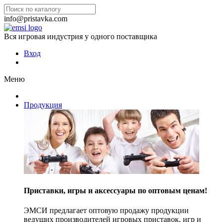
info@pristavka.com
Вся игровая индустрия у одного поставщика
Вход
Меню
Продукция
Приставки, игры и аксессуары по оптовым ценам!
ЭМСИ предлагает оптовую продажу продукции
ведущих производителей игровых приставок, игр и