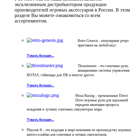
эксклюзивным дистрибьютором продукции
производителей игровых аксессуаров в России. В этом
разделе Вы можете ознакомиться со всем
ассортиментом.
Retro Genesis - популярные ретро
приставки на любой вкус
Узнать больше...
Thrustmaster - это гоночные рули,
авиационные системы управления
HOTAS, геймпады для ПК и многое другое.
Узнать больше...
Moza Racing – премиальные Direct
Drive игровые рули для идеальной
передачи имитации процесса
вождения в лучших гоночных симуляторах мира.
Узнать больше...
Playseat ® - это ведущая в мире компания по производству игровых
кресел и кабин для гоночных и летных симуляторов.