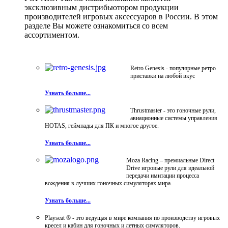
эксклюзивным дистрибьютором продукции
производителей игровых аксессуаров в России. В этом
разделе Вы можете ознакомиться со всем
ассортиментом.
Retro Genesis - популярные ретро
приставки на любой вкус
Узнать больше...
Thrustmaster - это гоночные рули,
авиационные системы управления
HOTAS, геймпады для ПК и многое другое.
Узнать больше...
Moza Racing – премиальные Direct
Drive игровые рули для идеальной
передачи имитации процесса
вождения в лучших гоночных симуляторах мира.
Узнать больше...
Playseat ® - это ведущая в мире компания по производству игровых
кресел и кабин для гоночных и летных симуляторов.