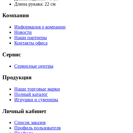
Длина рукава: 22 см
Компания
Информация о компании
Новости
Наши партнеры
Контакты офиса
Сервис
Сервисные центры
Продукция
Наши торговые марки
Полный каталог
Игрушки и сувениры
Личный кабинет
Список заказов
Профиль пользователя