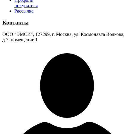
Профили
покупателя
Рассылка
Контакты
ООО "ЭМСИ", 127299, г. Москва, ул. Космонавта Волкова,
д.7, помещение 1