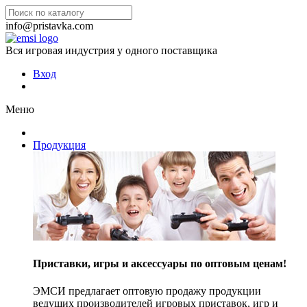
info@pristavka.com
Вся игровая индустрия у одного поставщика
Вход
Меню
Продукция
Приставки, игры и аксессуары по оптовым ценам!
ЭМСИ предлагает оптовую продажу продукции
ведущих производителей игровых приставок, игр и