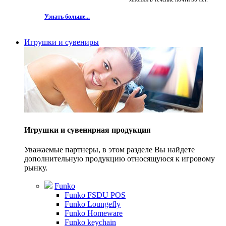
Узнать больше...
Игрушки и сувениры
Игрушки и сувенирная продукция
Уважаемые партнеры, в этом разделе Вы найдете
дополнительную продукцию относящуюся к игровому
рынку.
Funko
Funko FSDU POS
Funko Loungefly
Funko Homeware
Funko keychain