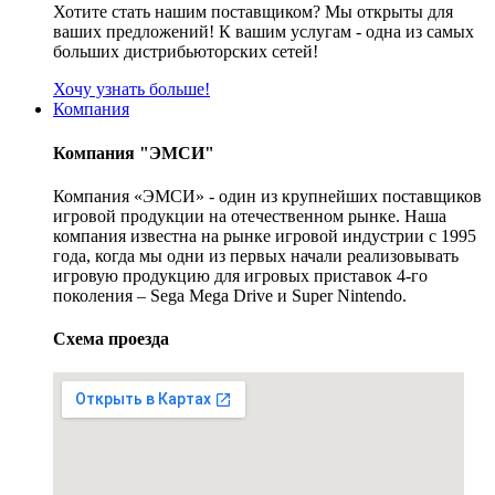
Хотите стать нашим поставщиком? Мы открыты для
ваших предложений! К вашим услугам - одна из самых
больших дистрибьюторских сетей!
Хочу узнать больше!
Компания
Компания "ЭМСИ"
Компания «ЭМСИ» - один из крупнейших поставщиков
игровой продукции на отечественном рынке. Наша
компания известна на рынке игровой индустрии с 1995
года, когда мы одни из первых начали реализовывать
игровую продукцию для игровых приставок 4-го
поколения – Sega Mega Drive и Super Nintendo.
Схема проезда