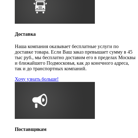
Доставка
Наша компания оказывает бесплатные услуги по
доставке товара. Если Ваш заказ превышает сумму в 45
тыс руб., мы бесплатно доставим его в пределах Москвы
и ближайшего Подмосковья, как до конечного адреса,
так и до транспортных компаний.
Хочу узнать больше!
Поставщикам