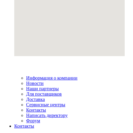
Информация о компании
Новости
Наши партнеры
Для поставщиков
Доставка
Сервисные центры
Контакты
Написать директору
Форум
Контакты