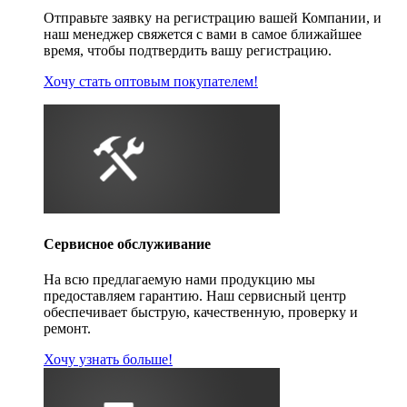
Отправьте заявку на регистрацию вашей Компании, и
наш менеджер свяжется с вами в самое ближайшее
время, чтобы подтвердить вашу регистрацию.
Хочу стать оптовым покупателем!
Сервисное обслуживание
На всю предлагаемую нами продукцию мы
предоставляем гарантию. Наш сервисный центр
обеспечивает быструю, качественную, проверку и
ремонт.
Хочу узнать больше!