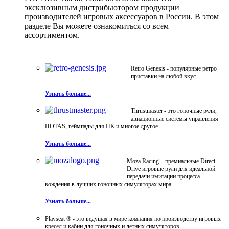
эксклюзивным дистрибьютором продукции
производителей игровых аксессуаров в России. В этом
разделе Вы можете ознакомиться со всем
ассортиментом.
Retro Genesis - популярные ретро
приставки на любой вкус
Узнать больше...
Thrustmaster - это гоночные рули,
авиационные системы управления
HOTAS, геймпады для ПК и многое другое.
Узнать больше...
Moza Racing – премиальные Direct
Drive игровые рули для идеальной
передачи имитации процесса
вождения в лучших гоночных симуляторах мира.
Узнать больше...
Playseat ® - это ведущая в мире компания по производству игровых
кресел и кабин для гоночных и летных симуляторов.