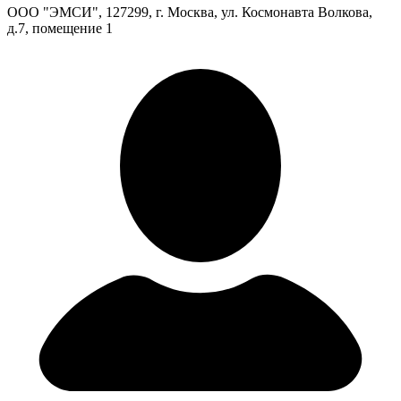
ООО "ЭМСИ", 127299, г. Москва, ул. Космонавта Волкова,
д.7, помещение 1