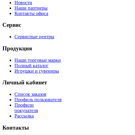
Новости
Наши партнеры
Контакты офиса
Сервис
Сервисные центры
Продукция
Наши торговые марки
Полный каталог
Игрушки и сувениры
Личный кабинет
Список заказов
Профиль пользователя
Профили
покупателя
Рассылка
Контакты