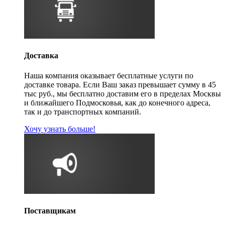
Доставка
Наша компания оказывает бесплатные услуги по
доставке товара. Если Ваш заказ превышает сумму в 45
тыс руб., мы бесплатно доставим его в пределах Москвы
и ближайшего Подмосковья, как до конечного адреса,
так и до транспортных компаний.
Хочу узнать больше!
Поставщикам