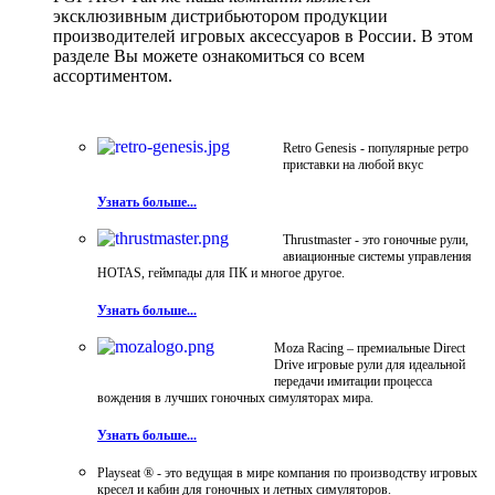
эксклюзивным дистрибьютором продукции
производителей игровых аксессуаров в России. В этом
разделе Вы можете ознакомиться со всем
ассортиментом.
Retro Genesis - популярные ретро
приставки на любой вкус
Узнать больше...
Thrustmaster - это гоночные рули,
авиационные системы управления
HOTAS, геймпады для ПК и многое другое.
Узнать больше...
Moza Racing – премиальные Direct
Drive игровые рули для идеальной
передачи имитации процесса
вождения в лучших гоночных симуляторах мира.
Узнать больше...
Playseat ® - это ведущая в мире компания по производству игровых
кресел и кабин для гоночных и летных симуляторов.