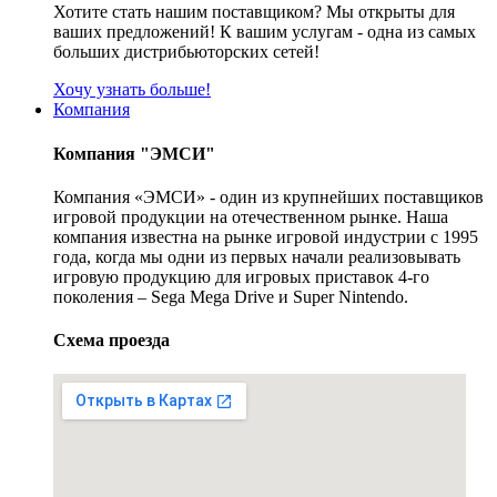
Хотите стать нашим поставщиком? Мы открыты для
ваших предложений! К вашим услугам - одна из самых
больших дистрибьюторских сетей!
Хочу узнать больше!
Компания
Компания "ЭМСИ"
Компания «ЭМСИ» - один из крупнейших поставщиков
игровой продукции на отечественном рынке. Наша
компания известна на рынке игровой индустрии с 1995
года, когда мы одни из первых начали реализовывать
игровую продукцию для игровых приставок 4-го
поколения – Sega Mega Drive и Super Nintendo.
Схема проезда