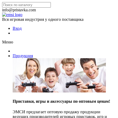
info@pristavka.com
Вся игровая индустрия у одного поставщика
Вход
Меню
Продукция
Приставки, игры и аксессуары по оптовым ценам!
ЭМСИ предлагает оптовую продажу продукции
ведущих производителей игровых приставок, игр и