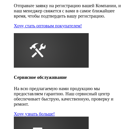
Отправьте заявку на регистрацию вашей Компании, и
наш менеджер свяжется с вами в самое ближайшее
время, чтобы подтвердить вашу регистрацию.
Хочу стать оптовым покупателем!
Сервисное обслуживание
На всю предлагаемую нами продукцию мы
предоставляем гарантию. Наш сервисный центр
обеспечивает быструю, качественную, проверку и
ремонт.
Хочу узнать больше!