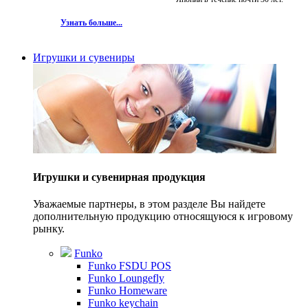
Узнать больше...
Игрушки и сувениры
Игрушки и сувенирная продукция
Уважаемые партнеры, в этом разделе Вы найдете
дополнительную продукцию относящуюся к игровому
рынку.
Funko
Funko FSDU POS
Funko Loungefly
Funko Homeware
Funko keychain