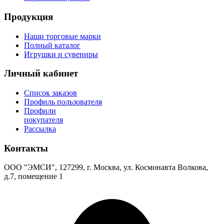
Продукция
Наши торговые марки
Полный каталог
Игрушки и сувениры
Личный кабинет
Список заказов
Профиль пользователя
Профили
покупателя
Рассылка
Контакты
ООО "ЭМСИ", 127299, г. Москва, ул. Космонавта Волкова,
д.7, помещение 1