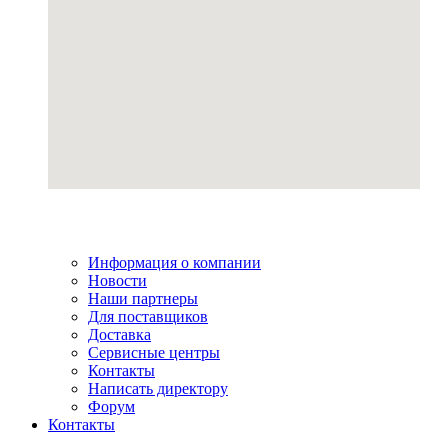
Информация о компании
Новости
Наши партнеры
Для поставщиков
Доставка
Сервисные центры
Контакты
Написать директору
Форум
Контакты