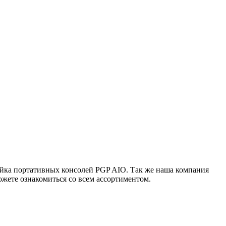
ейка портативных консолей PGP AIO. Так же наша компания
жете ознакомиться со всем ассортиментом.