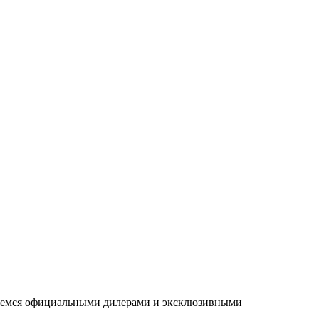
ляемся официальными дилерами и эксклюзивными