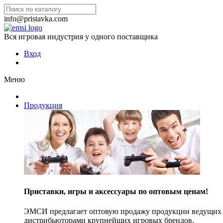
info@pristavka.com
Вся игровая индустрия у одного поставщика
Вход
Меню
Продукция
Приставки, игры и аксессуары по оптовым ценам!
ЭМСИ предлагает оптовую продажу продукции ведущих п
дистрибьюторами крупнейших игровых брендов.