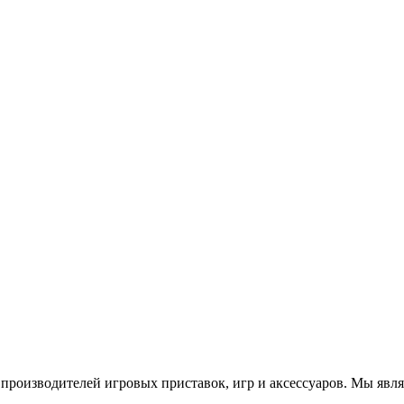
роизводителей игровых приставок, игр и аксессуаров. Мы яв