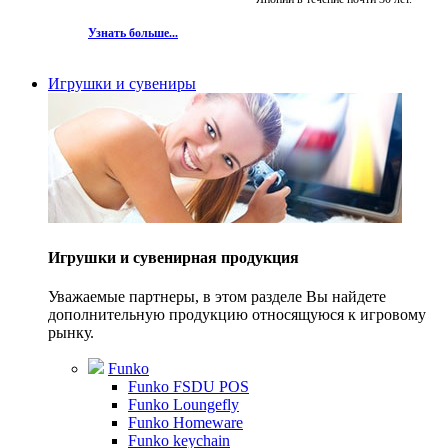
Узнать больше...
Игрушки и сувениры
Игрушки и сувенирная продукция
Уважаемые партнеры, в этом разделе Вы найдете
дополнительную продукцию относящуюся к игровому
рынку.
Funko
Funko FSDU POS
Funko Loungefly
Funko Homeware
Funko keychain