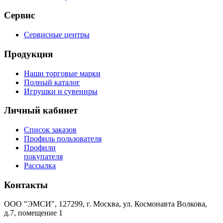
Сервис
Сервисные центры
Продукция
Наши торговые марки
Полный каталог
Игрушки и сувениры
Личный кабинет
Список заказов
Профиль пользователя
Профили
покупателя
Рассылка
Контакты
ООО "ЭМСИ", 127299, г. Москва, ул. Космонавта Волкова,
д.7, помещение 1