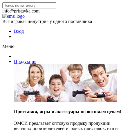
info@pristavka.com
Вся игровая индустрия у одного поставщика
Вход
Меню
Продукция
Приставки, игры и аксессуары по оптовым ценам!
ЭМСИ предлагает оптовую продажу продукции
ведущих производителей игровых приставок, игр и