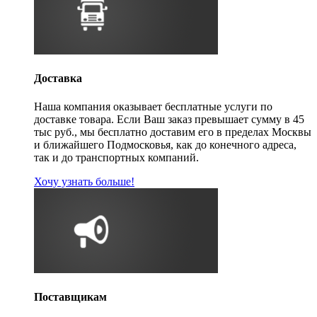
Доставка
Наша компания оказывает бесплатные услуги по
доставке товара. Если Ваш заказ превышает сумму в 45
тыс руб., мы бесплатно доставим его в пределах Москвы
и ближайшего Подмосковья, как до конечного адреса,
так и до транспортных компаний.
Хочу узнать больше!
Поставщикам