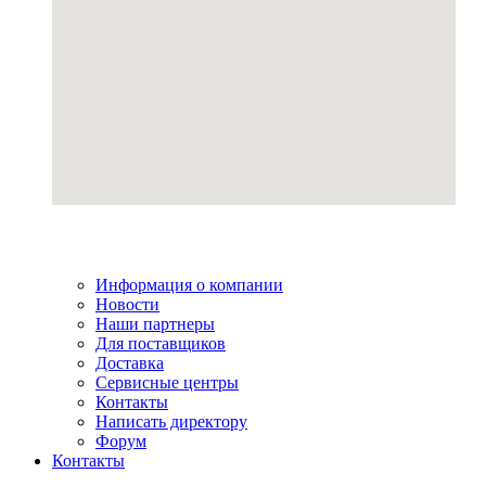
Информация о компании
Новости
Наши партнеры
Для поставщиков
Доставка
Сервисные центры
Контакты
Написать директору
Форум
Контакты