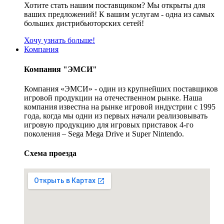
Хотите стать нашим поставщиком? Мы открыты для
ваших предложений! К вашим услугам - одна из самых
больших дистрибьюторских сетей!
Хочу узнать больше!
Компания
Компания "ЭМСИ"
Компания «ЭМСИ» - один из крупнейших поставщиков
игровой продукции на отечественном рынке. Наша
компания известна на рынке игровой индустрии с 1995
года, когда мы одни из первых начали реализовывать
игровую продукцию для игровых приставок 4-го
поколения – Sega Mega Drive и Super Nintendo.
Схема проезда