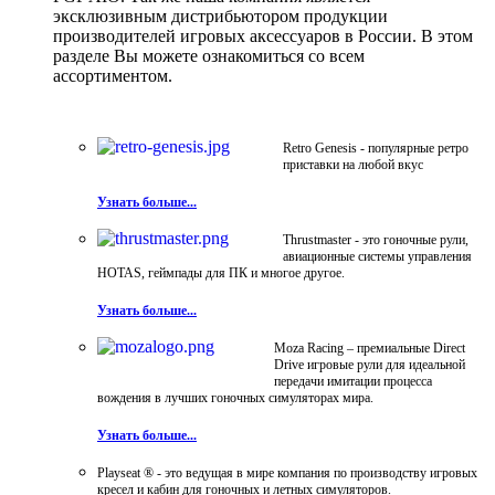
эксклюзивным дистрибьютором продукции
производителей игровых аксессуаров в России. В этом
разделе Вы можете ознакомиться со всем
ассортиментом.
Retro Genesis - популярные ретро
приставки на любой вкус
Узнать больше...
Thrustmaster - это гоночные рули,
авиационные системы управления
HOTAS, геймпады для ПК и многое другое.
Узнать больше...
Moza Racing – премиальные Direct
Drive игровые рули для идеальной
передачи имитации процесса
вождения в лучших гоночных симуляторах мира.
Узнать больше...
Playseat ® - это ведущая в мире компания по производству игровых
кресел и кабин для гоночных и летных симуляторов.