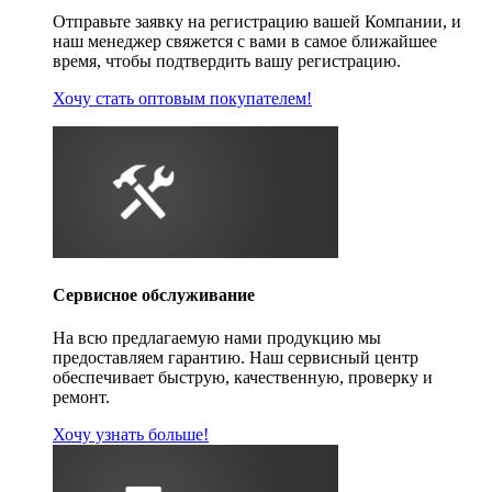
Отправьте заявку на регистрацию вашей Компании, и
наш менеджер свяжется с вами в самое ближайшее
время, чтобы подтвердить вашу регистрацию.
Хочу стать оптовым покупателем!
Сервисное обслуживание
На всю предлагаемую нами продукцию мы
предоставляем гарантию. Наш сервисный центр
обеспечивает быструю, качественную, проверку и
ремонт.
Хочу узнать больше!