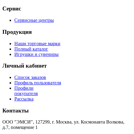
Сервис
Сервисные центры
Продукция
Наши торговые марки
Полный каталог
Игрушки и сувениры
Личный кабинет
Список заказов
Профиль пользователя
Профили
покупателя
Рассылка
Контакты
ООО "ЭМСИ", 127299, г. Москва, ул. Космонавта Волкова,
д.7, помещение 1