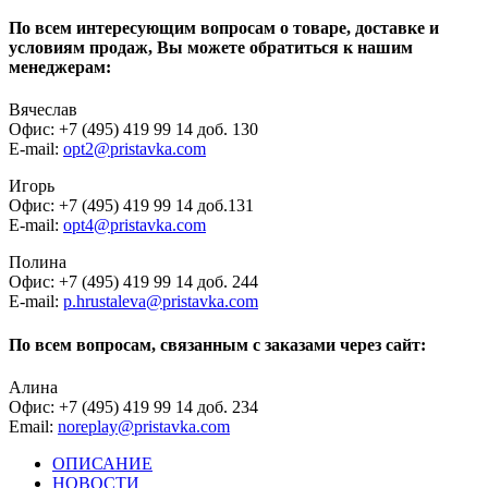
По всем интересующим вопросам о товаре, доставке и
условиям продаж, Вы можете обратиться к нашим
менеджерам:
Вячеслав
Офис: +7 (495) 419 99 14 доб. 130
E-mail:
opt2@pristavka.com
Игорь
Офис: +7 (495) 419 99 14 доб.131
E-mail:
opt4@pristavka.com
Полина
Офис: +7 (495) 419 99 14 доб. 244
E-mail:
p.hrustaleva@pristavka.com
По всем вопросам, связанным с заказами через сайт:
Алина
Офис: +7 (495) 419 99 14 доб. 234
Email:
noreplay@pristavka.com
ОПИСАНИЕ
НОВОСТИ