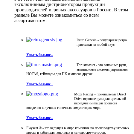
эксклюзивным дистрибьютором продукции
производителей игровых аксессуаров в России. В этом
разделе Вы можете ознакомиться со всем
ассортиментом.
Retro Genesis - популярные ретро
приставки на любой вкус
Узнать больше...
Thrustmaster - это гоночные рули,
авиационные системы управления
HOTAS, геймпады для ПК и многое другое.
Узнать больше...
Moza Racing – премиальные Direct
Drive игровые рули для идеальной
передачи имитации процесса
вождения в лучших гоночных симуляторах мира.
Узнать больше...
Playseat ® - это ведущая в мире компания по производству игровых
кресел и кабин для гоночных и летных симуляторов.