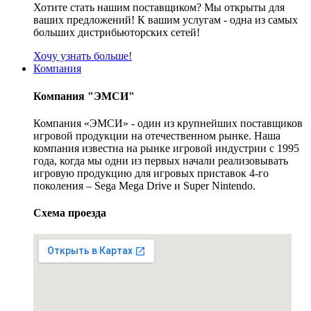
Хотите стать нашим поставщиком? Мы открыты для
ваших предложений! К вашим услугам - одна из самых
больших дистрибьюторских сетей!
Хочу узнать больше!
Компания
Компания "ЭМСИ"
Компания «ЭМСИ» - один из крупнейших поставщиков
игровой продукции на отечественном рынке. Наша
компания известна на рынке игровой индустрии с 1995
года, когда мы одни из первых начали реализовывать
игровую продукцию для игровых приставок 4-го
поколения – Sega Mega Drive и Super Nintendo.
Схема проезда