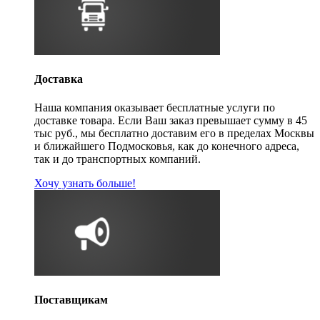
Доставка
Наша компания оказывает бесплатные услуги по
доставке товара. Если Ваш заказ превышает сумму в 45
тыс руб., мы бесплатно доставим его в пределах Москвы
и ближайшего Подмосковья, как до конечного адреса,
так и до транспортных компаний.
Хочу узнать больше!
Поставщикам