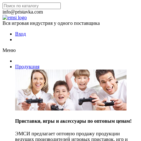
info@pristavka.com
Вся игровая индустрия у одного поставщика
Вход
Меню
Продукция
Приставки, игры и аксессуары по оптовым ценам!
ЭМСИ предлагает оптовую продажу продукции
ведущих производителей игровых приставок, игр и