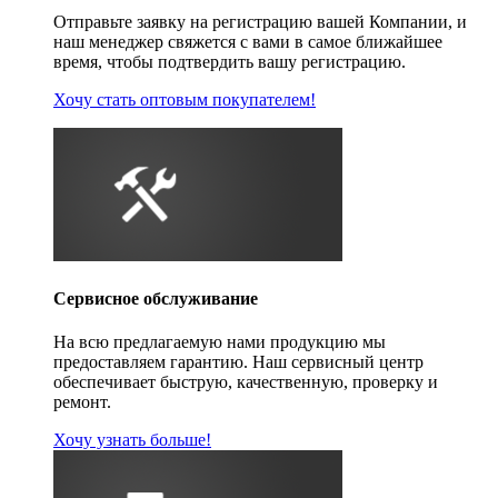
Отправьте заявку на регистрацию вашей Компании, и
наш менеджер свяжется с вами в самое ближайшее
время, чтобы подтвердить вашу регистрацию.
Хочу стать оптовым покупателем!
Сервисное обслуживание
На всю предлагаемую нами продукцию мы
предоставляем гарантию. Наш сервисный центр
обеспечивает быструю, качественную, проверку и
ремонт.
Хочу узнать больше!