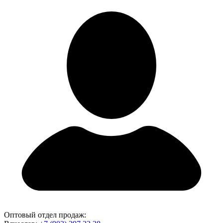
Оптовый отдел продаж: