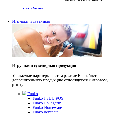
Узнать больше...
Игрушки и сувениры
Игрушки и сувенирная продукция
Уважаемые партнеры, в этом разделе Вы найдете
дополнительную продукцию относящуюся к игровому
рынку.
Funko
Funko FSDU POS
Funko Loungefly
Funko Homeware
Funko keychain