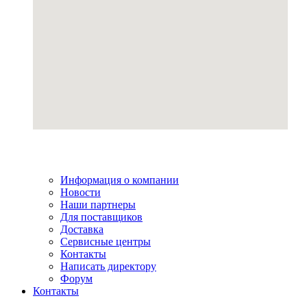
Информация о компании
Новости
Наши партнеры
Для поставщиков
Доставка
Сервисные центры
Контакты
Написать директору
Форум
Контакты