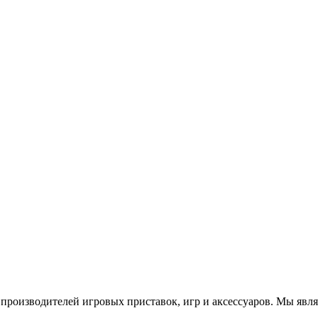
роизводителей игровых приставок, игр и аксессуаров. Мы яв