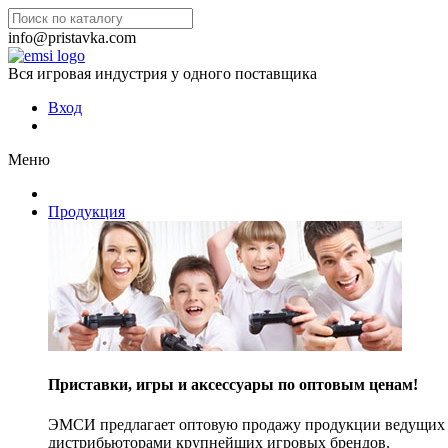
info@pristavka.com
Вся игровая индустрия у одного поставщика
Вход
Меню
Продукция
Приставки, игры и аксессуары по оптовым ценам!
ЭМСИ предлагает оптовую продажу продукции ведущих п
дистрибьюторами крупнейших игровых брендов.