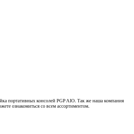
ейка портативных консолей PGP AIO. Так же наша компания
жете ознакомиться со всем ассортиментом.