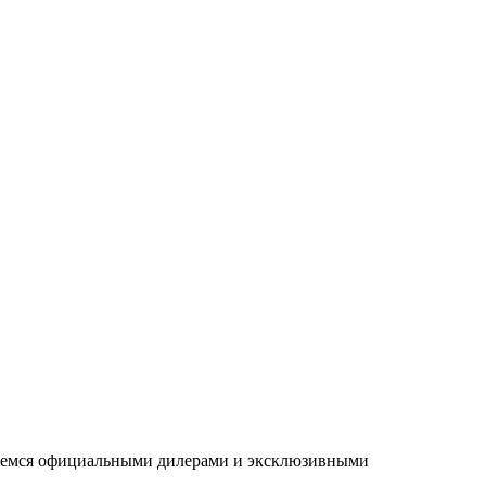
ляемся официальными дилерами и эксклюзивными