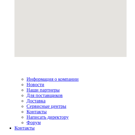
Информация о компании
Новости
Наши партнеры
Для поставщиков
Доставка
Сервисные центры
Контакты
Написать директору
Форум
Контакты