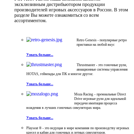
эксклюзивным дистрибьютором продукции
производителей игровых аксессуаров в России. В этом
разделе Вы можете ознакомиться со всем
ассортиментом.
Retro Genesis - популярные ретро
приставки на любой вкус
Узнать больше...
Thrustmaster - это гоночные рули,
авиационные системы управления
HOTAS, геймпады для ПК и многое другое.
Узнать больше...
Moza Racing – премиальные Direct
Drive игровые рули для идеальной
передачи имитации процесса
вождения в лучших гоночных симуляторах мира.
Узнать больше...
Playseat ® - это ведущая в мире компания по производству игровых
кресел и кабин для гоночных и летных симуляторов.