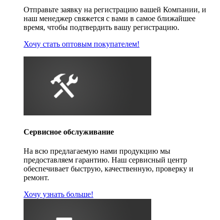
Отправьте заявку на регистрацию вашей Компании, и
наш менеджер свяжется с вами в самое ближайшее
время, чтобы подтвердить вашу регистрацию.
Хочу стать оптовым покупателем!
Сервисное обслуживание
На всю предлагаемую нами продукцию мы
предоставляем гарантию. Наш сервисный центр
обеспечивает быструю, качественную, проверку и
ремонт.
Хочу узнать больше!