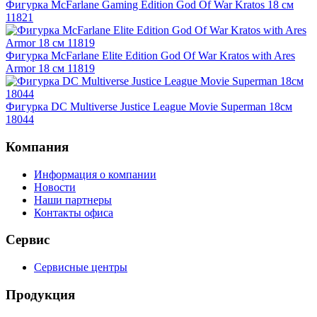
Фигурка McFarlane Gaming Edition God Of War Kratos 18 см
11821
Фигурка McFarlane Elite Edition God Of War Kratos with Ares
Armor 18 см 11819
Фигурка DC Multiverse Justice League Movie Superman 18см
18044
Компания
Информация о компании
Новости
Наши партнеры
Контакты офиса
Сервис
Сервисные центры
Продукция