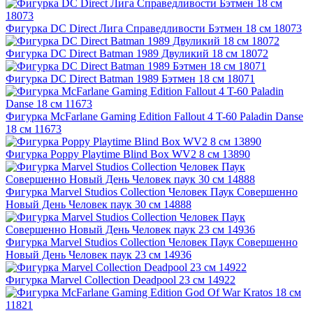
Фигурка DC Direct Лига Справедливости Бэтмен 18 см 18073
Фигурка DC Direct Batman 1989 Двуликий 18 см 18072
Фигурка DC Direct Batman 1989 Бэтмен 18 см 18071
Фигурка McFarlane Gaming Edition Fallout 4 T-60 Paladin Danse
18 см 11673
Фигурка Poppy Playtime Blind Box WV2 8 см 13890
Фигурка Marvel Studios Collection Человек Паук Совершенно
Новый День Человек паук 30 см 14888
Фигурка Marvel Studios Collection Человек Паук Совершенно
Новый День Человек паук 23 см 14936
Фигурка Marvel Collection Deadpool 23 см 14922