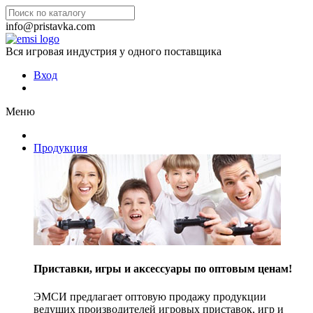
info@pristavka.com
Вся игровая индустрия у одного поставщика
Вход
Меню
Продукция
Приставки, игры и аксессуары по оптовым ценам!
ЭМСИ предлагает оптовую продажу продукции
ведущих производителей игровых приставок, игр и