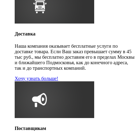
Доставка
Наша компания оказывает бесплатные услуги по
доставке товара. Если Ваш заказ превышает сумму в 45
тыс руб., мы бесплатно доставим его в пределах Москвы
и ближайшего Подмосковья, как до конечного адреса,
так и до транспортных компаний.
Хочу узнать больше!
Поставщикам