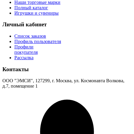
Наши торговые марки
Полный каталог
Игрушки и сувениры
Личный кабинет
Список заказов
Профиль пользователя
Профили
покупателя
Рассылка
Контакты
ООО "ЭМСИ", 127299, г. Москва, ул. Космонавта Волкова,
д.7, помещение 1