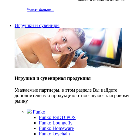
Узнать больше...
Игрушки и сувениры
Игрушки и сувенирная продукция
Уважаемые партнеры, в этом разделе Вы найдете
дополнительную продукцию относящуюся к игровому
рынку.
Funko
Funko FSDU POS
Funko Loungefly
Funko Homeware
Funko keychain