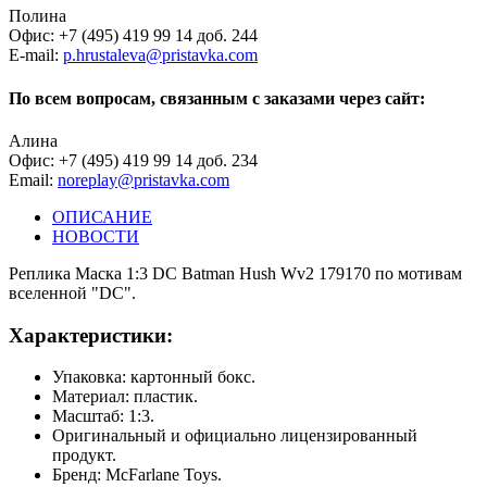
Полина
Офис: +7 (495) 419 99 14 доб. 244
E-mail:
p.hrustaleva@pristavka.com
По всем вопросам, связанным с заказами через сайт:
Алина
Офис: +7 (495) 419 99 14 доб. 234
Email:
noreplay@pristavka.com
ОПИСАНИЕ
НОВОСТИ
Реплика Маска 1:3 DC Batman Hush Wv2 179170 по мотивам
вселенной "DC".
Характеристики:
Упаковка: картонный бокс.
Материал: пластик.
Масштаб: 1:3.
Оригинальный и официально лицензированный
продукт.
Бренд: McFarlane Toys.