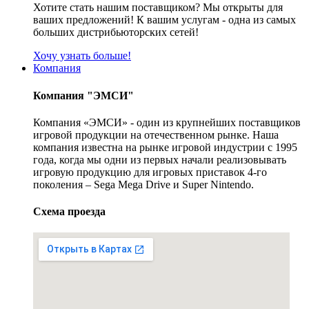
Хотите стать нашим поставщиком? Мы открыты для
ваших предложений! К вашим услугам - одна из самых
больших дистрибьюторских сетей!
Хочу узнать больше!
Компания
Компания "ЭМСИ"
Компания «ЭМСИ» - один из крупнейших поставщиков
игровой продукции на отечественном рынке. Наша
компания известна на рынке игровой индустрии с 1995
года, когда мы одни из первых начали реализовывать
игровую продукцию для игровых приставок 4-го
поколения – Sega Mega Drive и Super Nintendo.
Схема проезда