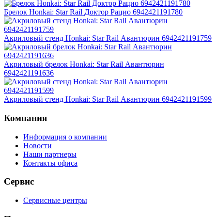
Брелок Honkai: Star Rail Доктор Рацио 6942421191780
Акриловый стенд Honkai: Star Rail Авантюрин 6942421191759
Акриловый брелок Honkai: Star Rail Авантюрин
6942421191636
Акриловый стенд Honkai: Star Rail Авантюрин 6942421191599
Компания
Информация о компании
Новости
Наши партнеры
Контакты офиса
Сервис
Сервисные центры