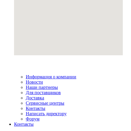
Информация о компании
Новости
Наши партнеры
Для поставщиков
Доставка
Сервисные центры
Контакты
Написать директору
Форум
Контакты