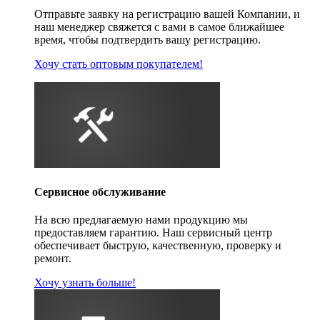
Отправьте заявку на регистрацию вашей Компании, и
наш менеджер свяжется с вами в самое ближайшее
время, чтобы подтвердить вашу регистрацию.
Хочу стать оптовым покупателем!
Сервисное обслуживание
На всю предлагаемую нами продукцию мы
предоставляем гарантию. Наш сервисный центр
обеспечивает быструю, качественную, проверку и
ремонт.
Хочу узнать больше!