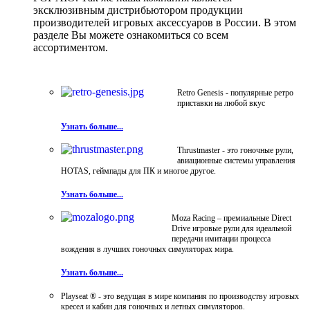
эксклюзивным дистрибьютором продукции
производителей игровых аксессуаров в России. В этом
разделе Вы можете ознакомиться со всем
ассортиментом.
Retro Genesis - популярные ретро
приставки на любой вкус
Узнать больше...
Thrustmaster - это гоночные рули,
авиационные системы управления
HOTAS, геймпады для ПК и многое другое.
Узнать больше...
Moza Racing – премиальные Direct
Drive игровые рули для идеальной
передачи имитации процесса
вождения в лучших гоночных симуляторах мира.
Узнать больше...
Playseat ® - это ведущая в мире компания по производству игровых
кресел и кабин для гоночных и летных симуляторов.