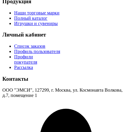
Продукция
Наши торговые марки
Полный каталог
Игрушки и сувениры
Личный кабинет
Список заказов
Профиль пользователя
Профили
покупателя
Рассылка
Контакты
ООО "ЭМСИ", 127299, г. Москва, ул. Космонавта Волкова,
д.7, помещение 1