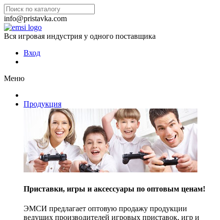
info@pristavka.com
Вся игровая индустрия у одного поставщика
Вход
Меню
Продукция
Приставки, игры и аксессуары по оптовым ценам!
ЭМСИ предлагает оптовую продажу продукции
ведущих производителей игровых приставок, игр и