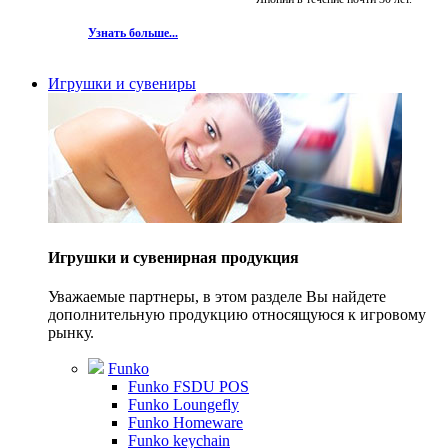
Узнать больше...
Игрушки и сувениры
Игрушки и сувенирная продукция
Уважаемые партнеры, в этом разделе Вы найдете
дополнительную продукцию относящуюся к игровому
рынку.
Funko
Funko FSDU POS
Funko Loungefly
Funko Homeware
Funko keychain