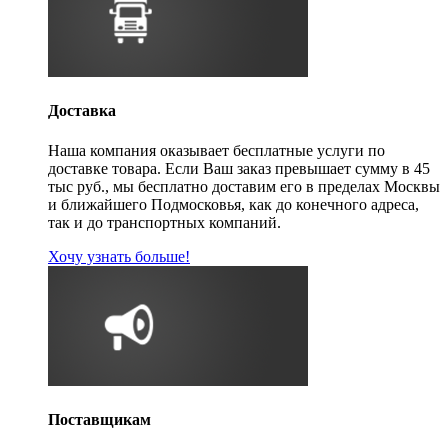
Доставка
Наша компания оказывает бесплатные услуги по
доставке товара. Если Ваш заказ превышает сумму в 45
тыс руб., мы бесплатно доставим его в пределах Москвы
и ближайшего Подмосковья, как до конечного адреса,
так и до транспортных компаний.
Хочу узнать больше!
Поставщикам