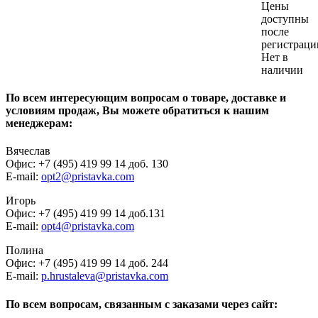
Цены
доступны
после
регистраци
Нет в
наличии
По всем интересующим вопросам о товаре, доставке и
условиям продаж, Вы можете обратиться к нашим
менеджерам:
Вячеслав
Офис: +7 (495) 419 99 14 доб. 130
E-mail:
opt2@pristavka.com
Игорь
Офис: +7 (495) 419 99 14 доб.131
E-mail:
opt4@pristavka.com
Полина
Офис: +7 (495) 419 99 14 доб. 244
E-mail:
p.hrustaleva@pristavka.com
По всем вопросам, связанным с заказами через сайт: