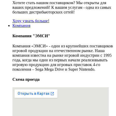
Хотите стать нашим поставщиком? Мы открыты для
ваших предложений! К вашим услугам - одна из самых
больших дистрибьюторских сетей!
Хочу узнать больше!
Компания
Компания "ЭМСИ"
Компания «ЭМСИ» - один из крупнейших поставщиков
игровой продукции на отечественном рынке. Наша
компания известна на рынке игровой индустрии с 1995
года, когда мы одни из первых начали реализовывать
игровую продукцию для игровых приставок 4-го
поколения – Sega Mega Drive и Super Nintendo.
Схема проезда