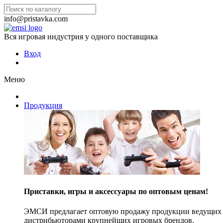
info@pristavka.com
Вся игровая индустрия у одного поставщика
Вход
Меню
Продукция
Приставки, игры и аксессуары по оптовым ценам!
ЭМСИ предлагает оптовую продажу продукции ведущих п
дистрибьюторами крупнейших игровых брендов.