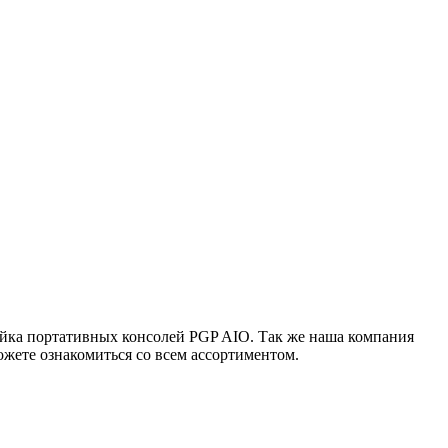
ейка портативных консолей PGP AIO. Так же наша компания
жете ознакомиться со всем ассортиментом.