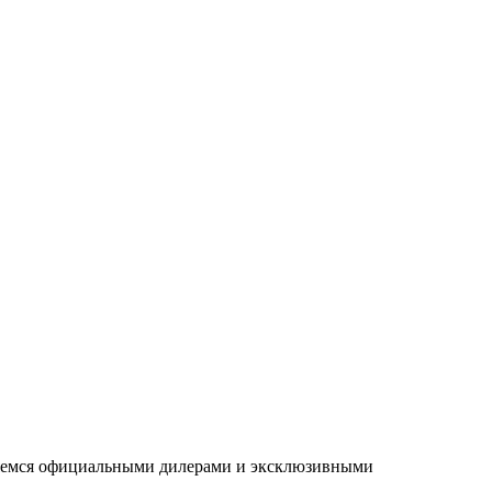
ляемся официальными дилерами и эксклюзивными