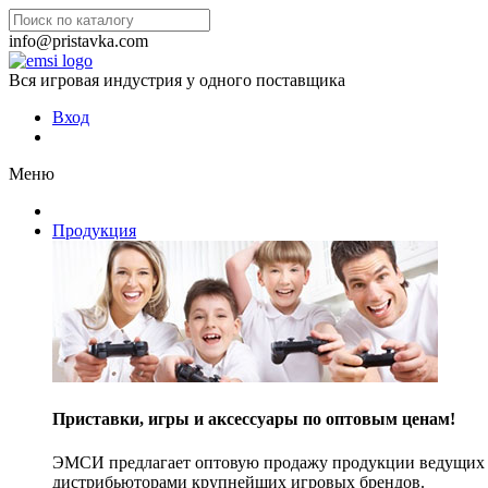
info@pristavka.com
Вся игровая индустрия у одного поставщика
Вход
Меню
Продукция
Приставки, игры и аксессуары по оптовым ценам!
ЭМСИ предлагает оптовую продажу продукции ведущих п
дистрибьюторами крупнейших игровых брендов.