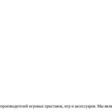
роизводителей игровых приставок, игр и аксессуаров. Мы яв