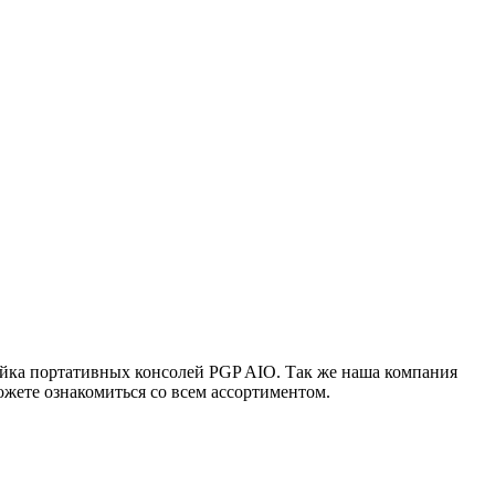
ейка портативных консолей PGP AIO. Так же наша компания
жете ознакомиться со всем ассортиментом.