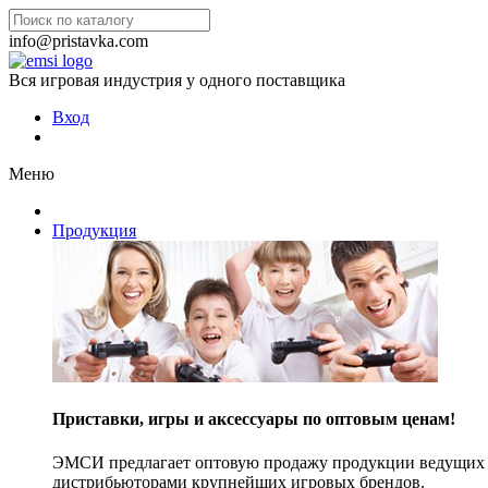
info@pristavka.com
Вся игровая индустрия у одного поставщика
Вход
Меню
Продукция
Приставки, игры и аксессуары по оптовым ценам!
ЭМСИ предлагает оптовую продажу продукции ведущих п
дистрибьюторами крупнейших игровых брендов.