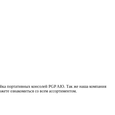
ейка портативных консолей PGP AIO. Так же наша компания
жете ознакомиться со всем ассортиментом.