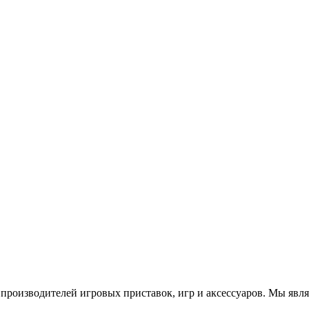
роизводителей игровых приставок, игр и аксессуаров. Мы яв