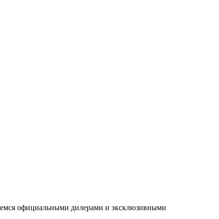
ляемся официальными дилерами и эксклюзивными