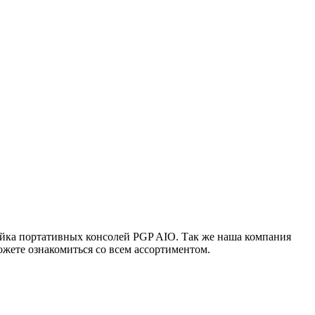
ейка портативных консолей PGP AIO. Так же наша компания
жете ознакомиться со всем ассортиментом.