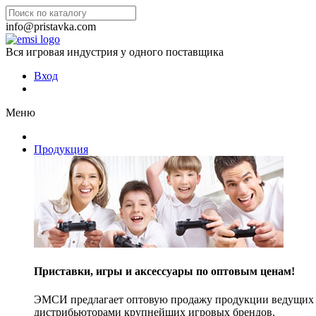
info@pristavka.com
Вся игровая индустрия у одного поставщика
Вход
Меню
Продукция
Приставки, игры и аксессуары по оптовым ценам!
ЭМСИ предлагает оптовую продажу продукции ведущих п
дистрибьюторами крупнейших игровых брендов.