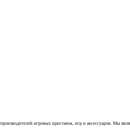
роизводителей игровых приставок, игр и аксессуаров. Мы яв