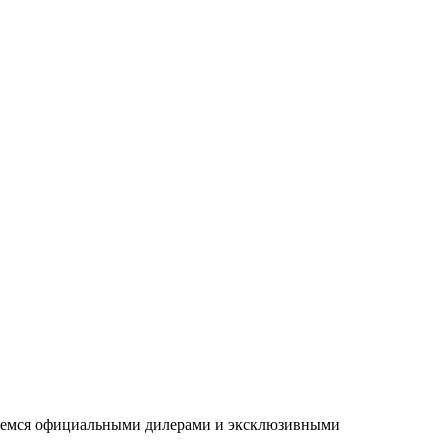
ляемся официальными дилерами и эксклюзивными