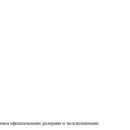
ляемся официальными дилерами и эксклюзивными