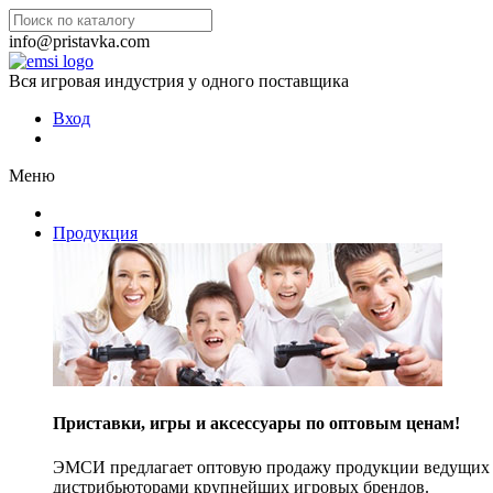
info@pristavka.com
Вся игровая индустрия у одного поставщика
Вход
Меню
Продукция
Приставки, игры и аксессуары по оптовым ценам!
ЭМСИ предлагает оптовую продажу продукции ведущих п
дистрибьюторами крупнейших игровых брендов.