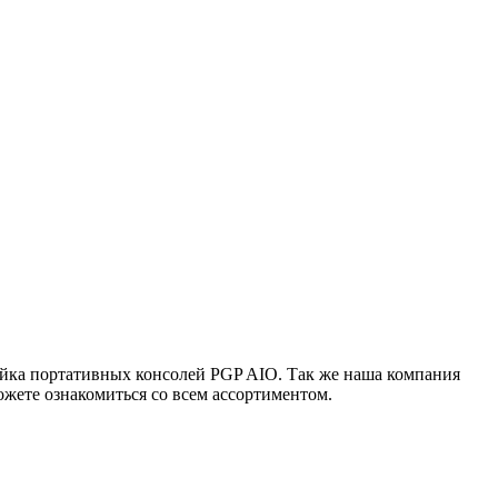
ейка портативных консолей PGP AIO. Так же наша компания
жете ознакомиться со всем ассортиментом.