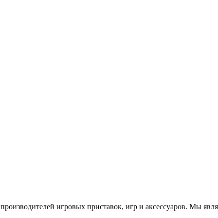
роизводителей игровых приставок, игр и аксессуаров. Мы яв