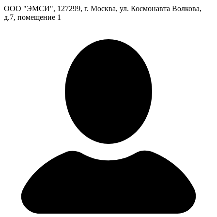
ООО "ЭМСИ", 127299, г. Москва, ул. Космонавта Волкова,
д.7, помещение 1