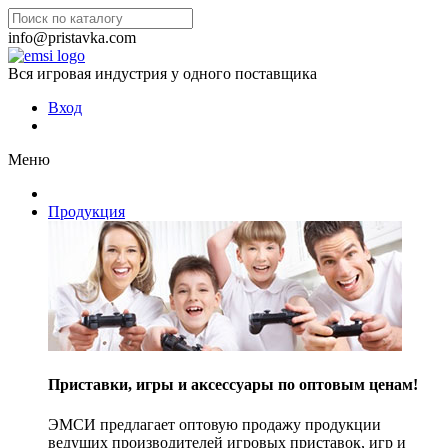
info@pristavka.com
Вся игровая индустрия у одного поставщика
Вход
Меню
Продукция
Приставки, игры и аксессуары по оптовым ценам!
ЭМСИ предлагает оптовую продажу продукции
ведущих производителей игровых приставок, игр и