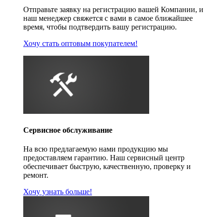
Отправьте заявку на регистрацию вашей Компании, и
наш менеджер свяжется с вами в самое ближайшее
время, чтобы подтвердить вашу регистрацию.
Хочу стать оптовым покупателем!
Сервисное обслуживание
На всю предлагаемую нами продукцию мы
предоставляем гарантию. Наш сервисный центр
обеспечивает быструю, качественную, проверку и
ремонт.
Хочу узнать больше!