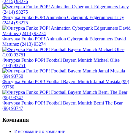
(2415) 93276
Фигурка Funko POP! Animation Cyberpunk Edgerunners Lucy
(2414) 93275
Фигурка Funko POP! Animation Cyberpunk Edgerunners David
Martinez (2413) 93274
Фигурка Funko POP! Football Bayern Munich Michael Olise
(100) 93751
Фигурка Funko POP! Football Bayern Munich Jamal Musiala (99)
93750
Фигурка Funko POP! Football Bayern Munich Berni The Bear
(96) 93747
Компания
Информация о компании