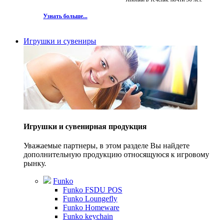
Узнать больше...
Игрушки и сувениры
Игрушки и сувенирная продукция
Уважаемые партнеры, в этом разделе Вы найдете
дополнительную продукцию относящуюся к игровому
рынку.
Funko
Funko FSDU POS
Funko Loungefly
Funko Homeware
Funko keychain