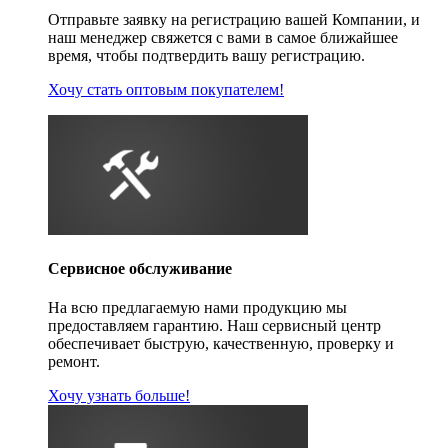
Отправьте заявку на регистрацию вашей Компании, и
наш менеджер свяжется с вами в самое ближайшее
время, чтобы подтвердить вашу регистрацию.
Хочу стать оптовым покупателем!
Сервисное обслуживание
На всю предлагаемую нами продукцию мы
предоставляем гарантию. Наш сервисный центр
обеспечивает быструю, качественную, проверку и
ремонт.
Хочу узнать больше!