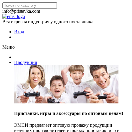
info@pristavka.com
Вся игровая индустрия у одного поставщика
Вход
Меню
Продукция
Приставки, игры и аксессуары по оптовым ценам!
ЭМСИ предлагает оптовую продажу продукции
ведущих производителей игровых приставок, игр и