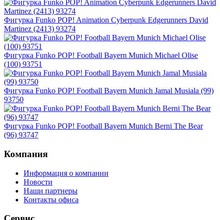
Фигурка Funko POP! Animation Cyberpunk Edgerunners David
Martinez (2413) 93274
Фигурка Funko POP! Football Bayern Munich Michael Olise
(100) 93751
Фигурка Funko POP! Football Bayern Munich Jamal Musiala (99)
93750
Фигурка Funko POP! Football Bayern Munich Berni The Bear
(96) 93747
Компания
Информация о компании
Новости
Наши партнеры
Контакты офиса
Сервис