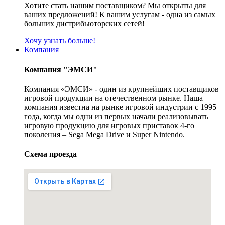
Хотите стать нашим поставщиком? Мы открыты для
ваших предложений! К вашим услугам - одна из самых
больших дистрибьюторских сетей!
Хочу узнать больше!
Компания
Компания "ЭМСИ"
Компания «ЭМСИ» - один из крупнейших поставщиков
игровой продукции на отечественном рынке. Наша
компания известна на рынке игровой индустрии с 1995
года, когда мы одни из первых начали реализовывать
игровую продукцию для игровых приставок 4-го
поколения – Sega Mega Drive и Super Nintendo.
Схема проезда