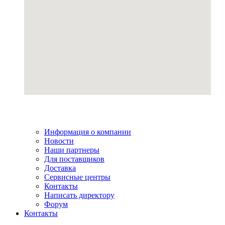
Информация о компании
Новости
Наши партнеры
Для поставщиков
Доставка
Сервисные центры
Контакты
Написать директору
Форум
Контакты