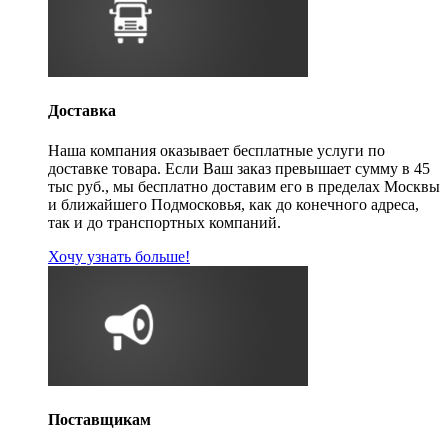
Доставка
Наша компания оказывает бесплатные услуги по
доставке товара. Если Ваш заказ превышает сумму в 45
тыс руб., мы бесплатно доставим его в пределах Москвы
и ближайшего Подмосковья, как до конечного адреса,
так и до транспортных компаний.
Хочу узнать больше!
Поставщикам