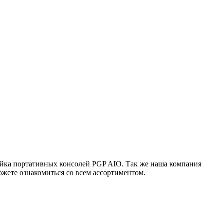
ейка портативных консолей PGP AIO. Так же наша компания
жете ознакомиться со всем ассортиментом.