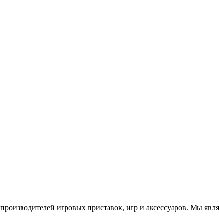
роизводителей игровых приставок, игр и аксессуаров. Мы яв