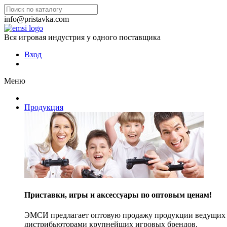
info@pristavka.com
Вся игровая индустрия у одного поставщика
Вход
Меню
Продукция
Приставки, игры и аксессуары по оптовым ценам!
ЭМСИ предлагает оптовую продажу продукции ведущих п
дистрибьюторами крупнейших игровых брендов.