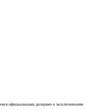
ляемся официальными дилерами и эксклюзивными