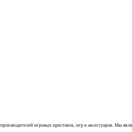
роизводителей игровых приставок, игр и аксессуаров. Мы яв