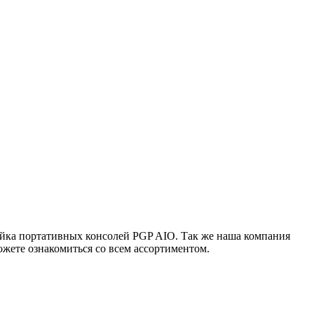
ейка портативных консолей PGP AIO. Так же наша компания
жете ознакомиться со всем ассортиментом.