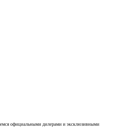
ляемся официальными дилерами и эксклюзивными