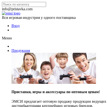
info@pristavka.com
Вся игровая индустрия у одного поставщика
Вход
Меню
Продукция
Приставки, игры и аксессуары по оптовым ценам!
ЭМСИ предлагает оптовую продажу продукции ведущих п
дистрибьюторами крупнейших игровых брендов.