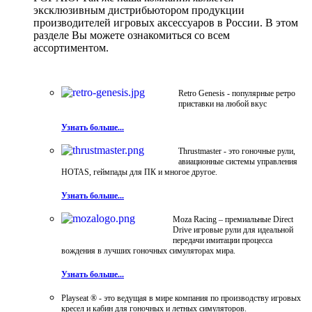
эксклюзивным дистрибьютором продукции
производителей игровых аксессуаров в России. В этом
разделе Вы можете ознакомиться со всем
ассортиментом.
Retro Genesis - популярные ретро
приставки на любой вкус
Узнать больше...
Thrustmaster - это гоночные рули,
авиационные системы управления
HOTAS, геймпады для ПК и многое другое.
Узнать больше...
Moza Racing – премиальные Direct
Drive игровые рули для идеальной
передачи имитации процесса
вождения в лучших гоночных симуляторах мира.
Узнать больше...
Playseat ® - это ведущая в мире компания по производству игровых
кресел и кабин для гоночных и летных симуляторов.