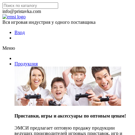
info@pristavka.com
Вся игровая индустрия у одного поставщика
Вход
Меню
Продукция
Приставки, игры и аксессуары по оптовым ценам!
ЭМСИ предлагает оптовую продажу продукции
ведущих производителей игровых приставок, игр и