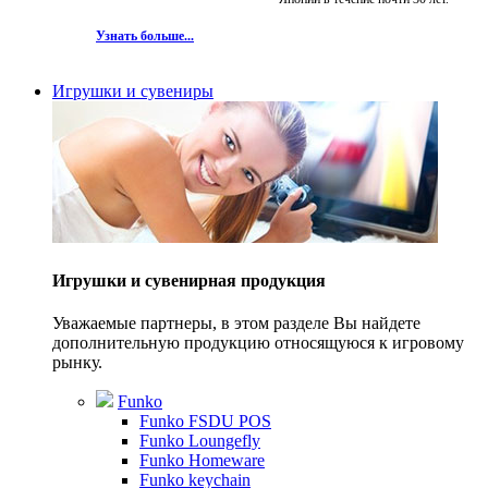
Узнать больше...
Игрушки и сувениры
Игрушки и сувенирная продукция
Уважаемые партнеры, в этом разделе Вы найдете
дополнительную продукцию относящуюся к игровому
рынку.
Funko
Funko FSDU POS
Funko Loungefly
Funko Homeware
Funko keychain