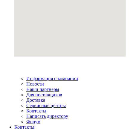
Информация о компании
Новости
Наши партнеры
Для поставщиков
Доставка
Сервисные центры
Контакты
Написать директору
Форум
Контакты