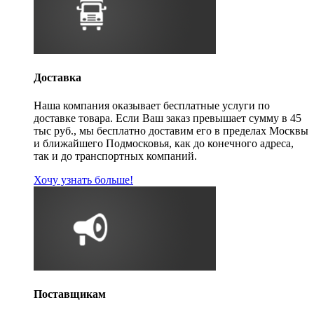
Доставка
Наша компания оказывает бесплатные услуги по
доставке товара. Если Ваш заказ превышает сумму в 45
тыс руб., мы бесплатно доставим его в пределах Москвы
и ближайшего Подмосковья, как до конечного адреса,
так и до транспортных компаний.
Хочу узнать больше!
Поставщикам