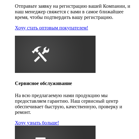
Отправьте заявку на регистрацию вашей Компании, и
наш менеджер свяжется с вами в самое ближайшее
время, чтобы подтвердить вашу регистрацию.
Хочу стать оптовым покупателем!
Сервисное обслуживание
На всю предлагаемую нами продукцию мы
предоставляем гарантию. Наш сервисный центр
обеспечивает быструю, качественную, проверку и
ремонт.
Хочу узнать больше!