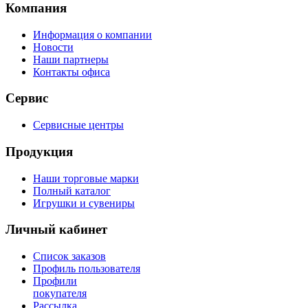
Компания
Информация о компании
Новости
Наши партнеры
Контакты офиса
Сервис
Сервисные центры
Продукция
Наши торговые марки
Полный каталог
Игрушки и сувениры
Личный кабинет
Список заказов
Профиль пользователя
Профили
покупателя
Рассылка