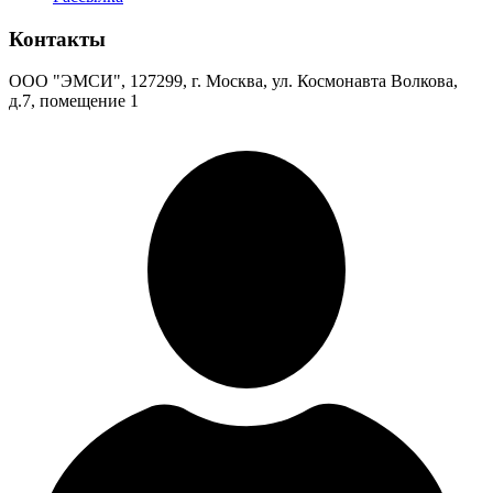
Контакты
ООО "ЭМСИ", 127299, г. Москва, ул. Космонавта Волкова,
д.7, помещение 1