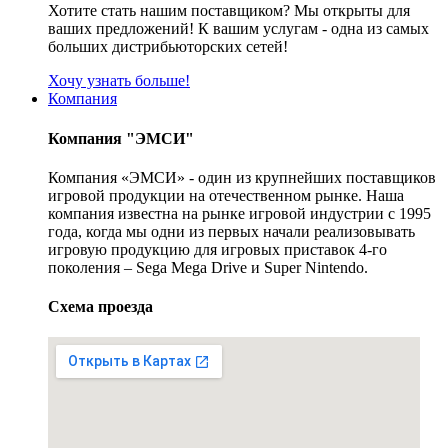
Хотите стать нашим поставщиком? Мы открыты для
ваших предложений! К вашим услугам - одна из самых
больших дистрибьюторских сетей!
Хочу узнать больше!
Компания
Компания "ЭМСИ"
Компания «ЭМСИ» - один из крупнейших поставщиков
игровой продукции на отечественном рынке. Наша
компания известна на рынке игровой индустрии с 1995
года, когда мы одни из первых начали реализовывать
игровую продукцию для игровых приставок 4-го
поколения – Sega Mega Drive и Super Nintendo.
Схема проезда