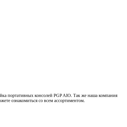
ейка портативных консолей PGP AIO. Так же наша компания
жете ознакомиться со всем ассортиментом.