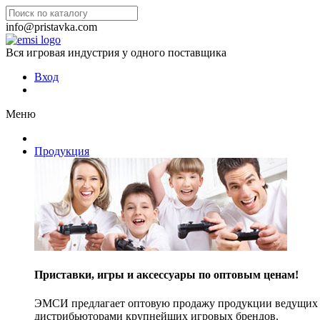
info@pristavka.com
Вся игровая индустрия у одного поставщика
Вход
Меню
Продукция
Приставки, игры и аксессуары по оптовым ценам!
ЭМСИ предлагает оптовую продажу продукции ведущих п
дистрибьюторами крупнейших игровых брендов.