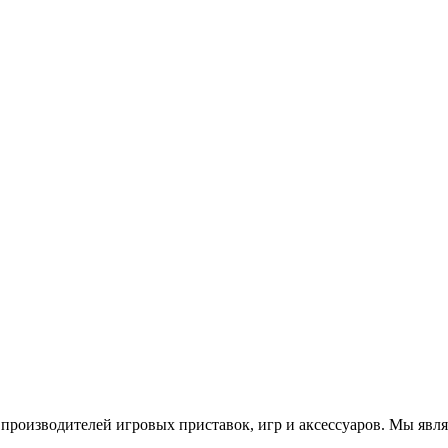
роизводителей игровых приставок, игр и аксессуаров. Мы яв