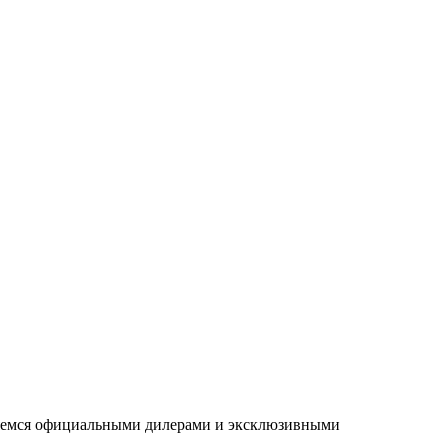
ляемся официальными дилерами и эксклюзивными