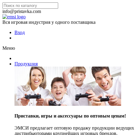
info@pristavka.com
Вся игровая индустрия у одного поставщика
Вход
Меню
Продукция
Приставки, игры и аксессуары по оптовым ценам!
ЭМСИ предлагает оптовую продажу продукции ведущих п
дистрибьюторами крупнейших игровых брендов.