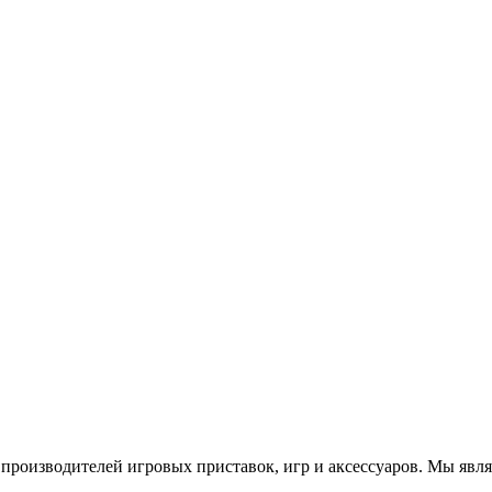
роизводителей игровых приставок, игр и аксессуаров. Мы яв