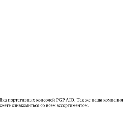
ейка портативных консолей PGP AIO. Так же наша компания
жете ознакомиться со всем ассортиментом.