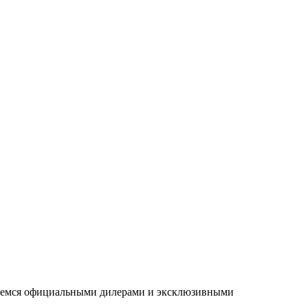
ляемся официальными дилерами и эксклюзивными