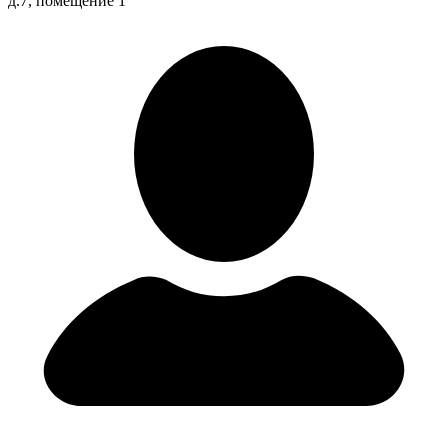
д.7, помещение 1