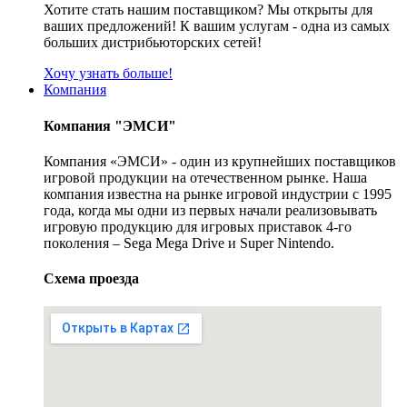
Хотите стать нашим поставщиком? Мы открыты для
ваших предложений! К вашим услугам - одна из самых
больших дистрибьюторских сетей!
Хочу узнать больше!
Компания
Компания "ЭМСИ"
Компания «ЭМСИ» - один из крупнейших поставщиков
игровой продукции на отечественном рынке. Наша
компания известна на рынке игровой индустрии с 1995
года, когда мы одни из первых начали реализовывать
игровую продукцию для игровых приставок 4-го
поколения – Sega Mega Drive и Super Nintendo.
Схема проезда