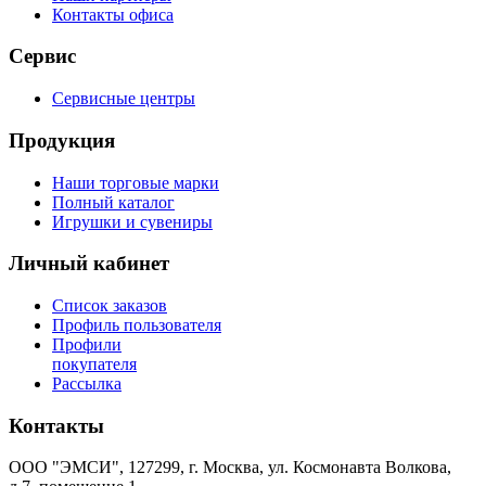
Контакты офиса
Сервис
Сервисные центры
Продукция
Наши торговые марки
Полный каталог
Игрушки и сувениры
Личный кабинет
Список заказов
Профиль пользователя
Профили
покупателя
Рассылка
Контакты
ООО "ЭМСИ", 127299, г. Москва, ул. Космонавта Волкова,