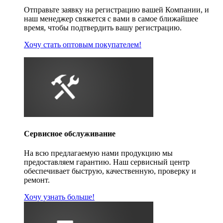
Отправьте заявку на регистрацию вашей Компании, и
наш менеджер свяжется с вами в самое ближайшее
время, чтобы подтвердить вашу регистрацию.
Хочу стать оптовым покупателем!
Сервисное обслуживание
На всю предлагаемую нами продукцию мы
предоставляем гарантию. Наш сервисный центр
обеспечивает быструю, качественную, проверку и
ремонт.
Хочу узнать больше!