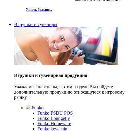
Узнать больше...
Игрушки и сувениры
Игрушки и сувенирная продукция
Уважаемые партнеры, в этом разделе Вы найдете
дополнительную продукцию относящуюся к игровому
рынку.
Funko
Funko FSDU POS
Funko Loungefly
Funko Homeware
Funko keychain