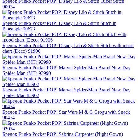
Брелок Funko Pocket POP! Disney Lilo & Stitch Tuber Stitch
90674
Брелок Funko Pocket POP! Disney Lilo & Stitch Stitch in
Pineapple​ 90673
Брелок Funko Pocket POP! Disney Lilo & Stitch Stitch with mood
chart (Deco) 91906
Брелок Funko Pocket POP! Marvel Spider-Man Brand New Day
Spider-Man (MT) 93990
Брелок Funko Pocket POP! Marvel Spider-Man Brand New Day
Spider-Man 83962
Брелок Funko Pocket POP! Star Wars M & G Grogu with Snack
90454
Брелок Funko Pocket POP! Sabrina Carpenter (Night Gown)