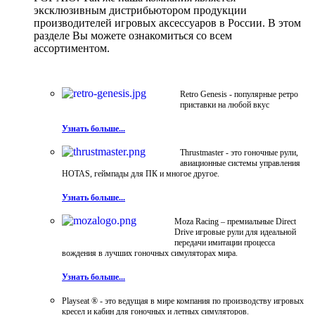
эксклюзивным дистрибьютором продукции
производителей игровых аксессуаров в России. В этом
разделе Вы можете ознакомиться со всем
ассортиментом.
Retro Genesis - популярные ретро
приставки на любой вкус
Узнать больше...
Thrustmaster - это гоночные рули,
авиационные системы управления
HOTAS, геймпады для ПК и многое другое.
Узнать больше...
Moza Racing – премиальные Direct
Drive игровые рули для идеальной
передачи имитации процесса
вождения в лучших гоночных симуляторах мира.
Узнать больше...
Playseat ® - это ведущая в мире компания по производству игровых
кресел и кабин для гоночных и летных симуляторов.