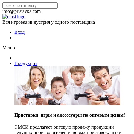
info@pristavka.com
Вся игровая индустрия у одного поставщика
Вход
Меню
Продукция
Приставки, игры и аксессуары по оптовым ценам!
ЭМСИ предлагает оптовую продажу продукции
ведущих производителей игровых приставок, игр и