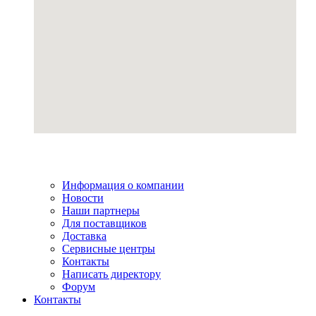
Информация о компании
Новости
Наши партнеры
Для поставщиков
Доставка
Сервисные центры
Контакты
Написать директору
Форум
Контакты