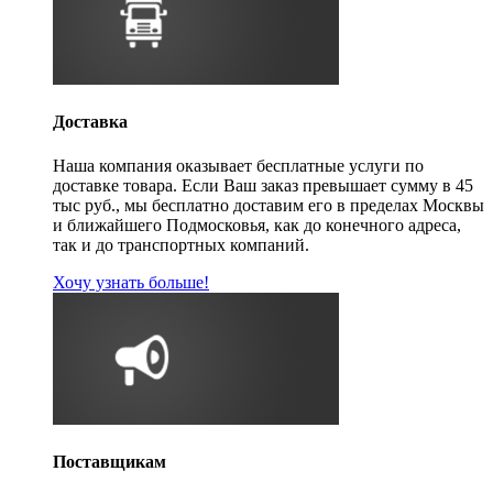
Доставка
Наша компания оказывает бесплатные услуги по
доставке товара. Если Ваш заказ превышает сумму в 45
тыс руб., мы бесплатно доставим его в пределах Москвы
и ближайшего Подмосковья, как до конечного адреса,
так и до транспортных компаний.
Хочу узнать больше!
Поставщикам