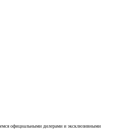
ляемся официальными дилерами и эксклюзивными