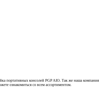
ейка портативных консолей PGP AIO. Так же наша компания
жете ознакомиться со всем ассортиментом.