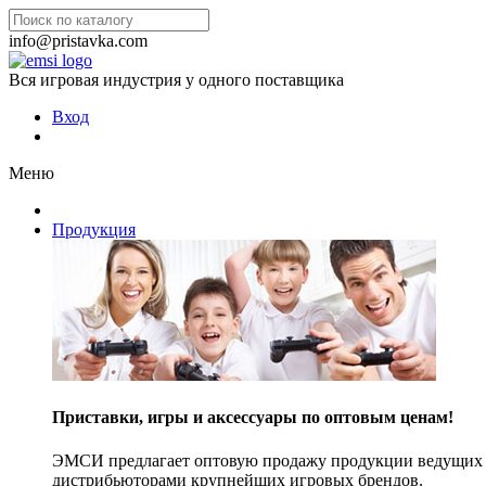
info@pristavka.com
Вся игровая индустрия у одного поставщика
Вход
Меню
Продукция
Приставки, игры и аксессуары по оптовым ценам!
ЭМСИ предлагает оптовую продажу продукции ведущих п
дистрибьюторами крупнейших игровых брендов.