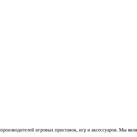
роизводителей игровых приставок, игр и аксессуаров. Мы яв