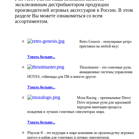
эксклюзивным дистрибьютором продукции
производителей игровых аксессуаров в России. В этом
разделе Вы можете ознакомиться со всем
ассортиментом.
Retro Genesis - популярные ретро
приставки на любой вкус
Узнать больше...
Thrustmaster - это гоночные рули,
авиационные системы управления
HOTAS, геймпады для ПК и многое другое.
Узнать больше...
Moza Racing – премиальные Direct
Drive игровые рули для идеальной
передачи имитации процесса
вождения в лучших гоночных симуляторах мира.
Узнать больше...
Playseat ® - это ведущая в мире компания по производству игровых
кресел и кабин для гоночных и летных симуляторов.