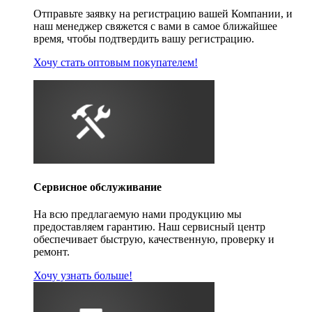
Отправьте заявку на регистрацию вашей Компании, и
наш менеджер свяжется с вами в самое ближайшее
время, чтобы подтвердить вашу регистрацию.
Хочу стать оптовым покупателем!
Сервисное обслуживание
На всю предлагаемую нами продукцию мы
предоставляем гарантию. Наш сервисный центр
обеспечивает быструю, качественную, проверку и
ремонт.
Хочу узнать больше!