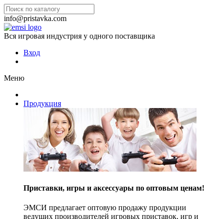
info@pristavka.com
Вся игровая индустрия у одного поставщика
Вход
Меню
Продукция
Приставки, игры и аксессуары по оптовым ценам!
ЭМСИ предлагает оптовую продажу продукции
ведущих производителей игровых приставок, игр и