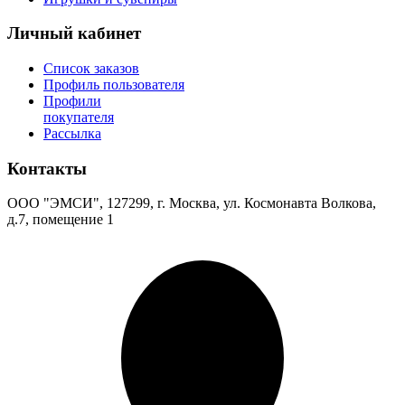
Личный кабинет
Список заказов
Профиль пользователя
Профили
покупателя
Рассылка
Контакты
ООО "ЭМСИ", 127299, г. Москва, ул. Космонавта Волкова,
д.7, помещение 1