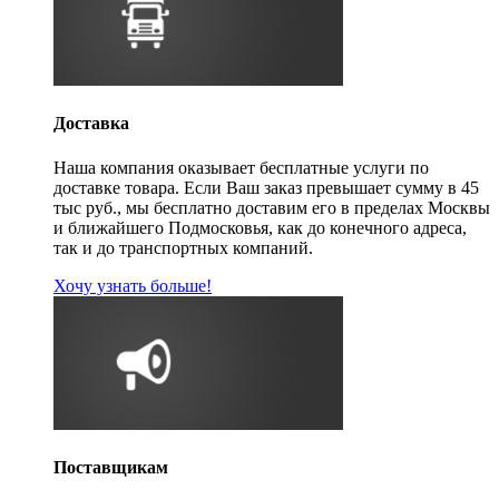
Доставка
Наша компания оказывает бесплатные услуги по
доставке товара. Если Ваш заказ превышает сумму в 45
тыс руб., мы бесплатно доставим его в пределах Москвы
и ближайшего Подмосковья, как до конечного адреса,
так и до транспортных компаний.
Хочу узнать больше!
Поставщикам