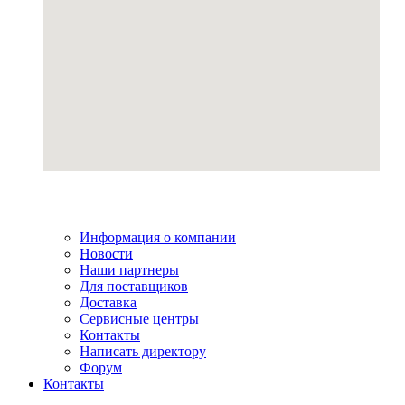
Информация о компании
Новости
Наши партнеры
Для поставщиков
Доставка
Сервисные центры
Контакты
Написать директору
Форум
Контакты