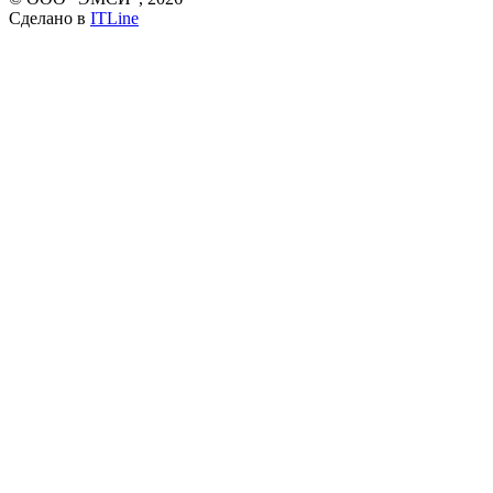
Сделано в
ITLine