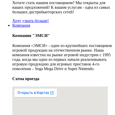
Хотите стать нашим поставщиком? Мы открыты для
ваших предложений! К вашим услугам - одна из самых
больших дистрибьюторских сетей!
Хочу узнать больше!
Компания
Компания "ЭМСИ"
Компания «ЭМСИ» - один из крупнейших поставщиков
игровой продукции на отечественном рынке. Наша
компания известна на рынке игровой индустрии с 1995
года, когда мы одни из первых начали реализовывать
игровую продукцию для игровых приставок 4-го
поколения – Sega Mega Drive и Super Nintendo.
Схема проезда