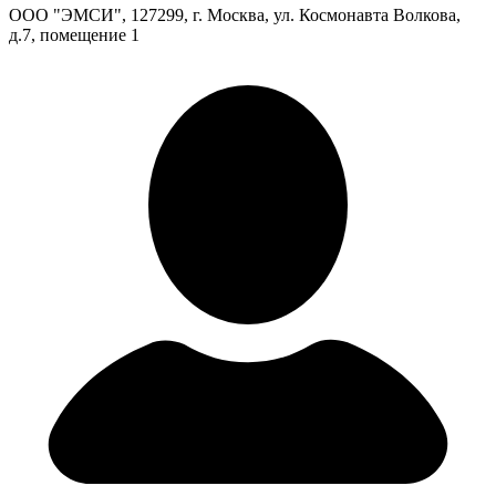
ООО "ЭМСИ", 127299, г. Москва, ул. Космонавта Волкова,
д.7, помещение 1