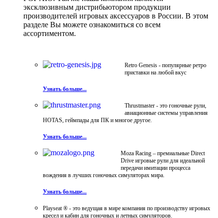
эксклюзивным дистрибьютором продукции
производителей игровых аксессуаров в России. В этом
разделе Вы можете ознакомиться со всем
ассортиментом.
Retro Genesis - популярные ретро
приставки на любой вкус
Узнать больше...
Thrustmaster - это гоночные рули,
авиационные системы управления
HOTAS, геймпады для ПК и многое другое.
Узнать больше...
Moza Racing – премиальные Direct
Drive игровые рули для идеальной
передачи имитации процесса
вождения в лучших гоночных симуляторах мира.
Узнать больше...
Playseat ® - это ведущая в мире компания по производству игровых
кресел и кабин для гоночных и летных симуляторов.