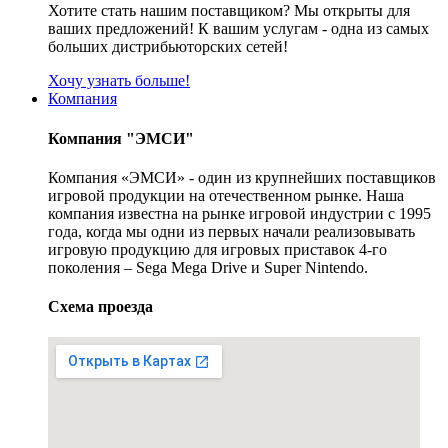
Хотите стать нашим поставщиком? Мы открыты для
ваших предложений! К вашим услугам - одна из самых
больших дистрибьюторских сетей!
Хочу узнать больше!
Компания
Компания "ЭМСИ"
Компания «ЭМСИ» - один из крупнейших поставщиков
игровой продукции на отечественном рынке. Наша
компания известна на рынке игровой индустрии с 1995
года, когда мы одни из первых начали реализовывать
игровую продукцию для игровых приставок 4-го
поколения – Sega Mega Drive и Super Nintendo.
Схема проезда