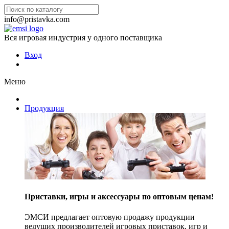
info@pristavka.com
Вся игровая индустрия у одного поставщика
Вход
Меню
Продукция
Приставки, игры и аксессуары по оптовым ценам!
ЭМСИ предлагает оптовую продажу продукции
ведущих производителей игровых приставок, игр и