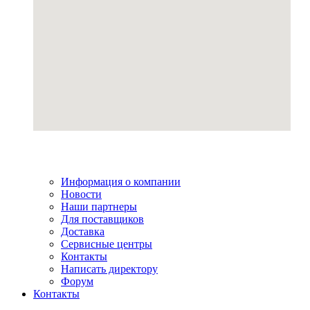
Информация о компании
Новости
Наши партнеры
Для поставщиков
Доставка
Сервисные центры
Контакты
Написать директору
Форум
Контакты