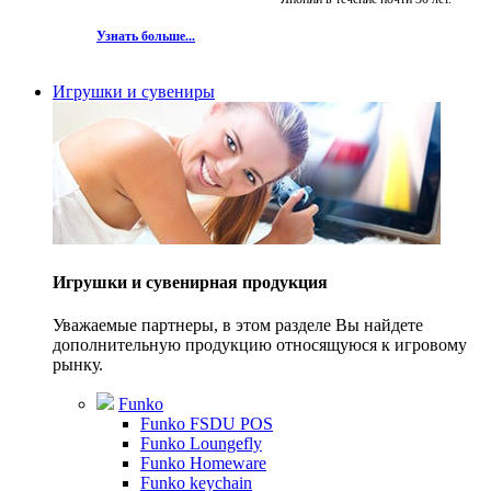
Узнать больше...
Игрушки и сувениры
Игрушки и сувенирная продукция
Уважаемые партнеры, в этом разделе Вы найдете
дополнительную продукцию относящуюся к игровому
рынку.
Funko
Funko FSDU POS
Funko Loungefly
Funko Homeware
Funko keychain