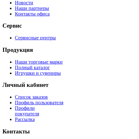
Новости
Наши партнеры
Контакты офиса
Сервис
Сервисные центры
Продукция
Наши торговые марки
Полный каталог
Игрушки и сувениры
Личный кабинет
Список заказов
Профиль пользователя
Профили
покупателя
Рассылка
Контакты