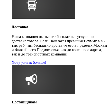
Доставка
Наша компания оказывает бесплатные услуги по
доставке товара. Если Ваш заказ превышает сумму в 45
тыс руб., мы бесплатно доставим его в пределах Москвы
и ближайшего Подмосковья, как до конечного адреса,
так и до транспортных компаний.
Хочу узнать больше!
Поставщикам