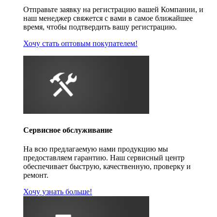
Отправьте заявку на регистрацию вашей Компании, и
наш менеджер свяжется с вами в самое ближайшее
время, чтобы подтвердить вашу регистрацию.
Хочу стать оптовым покупателем!
Сервисное обслуживание
На всю предлагаемую нами продукцию мы
предоставляем гарантию. Наш сервисный центр
обеспечивает быструю, качественную, проверку и
ремонт.
Хочу узнать больше!