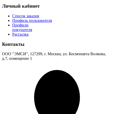
Личный кабинет
Список заказов
Профиль пользователя
Профили
покупателя
Рассылка
Контакты
ООО "ЭМСИ", 127299, г. Москва, ул. Космонавта Волкова,
д.7, помещение 1