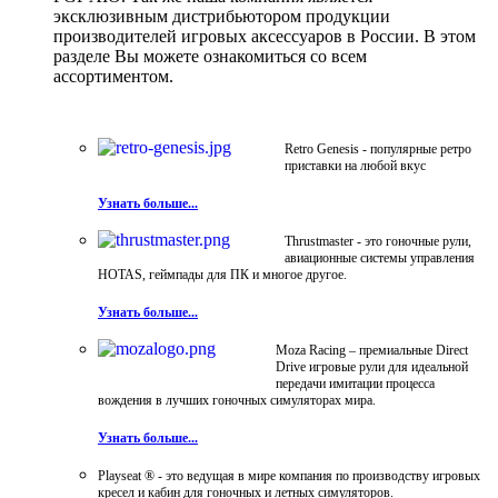
эксклюзивным дистрибьютором продукции
производителей игровых аксессуаров в России. В этом
разделе Вы можете ознакомиться со всем
ассортиментом.
Retro Genesis - популярные ретро
приставки на любой вкус
Узнать больше...
Thrustmaster - это гоночные рули,
авиационные системы управления
HOTAS, геймпады для ПК и многое другое.
Узнать больше...
Moza Racing – премиальные Direct
Drive игровые рули для идеальной
передачи имитации процесса
вождения в лучших гоночных симуляторах мира.
Узнать больше...
Playseat ® - это ведущая в мире компания по производству игровых
кресел и кабин для гоночных и летных симуляторов.