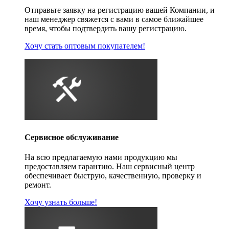
Отправьте заявку на регистрацию вашей Компании, и
наш менеджер свяжется с вами в самое ближайшее
время, чтобы подтвердить вашу регистрацию.
Хочу стать оптовым покупателем!
Сервисное обслуживание
На всю предлагаемую нами продукцию мы
предоставляем гарантию. Наш сервисный центр
обеспечивает быструю, качественную, проверку и
ремонт.
Хочу узнать больше!