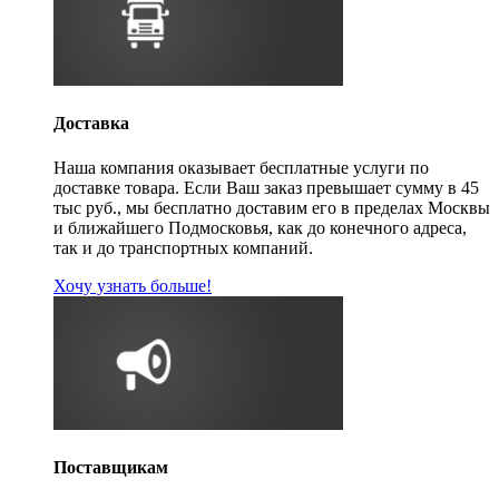
Доставка
Наша компания оказывает бесплатные услуги по
доставке товара. Если Ваш заказ превышает сумму в 45
тыс руб., мы бесплатно доставим его в пределах Москвы
и ближайшего Подмосковья, как до конечного адреса,
так и до транспортных компаний.
Хочу узнать больше!
Поставщикам