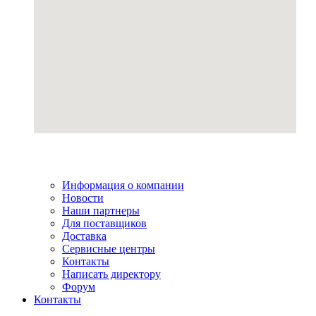
Информация о компании
Новости
Наши партнеры
Для поставщиков
Доставка
Сервисные центры
Контакты
Написать директору
Форум
Контакты