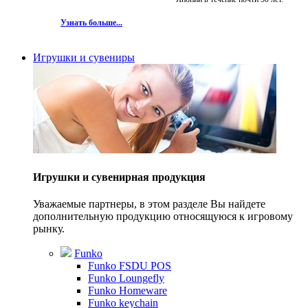
Узнать больше...
Игрушки и сувениры
Игрушки и сувенирная продукция
Уважаемые партнеры, в этом разделе Вы найдете
дополнительную продукцию относящуюся к игровому
рынку.
Funko
Funko FSDU POS
Funko Loungefly
Funko Homeware
Funko keychain