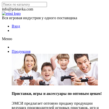
info@pristavka.com
Вся игровая индустрия у одного поставщика
Вход
Меню
Продукция
Приставки, игры и аксессуары по оптовым ценам!
ЭМСИ предлагает оптовую продажу продукции
ведущих производителей игровых приставок, игр и