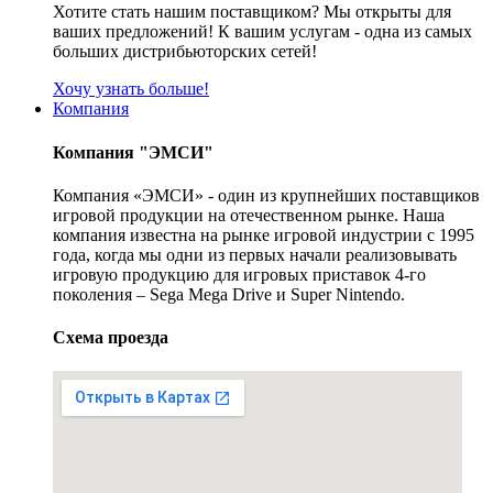
Хотите стать нашим поставщиком? Мы открыты для
ваших предложений! К вашим услугам - одна из самых
больших дистрибьюторских сетей!
Хочу узнать больше!
Компания
Компания "ЭМСИ"
Компания «ЭМСИ» - один из крупнейших поставщиков
игровой продукции на отечественном рынке. Наша
компания известна на рынке игровой индустрии с 1995
года, когда мы одни из первых начали реализовывать
игровую продукцию для игровых приставок 4-го
поколения – Sega Mega Drive и Super Nintendo.
Схема проезда