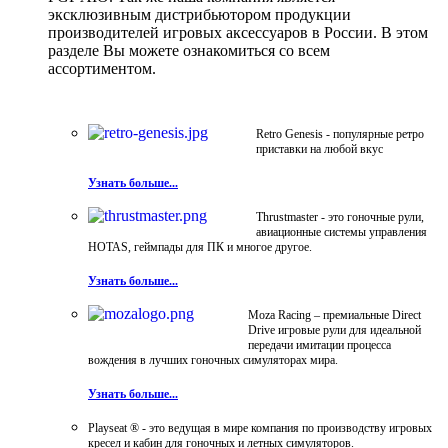
эксклюзивным дистрибьютором продукции
производителей игровых аксессуаров в России. В этом
разделе Вы можете ознакомиться со всем
ассортиментом.
Retro Genesis - популярные ретро
приставки на любой вкус
Узнать больше...
Thrustmaster - это гоночные рули,
авиационные системы управления
HOTAS, геймпады для ПК и многое другое.
Узнать больше...
Moza Racing – премиальные Direct
Drive игровые рули для идеальной
передачи имитации процесса
вождения в лучших гоночных симуляторах мира.
Узнать больше...
Playseat ® - это ведущая в мире компания по производству игровых
кресел и кабин для гоночных и летных симуляторов.