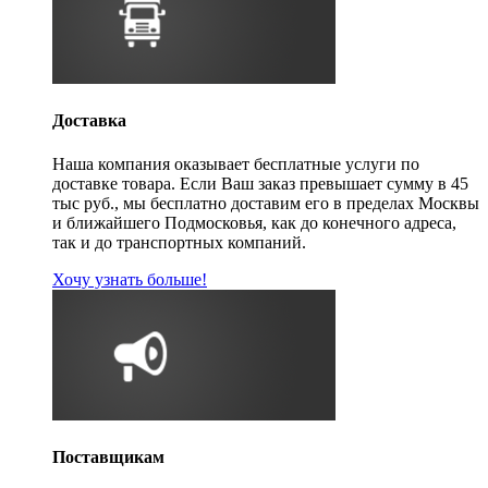
Доставка
Наша компания оказывает бесплатные услуги по
доставке товара. Если Ваш заказ превышает сумму в 45
тыс руб., мы бесплатно доставим его в пределах Москвы
и ближайшего Подмосковья, как до конечного адреса,
так и до транспортных компаний.
Хочу узнать больше!
Поставщикам