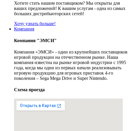
Хотите стать нашим поставщиком? Мы открыты для
ваших предложений! К вашим услугам - одна из самых
больших дистрибьюторских сетей!
Хочу узнать больше!
Компания
Компания "ЭМСИ"
Компания «ЭМСИ» - один из крупнейших поставщиков
игровой продукции на отечественном рынке. Наша
компания известна на рынке игровой индустрии с 1995
года, когда мы одни из первых начали реализовывать
игровую продукцию для игровых приставок 4-го
поколения – Sega Mega Drive и Super Nintendo.
Схема проезда