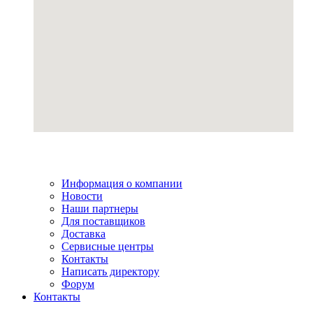
Информация о компании
Новости
Наши партнеры
Для поставщиков
Доставка
Сервисные центры
Контакты
Написать директору
Форум
Контакты