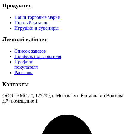
Продукция
Наши торговые марки
Полный каталог
Игрушки и сувениры
Личный кабинет
Список заказов
Профиль пользователя
Профили
покупателя
Рассылка
Контакты
ООО "ЭМСИ", 127299, г. Москва, ул. Космонавта Волкова,
д.7, помещение 1