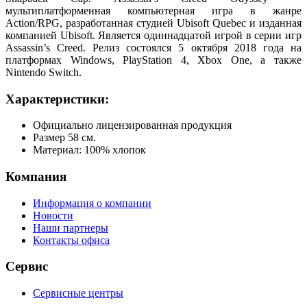
мультиплатформенная компьютерная игра в жанре
Action/RPG, разработанная студией Ubisoft Quebec и изданная
компанией Ubisoft. Является одиннадцатой игрой в серии игр
Assassin’s Creed. Релиз состоялся 5 октября 2018 года на
платформах Windows, PlayStation 4, Xbox One, а также
Nintendo Switch.
Характеристики:
Официально лицензированная продукция
Размер 58 см.
Материал: 100% хлопок
Компания
Информация о компании
Новости
Наши партнеры
Контакты офиса
Сервис
Сервисные центры