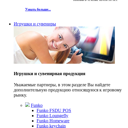
Узнать больше...
Игрушки и сувениры
Игрушки и сувенирная продукция
Уважаемые партнеры, в этом разделе Вы найдете
дополнительную продукцию относящуюся к игровому
рынку.
Funko
Funko FSDU POS
Funko Loungefly
Funko Homeware
Funko keychain