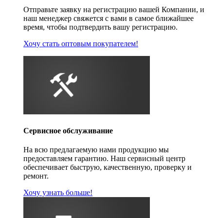
Отправьте заявку на регистрацию вашей Компании, и
наш менеджер свяжется с вами в самое ближайшее
время, чтобы подтвердить вашу регистрацию.
Хочу стать оптовым покупателем!
Сервисное обслуживание
На всю предлагаемую нами продукцию мы
предоставляем гарантию. Наш сервисный центр
обеспечивает быструю, качественную, проверку и
ремонт.
Хочу узнать больше!