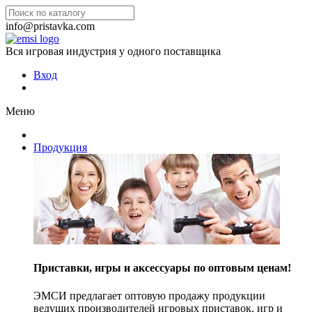
info@pristavka.com
Вся игровая индустрия у одного поставщика
Вход
Меню
Продукция
Приставки, игры и аксессуары по оптовым ценам!
ЭМСИ предлагает оптовую продажу продукции
ведущих производителей игровых приставок, игр и