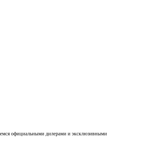
ляемся официальными дилерами и эксклюзивными