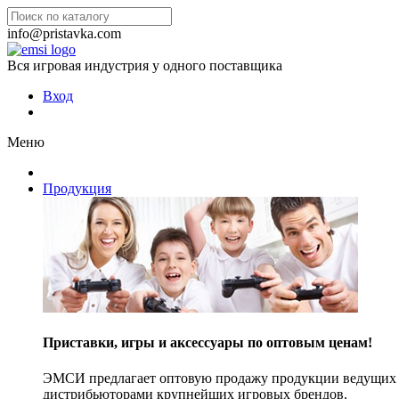
info@pristavka.com
Вся игровая индустрия у одного поставщика
Вход
Меню
Продукция
Приставки, игры и аксессуары по оптовым ценам!
ЭМСИ предлагает оптовую продажу продукции ведущих п
дистрибьюторами крупнейших игровых брендов.