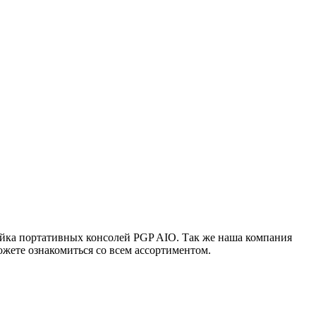
ейка портативных консолей PGP AIO. Так же наша компания
жете ознакомиться со всем ассортиментом.