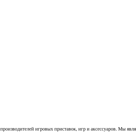
роизводителей игровых приставок, игр и аксессуаров. Мы яв