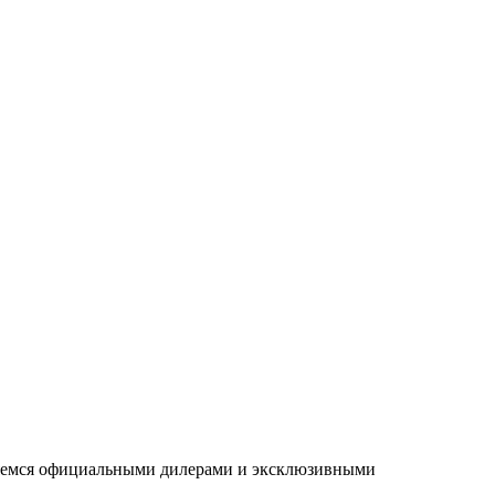
ляемся официальными дилерами и эксклюзивными