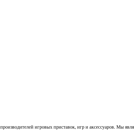
роизводителей игровых приставок, игр и аксессуаров. Мы яв