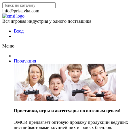
info@pristavka.com
Вся игровая индустрия у одного поставщика
Вход
Меню
Продукция
Приставки, игры и аксессуары по оптовым ценам!
ЭМСИ предлагает оптовую продажу продукции ведущих п
дистрибьюторами крупнейших игровых брендов.