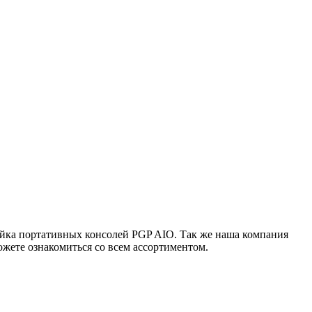
ейка портативных консолей PGP AIO. Так же наша компания
жете ознакомиться со всем ассортиментом.