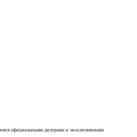
ляемся официальными дилерами и эксклюзивными