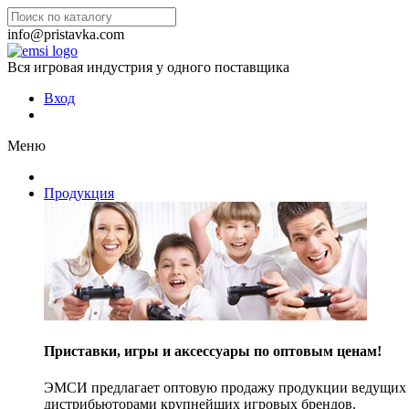
info@pristavka.com
Вся игровая индустрия у одного поставщика
Вход
Меню
Продукция
Приставки, игры и аксессуары по оптовым ценам!
ЭМСИ предлагает оптовую продажу продукции ведущих п
дистрибьюторами крупнейших игровых брендов.