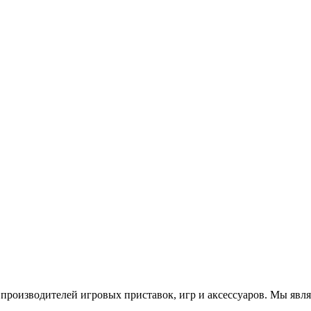
роизводителей игровых приставок, игр и аксессуаров. Мы яв