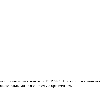
ейка портативных консолей PGP AIO. Так же наша компания
жете ознакомиться со всем ассортиментом.