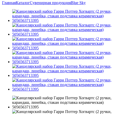
Главная
Каталог
Сувенирная продукция
Blue Sky