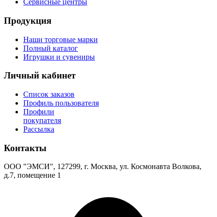
Сервисные центры
Продукция
Наши торговые марки
Полный каталог
Игрушки и сувениры
Личный кабинет
Список заказов
Профиль пользователя
Профили
покупателя
Рассылка
Контакты
ООО "ЭМСИ", 127299, г. Москва, ул. Космонавта Волкова,
д.7, помещение 1