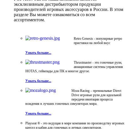
эксклюзивным дистрибьютором продукции
производителей игровых аксессуаров в России. В этом
разделе Вы можете ознакомиться со всем
ассортиментом.
Retro Genesis - популярные ретро
приставки на любой вкус
Узнать больше...
Thrustmaster - это гоночные рули,
авиационные системы управления
HOTAS, геймпады для ПК и многое другое.
Узнать больше...
Moza Racing – премиальные Direct
Drive игровые рули для идеальной
передачи имитации процесса
вождения в лучших гоночных симуляторах мира.
Узнать больше...
Playseat ® - это ведущая в мире компания по производству игровых
кресел и кабин для гоночных и летных симуляторов.