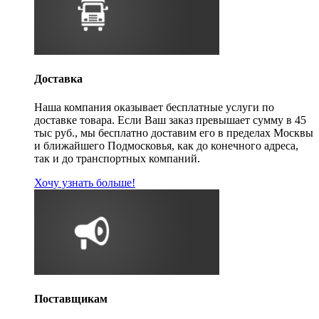
Доставка
Наша компания оказывает бесплатные услуги по
доставке товара. Если Ваш заказ превышает сумму в 45
тыс руб., мы бесплатно доставим его в пределах Москвы
и ближайшего Подмосковья, как до конечного адреса,
так и до транспортных компаний.
Хочу узнать больше!
Поставщикам