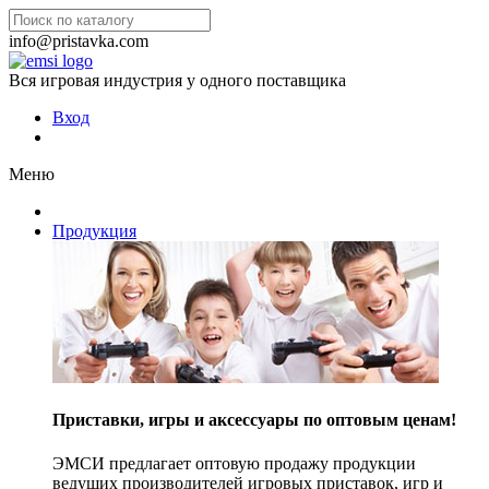
info@pristavka.com
Вся игровая индустрия у одного поставщика
Вход
Меню
Продукция
Приставки, игры и аксессуары по оптовым ценам!
ЭМСИ предлагает оптовую продажу продукции
ведущих производителей игровых приставок, игр и