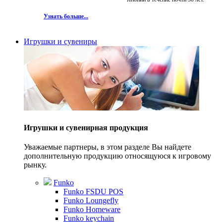
Узнать больше...
Игрушки и сувениры
Игрушки и сувенирная продукция
Уважаемые партнеры, в этом разделе Вы найдете
дополнительную продукцию относящуюся к игровому
рынку.
Funko
Funko FSDU POS
Funko Loungefly
Funko Homeware
Funko keychain