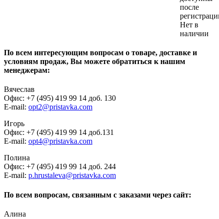
после
регистраци
Нет в
наличии
По всем интересующим вопросам о товаре, доставке и
условиям продаж, Вы можете обратиться к нашим
менеджерам:
Вячеслав
Офис: +7 (495) 419 99 14 доб. 130
E-mail:
opt2@pristavka.com
Игорь
Офис: +7 (495) 419 99 14 доб.131
E-mail:
opt4@pristavka.com
Полина
Офис: +7 (495) 419 99 14 доб. 244
E-mail:
p.hrustaleva@pristavka.com
По всем вопросам, связанным с заказами через сайт:
Алина