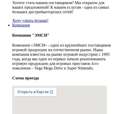
Хотите стать нашим поставщиком? Мы открыты для
ваших предложений! К вашим услугам - одна из самых
больших дистрибьюторских сетей!
Хочу узнать больше!
Компания
Компания "ЭМСИ"
Компания «ЭМСИ» - один из крупнейших поставщиков
игровой продукции на отечественном рынке. Наша
компания известна на рынке игровой индустрии с 1995
года, когда мы одни из первых начали реализовывать
игровую продукцию для игровых приставок 4-го
поколения – Sega Mega Drive и Super Nintendo.
Схема проезда