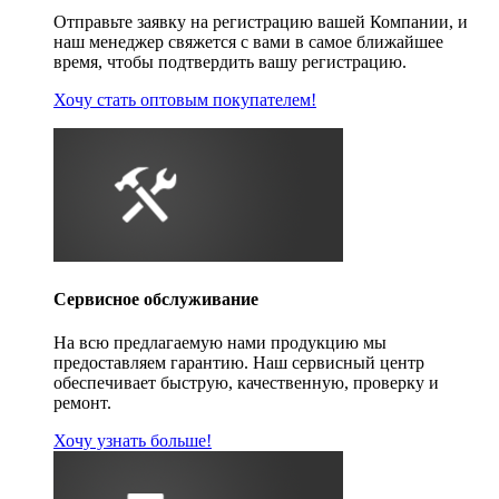
Отправьте заявку на регистрацию вашей Компании, и
наш менеджер свяжется с вами в самое ближайшее
время, чтобы подтвердить вашу регистрацию.
Хочу стать оптовым покупателем!
Сервисное обслуживание
На всю предлагаемую нами продукцию мы
предоставляем гарантию. Наш сервисный центр
обеспечивает быструю, качественную, проверку и
ремонт.
Хочу узнать больше!