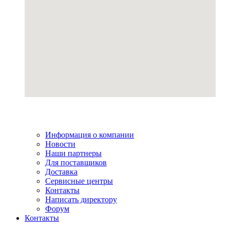
Информация о компании
Новости
Наши партнеры
Для поставщиков
Доставка
Сервисные центры
Контакты
Написать директору
Форум
Контакты