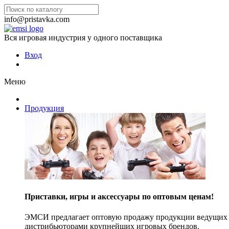
info@pristavka.com
Вся игровая индустрия у одного поставщика
Вход
Меню
Продукция
Приставки, игры и аксессуары по оптовым ценам!
ЭМСИ предлагает оптовую продажу продукции ведущих п
дистрибьюторами крупнейших игровых брендов.