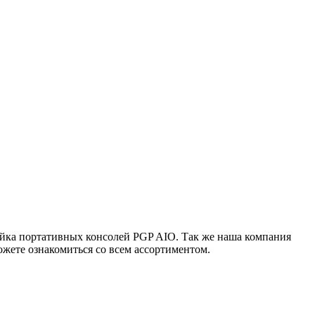
ейка портативных консолей PGP AIO. Так же наша компания
жете ознакомиться со всем ассортиментом.