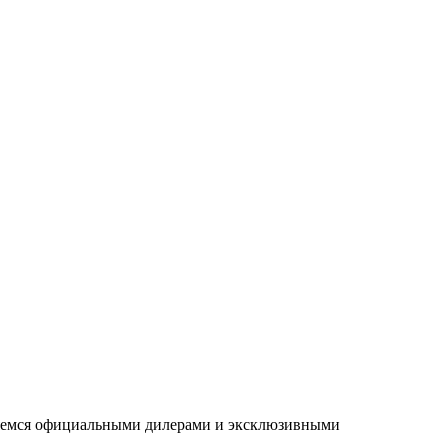
ляемся официальными дилерами и эксклюзивными