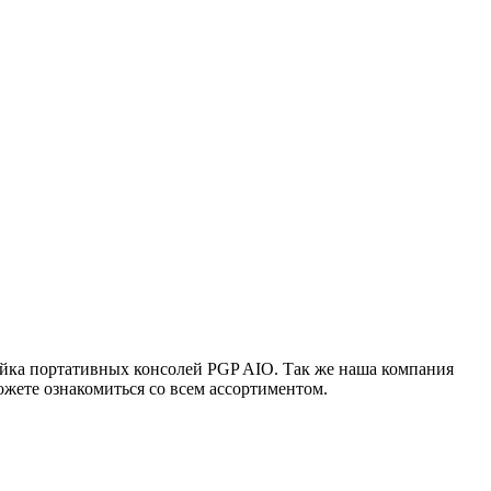
ейка портативных консолей PGP AIO. Так же наша компания
жете ознакомиться со всем ассортиментом.