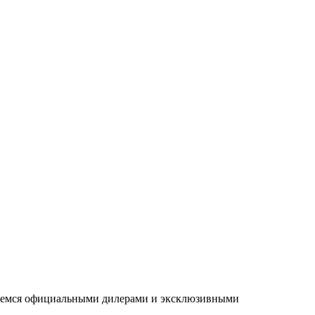
ляемся официальными дилерами и эксклюзивными