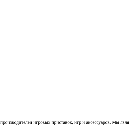
роизводителей игровых приставок, игр и аксессуаров. Мы яв