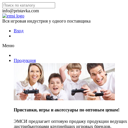
info@pristavka.com
Вся игровая индустрия у одного поставщика
Вход
Меню
Продукция
Приставки, игры и аксессуары по оптовым ценам!
ЭМСИ предлагает оптовую продажу продукции ведущих п
дистрибьюторами крупнейших игровых брендов.