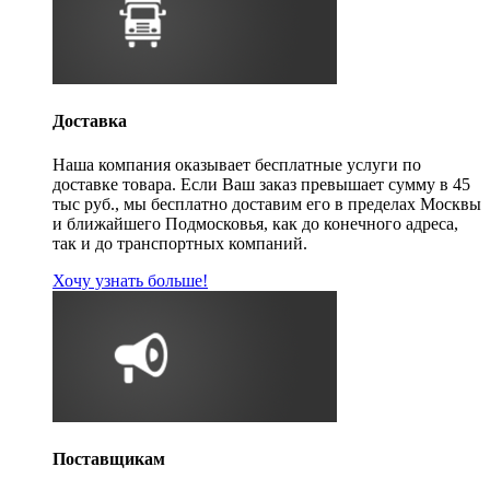
Доставка
Наша компания оказывает бесплатные услуги по
доставке товара. Если Ваш заказ превышает сумму в 45
тыс руб., мы бесплатно доставим его в пределах Москвы
и ближайшего Подмосковья, как до конечного адреса,
так и до транспортных компаний.
Хочу узнать больше!
Поставщикам