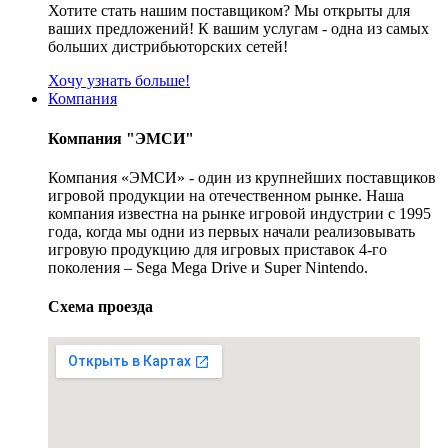
Хотите стать нашим поставщиком? Мы открыты для
ваших предложений! К вашим услугам - одна из самых
больших дистрибьюторских сетей!
Хочу узнать больше!
Компания
Компания "ЭМСИ"
Компания «ЭМСИ» - один из крупнейших поставщиков
игровой продукции на отечественном рынке. Наша
компания известна на рынке игровой индустрии с 1995
года, когда мы одни из первых начали реализовывать
игровую продукцию для игровых приставок 4-го
поколения – Sega Mega Drive и Super Nintendo.
Схема проезда