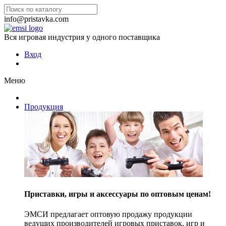
info@pristavka.com
Вся игровая индустрия у одного поставщика
Вход
Меню
Продукция
Приставки, игры и аксессуары по оптовым ценам!
ЭМСИ предлагает оптовую продажу продукции
ведущих производителей игровых приставок, игр и