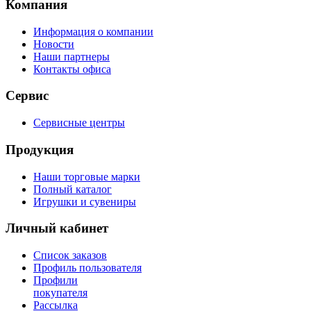
Компания
Информация о компании
Новости
Наши партнеры
Контакты офиса
Сервис
Сервисные центры
Продукция
Наши торговые марки
Полный каталог
Игрушки и сувениры
Личный кабинет
Список заказов
Профиль пользователя
Профили
покупателя
Рассылка