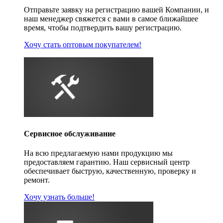
Отправьте заявку на регистрацию вашей Компании, и
наш менеджер свяжется с вами в самое ближайшее
время, чтобы подтвердить вашу регистрацию.
Хочу стать оптовым покупателем!
Сервисное обслуживание
На всю предлагаемую нами продукцию мы
предоставляем гарантию. Наш сервисный центр
обеспечивает быструю, качественную, проверку и
ремонт.
Хочу узнать больше!