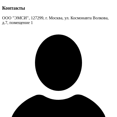
Контакты
ООО "ЭМСИ", 127299, г. Москва, ул. Космонавта Волкова,
д.7, помещение 1