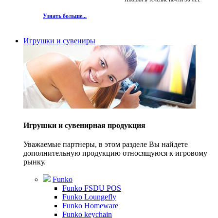
Узнать больше...
Игрушки и сувениры
Игрушки и сувенирная продукция
Уважаемые партнеры, в этом разделе Вы найдете
дополнительную продукцию относящуюся к игровому
рынку.
Funko
Funko FSDU POS
Funko Loungefly
Funko Homeware
Funko keychain