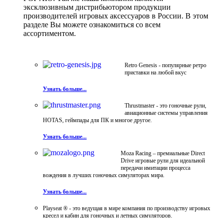
эксклюзивным дистрибьютором продукции
производителей игровых аксессуаров в России. В этом
разделе Вы можете ознакомиться со всем
ассортиментом.
Retro Genesis - популярные ретро
приставки на любой вкус
Узнать больше...
Thrustmaster - это гоночные рули,
авиационные системы управления
HOTAS, геймпады для ПК и многое другое.
Узнать больше...
Moza Racing – премиальные Direct
Drive игровые рули для идеальной
передачи имитации процесса
вождения в лучших гоночных симуляторах мира.
Узнать больше...
Playseat ® - это ведущая в мире компания по производству игровых
кресел и кабин для гоночных и летных симуляторов.