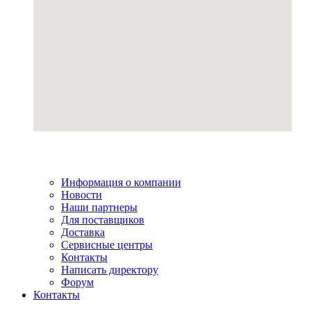
Информация о компании
Новости
Наши партнеры
Для поставщиков
Доставка
Сервисные центры
Контакты
Написать директору
Форум
Контакты