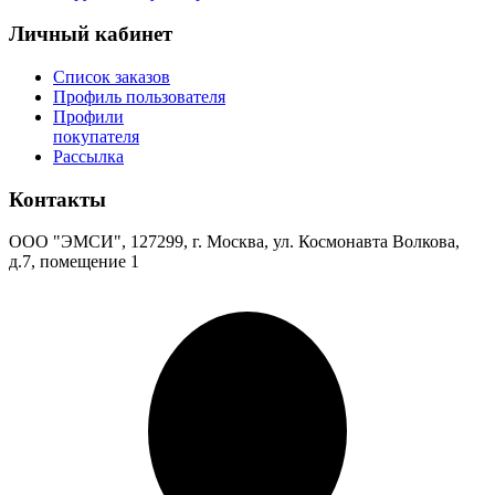
Личный кабинет
Список заказов
Профиль пользователя
Профили
покупателя
Рассылка
Контакты
ООО "ЭМСИ", 127299, г. Москва, ул. Космонавта Волкова,
д.7, помещение 1