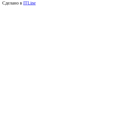
Сделано в
ITLine