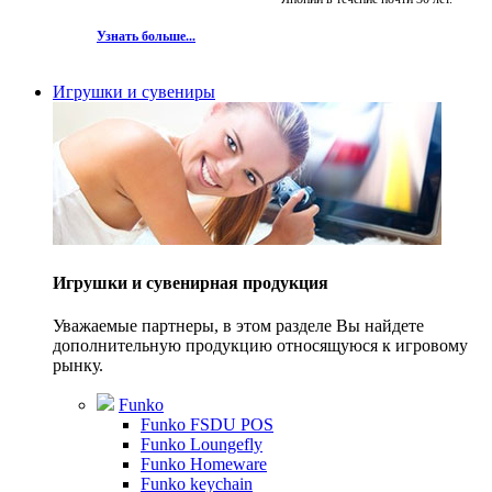
Узнать больше...
Игрушки и сувениры
Игрушки и сувенирная продукция
Уважаемые партнеры, в этом разделе Вы найдете
дополнительную продукцию относящуюся к игровому
рынку.
Funko
Funko FSDU POS
Funko Loungefly
Funko Homeware
Funko keychain