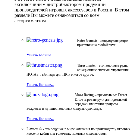
эксклюзивным дистрибьютором продукции
производителей игровых аксессуаров в России. В этом
разделе Вы можете ознакомиться со всем
ассортиментом.
Retro Genesis - популярные ретро
приставки на любой вкус
Узнать больше...
Thrustmaster - это гоночные рули,
авиационные системы управления
HOTAS, геймпады для ПК и многое другое.
Узнать больше...
Moza Racing – премиальные Direct
Drive игровые рули для идеальной
передачи имитации процесса
вождения в лучших гоночных симуляторах мира.
Узнать больше...
Playseat ® - это ведущая в мире компания по производству игровых
кресел и кабин для гоночных и летных симуляторов.