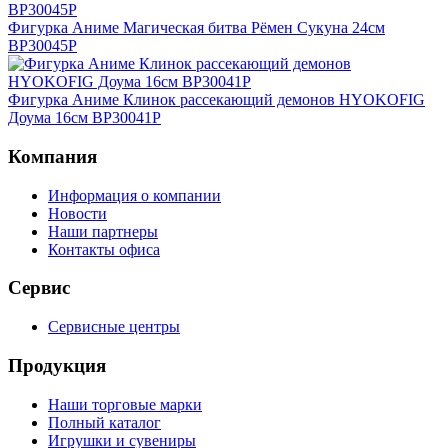
Фигурка Аниме Магическая битва Рёмен Сукуна 24см
BP30045P
Фигурка Аниме Клинок рассекающий демонов HYOKOFIG
Доума 16см BP30041P
Компания
Информация о компании
Новости
Наши партнеры
Контакты офиса
Сервис
Сервисные центры
Продукция
Наши торговые марки
Полный каталог
Игрушки и сувениры