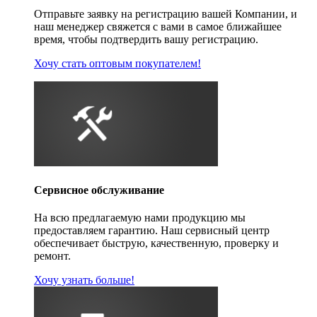
Отправьте заявку на регистрацию вашей Компании, и
наш менеджер свяжется с вами в самое ближайшее
время, чтобы подтвердить вашу регистрацию.
Хочу стать оптовым покупателем!
Сервисное обслуживание
На всю предлагаемую нами продукцию мы
предоставляем гарантию. Наш сервисный центр
обеспечивает быструю, качественную, проверку и
ремонт.
Хочу узнать больше!