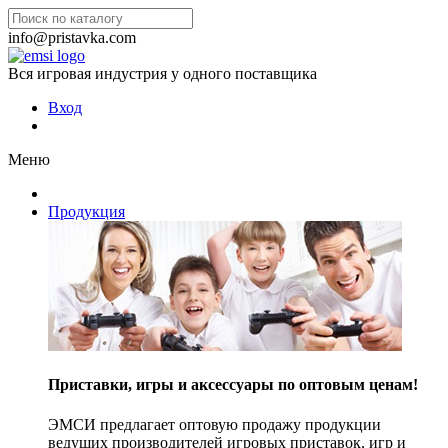
info@pristavka.com
Вся игровая индустрия у одного поставщика
Вход
Меню
Продукция
Приставки, игры и аксессуары по оптовым ценам!
ЭМСИ предлагает оптовую продажу продукции
ведущих производителей игровых приставок, игр и