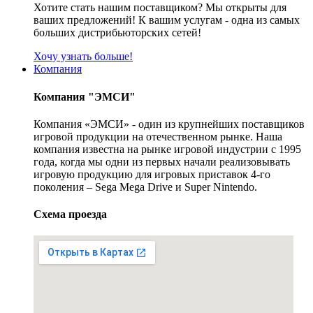
Хотите стать нашим поставщиком? Мы открыты для
ваших предложений! К вашим услугам - одна из самых
больших дистрибьюторских сетей!
Хочу узнать больше!
Компания
Компания "ЭМСИ"
Компания «ЭМСИ» - один из крупнейших поставщиков
игровой продукции на отечественном рынке. Наша
компания известна на рынке игровой индустрии с 1995
года, когда мы одни из первых начали реализовывать
игровую продукцию для игровых приставок 4-го
поколения – Sega Mega Drive и Super Nintendo.
Схема проезда