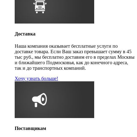
Доставка
Наша компания оказывает бесплатные услуги по
доставке товара. Если Ваш заказ превышает сумму в 45
тыс руб., мы бесплатно доставим его в пределах Москвы
и ближайшего Подмосковья, как до конечного адреса,
так и до транспортных компаний.
Хочу узнать больше!
Поставщикам