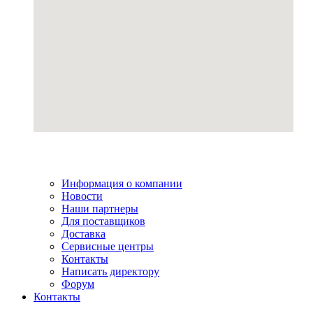
Информация о компании
Новости
Наши партнеры
Для поставщиков
Доставка
Сервисные центры
Контакты
Написать директору
Форум
Контакты