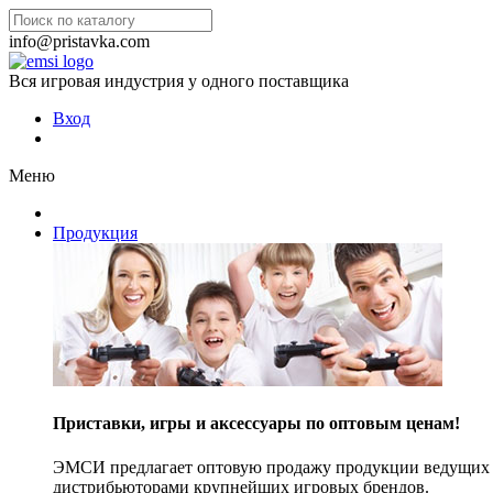
info@pristavka.com
Вся игровая индустрия у одного поставщика
Вход
Меню
Продукция
Приставки, игры и аксессуары по оптовым ценам!
ЭМСИ предлагает оптовую продажу продукции ведущих п
дистрибьюторами крупнейших игровых брендов.