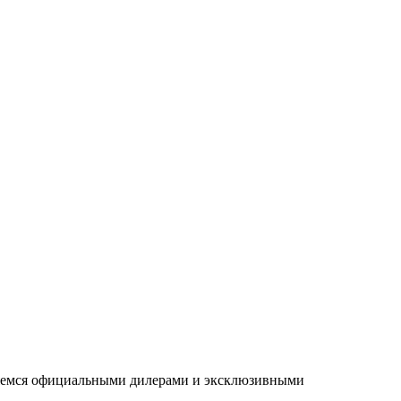
ляемся официальными дилерами и эксклюзивными