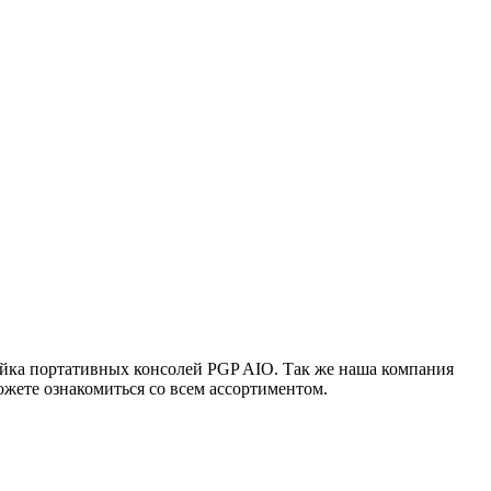
ейка портативных консолей PGP AIO. Так же наша компания
жете ознакомиться со всем ассортиментом.