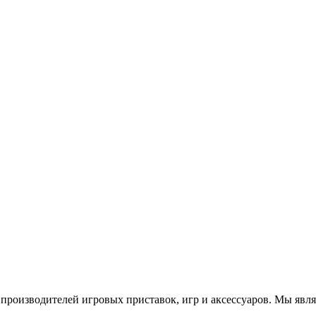
роизводителей игровых приставок, игр и аксессуаров. Мы яв